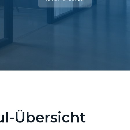
l-Übersicht