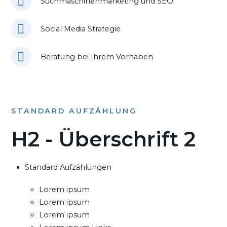
Suchmaschinenmarketing und SEO
Social Media Strategie
Beratung bei Ihrem Vorhaben
STANDARD AUFZÄHLUNG
H2 - Überschrift 2
Standard Aufzählungen
Lorem ipsum
Lorem ipsum
Lorem ipsum