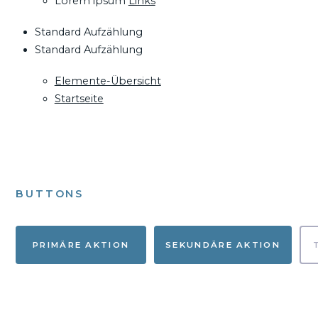
Lorem ipsum
Links
Standard Aufzählung
Standard Aufzählung
Elemente-Übersicht
Startseite
BUTTONS
PRIMÄRE AKTION
SEKUNDÄRE AKTION