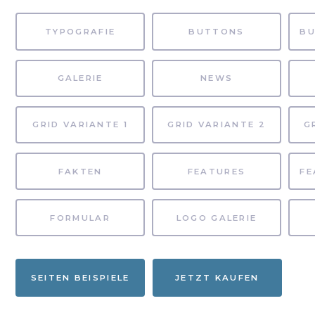
TYPOGRAFIE
BUTTONS
GALERIE
NEWS
GRID VARIANTE 1
GRID VARIANTE 2
G
FAKTEN
FEATURES
FORMULAR
LOGO GALERIE
SEITEN BEISPIELE
JETZT KAUFEN