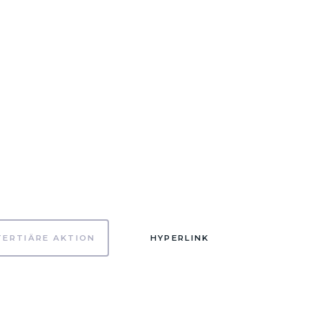
TERTIÄRE AKTION
HYPERLINK