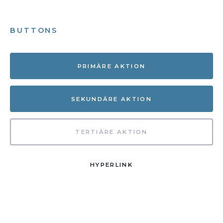
BUTTONS
PRIMÄRE AKTION
SEKUNDÄRE AKTION
TERTIÄRE AKTION
HYPERLINK