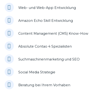
Web- und Web-App Entwicklung
Amazon Echo Skill Entwicklung
Content Management (CMS) Know-How
Absolute Contao 4 Spezialisten
Suchmaschinenmarketing und SEO
Social Media Strategie
Beratung bei Ihrem Vorhaben