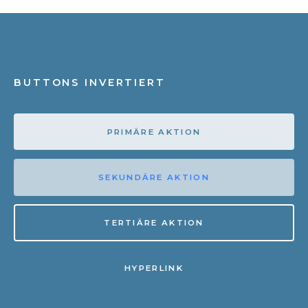
BUTTONS INVERTIERT
PRIMÄRE AKTION
SEKUNDÄRE AKTION
TERTIÄRE AKTION
HYPERLINK