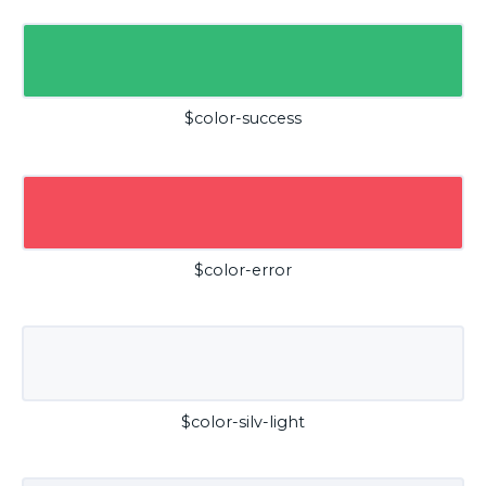
$color-success
$color-error
$color-silv-light