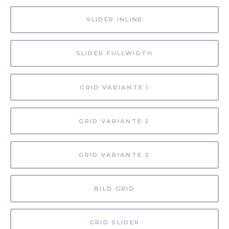
SLIDER INLINE
SLIDER FULLWIDTH
GRID VARIANTE 1
GRID VARIANTE 2
GRID VARIANTE 3
BILD GRID
GRID SLIDER