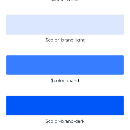
$color-brand-light
$color-brand
$color-brand-dark