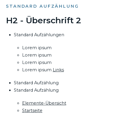
STANDARD AUFZÄHLUNG
H2 - Überschrift 2
Standard Aufzählungen
Lorem ipsum
Lorem ipsum
Lorem ipsum
Lorem ipsum
Links
Standard Aufzählung
Standard Aufzählung
Elemente-Übersicht
Startseite