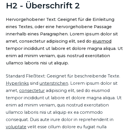
H2 - Überschrift 2
Hervorgehobener Text: Geeignet für die Einleitung
eines Textes, oder eine hervorgehobene Passage
innerhalb eines Paragraphen. Lorem ipsum dolor sit
amet, consectetur adipiscing elit, sed do
eiusmod
tempor incididunt ut labore et dolore magna aliqua. Ut
enim ad minim veniam, quis nostrud exercitation
ullamco laboris nisi ut aliquip.
Standard Fließtext: Geeignet für beschreibende Texte.
Hyperlinks
sind
unterstrichen
. Lorem ipsum dolor sit
amet,
consectetur
adipiscing elit, sed do eiusmod
tempor incididunt ut labore et dolore magna aliqua. Ut
enim ad minim veniam, quis nostrud exercitation
ullamco laboris nisi ut aliquip ex ea commodo
consequat. Duis aute irure dolor in reprehenderit in
voluptate
velit esse cillum dolore eu fugiat nulla