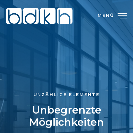
MENÜ
UNZÄHLIGE ELEMENTE
Unbegrenzte
Möglichkeiten