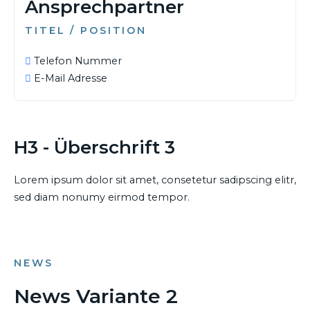
Ansprechpartner
TITEL / POSITION
Telefon Nummer
E-Mail Adresse
H3 - Überschrift 3
Lorem ipsum dolor sit amet, consetetur sadipscing elitr,
sed diam nonumy eirmod tempor.
NEWS
News Variante 2