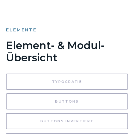
ELEMENTE
Element- & Modul-
Übersicht
TYPOGRAFIE
BUTTONS
BUTTONS INVERTIERT