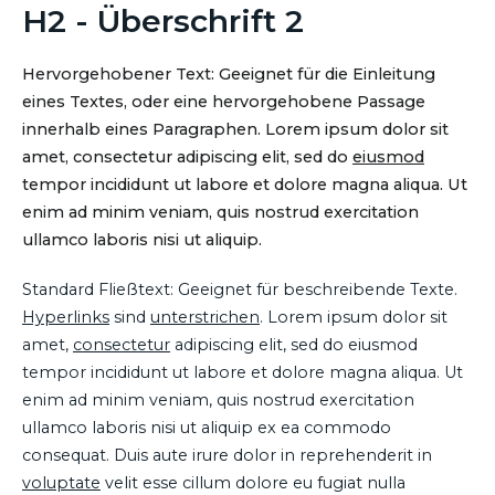
H2 - Überschrift 2
Hervorgehobener Text: Geeignet für die Einleitung
eines Textes, oder eine hervorgehobene Passage
innerhalb eines Paragraphen. Lorem ipsum dolor sit
amet, consectetur adipiscing elit, sed do
eiusmod
tempor incididunt ut labore et dolore magna aliqua. Ut
enim ad minim veniam, quis nostrud exercitation
ullamco laboris nisi ut aliquip.
Standard Fließtext: Geeignet für beschreibende Texte.
Hyperlinks
sind
unterstrichen
. Lorem ipsum dolor sit
amet,
consectetur
adipiscing elit, sed do eiusmod
tempor incididunt ut labore et dolore magna aliqua. Ut
enim ad minim veniam, quis nostrud exercitation
ullamco laboris nisi ut aliquip ex ea commodo
consequat. Duis aute irure dolor in reprehenderit in
voluptate
velit esse cillum dolore eu fugiat nulla