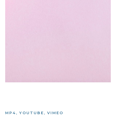
MP4, YOUTUBE, VIMEO