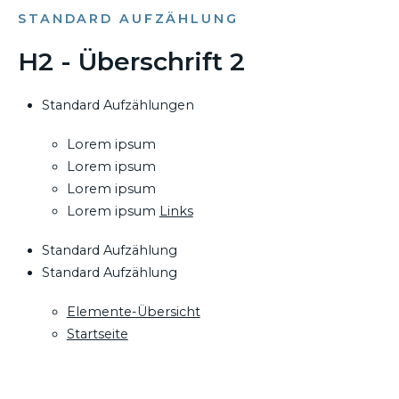
STANDARD AUFZÄHLUNG
H2 - Überschrift 2
Standard Aufzählungen
Lorem ipsum
Lorem ipsum
Lorem ipsum
Lorem ipsum
Links
Standard Aufzählung
Standard Aufzählung
Elemente-Übersicht
Startseite