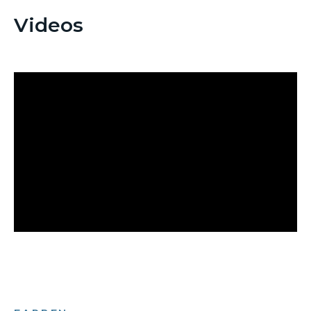
Videos