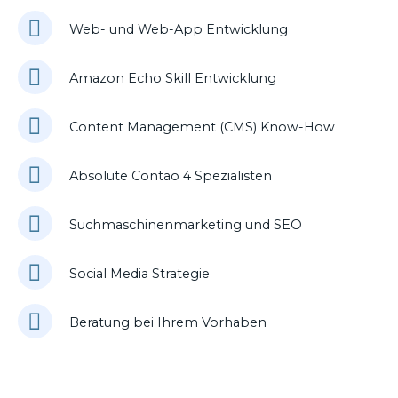
Web- und Web-App Entwicklung
Amazon Echo Skill Entwicklung
Content Management (CMS) Know-How
Absolute Contao 4 Spezialisten
Suchmaschinenmarketing und SEO
Social Media Strategie
Beratung bei Ihrem Vorhaben