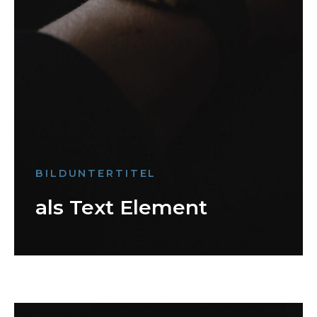
BILDUNTERTITEL
als Text Element