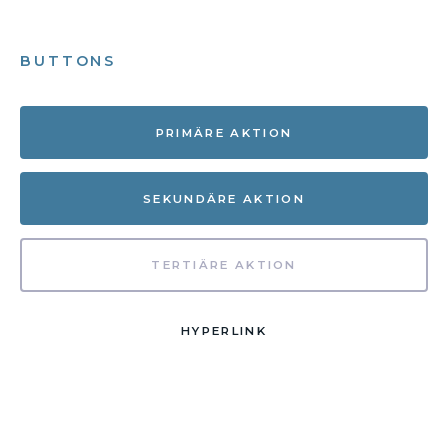
BUTTONS
PRIMÄRE AKTION
SEKUNDÄRE AKTION
TERTIÄRE AKTION
HYPERLINK