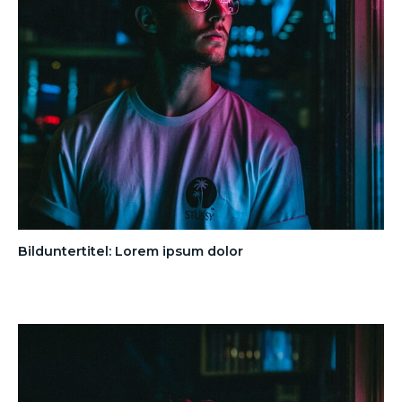
Bilduntertitel: Lorem ipsum dolor