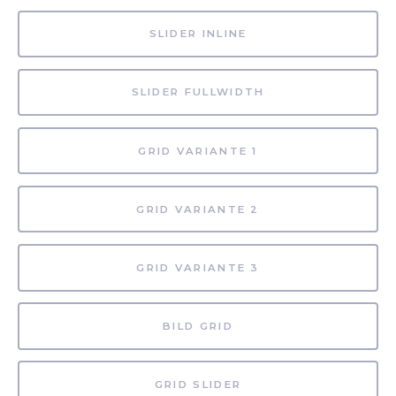
SLIDER INLINE
SLIDER FULLWIDTH
GRID VARIANTE 1
GRID VARIANTE 2
GRID VARIANTE 3
BILD GRID
GRID SLIDER