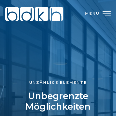
MENÜ
UNZÄHLIGE ELEMENTE
Unbegrenzte
Möglichkeiten