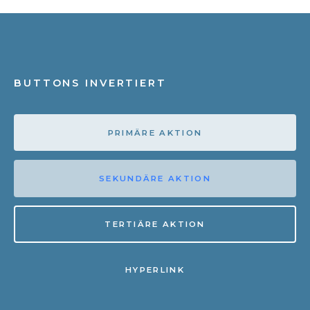
BUTTONS INVERTIERT
PRIMÄRE AKTION
SEKUNDÄRE AKTION
TERTIÄRE AKTION
HYPERLINK