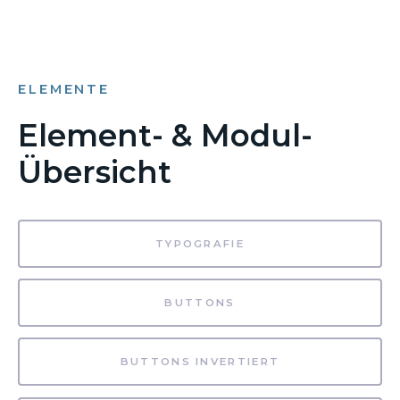
ELEMENTE
Element- & Modul-
Übersicht
TYPOGRAFIE
BUTTONS
BUTTONS INVERTIERT