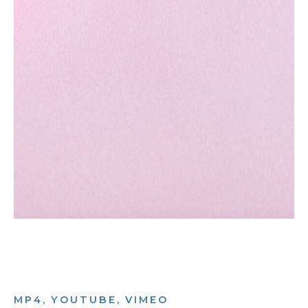
MP4, YOUTUBE, VIMEO