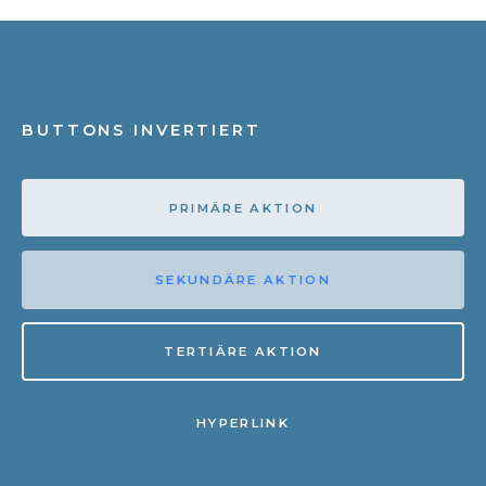
BUTTONS INVERTIERT
PRIMÄRE AKTION
SEKUNDÄRE AKTION
TERTIÄRE AKTION
HYPERLINK