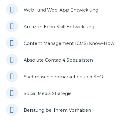
Web- und Web-App Entwicklung
Amazon Echo Skill Entwicklung
Content Management (CMS) Know-How
Absolute Contao 4 Spezialisten
Suchmaschinenmarketing und SEO
Social Media Strategie
Beratung bei Ihrem Vorhaben