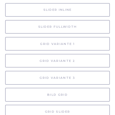
SLIDER INLINE
SLIDER FULLWIDTH
GRID VARIANTE 1
GRID VARIANTE 2
GRID VARIANTE 3
BILD GRID
GRID SLIDER