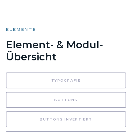
ELEMENTE
Element- & Modul-
Übersicht
TYPOGRAFIE
BUTTONS
BUTTONS INVERTIERT