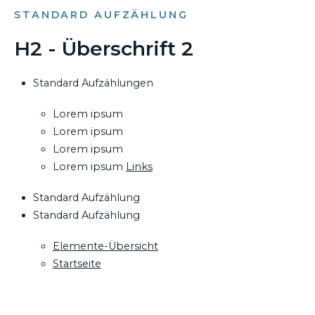
STANDARD AUFZÄHLUNG
H2 - Überschrift 2
Standard Aufzählungen
Lorem ipsum
Lorem ipsum
Lorem ipsum
Lorem ipsum
Links
Standard Aufzählung
Standard Aufzählung
Elemente-Übersicht
Startseite