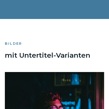
BILDER
mit Untertitel-Varianten