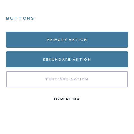
BUTTONS
PRIMÄRE AKTION
SEKUNDÄRE AKTION
TERTIÄRE AKTION
HYPERLINK