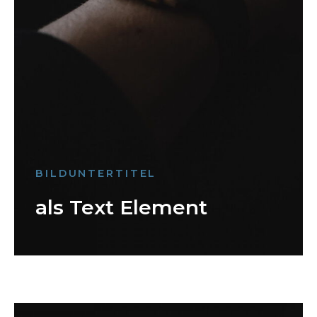
BILDUNTERTITEL
als Text Element