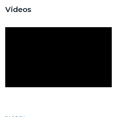
Videos