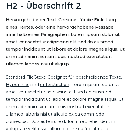
H2 - Überschrift 2
Hervorgehobener Text: Geeignet für die Einleitung
eines Textes, oder eine hervorgehobene Passage
innerhalb eines Paragraphen. Lorem ipsum dolor sit
amet, consectetur adipiscing elit, sed do
eiusmod
tempor incididunt ut labore et dolore magna aliqua. Ut
enim ad minim veniam, quis nostrud exercitation
ullamco laboris nisi ut aliquip.
Standard Fließtext: Geeignet für beschreibende Texte.
Hyperlinks
sind
unterstrichen
. Lorem ipsum dolor sit
amet,
consectetur
adipiscing elit, sed do eiusmod
tempor incididunt ut labore et dolore magna aliqua. Ut
enim ad minim veniam, quis nostrud exercitation
ullamco laboris nisi ut aliquip ex ea commodo
consequat. Duis aute irure dolor in reprehenderit in
voluptate
velit esse cillum dolore eu fugiat nulla