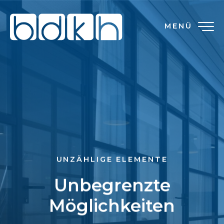
MENÜ
UNZÄHLIGE ELEMENTE
Unbegrenzte
Möglichkeiten