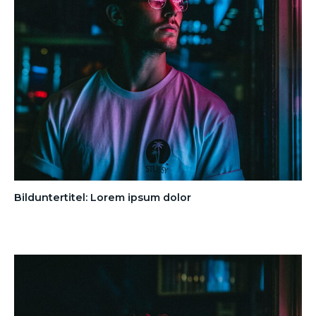
Bilduntertitel: Lorem ipsum dolor