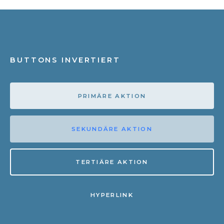
BUTTONS INVERTIERT
PRIMÄRE AKTION
SEKUNDÄRE AKTION
TERTIÄRE AKTION
HYPERLINK