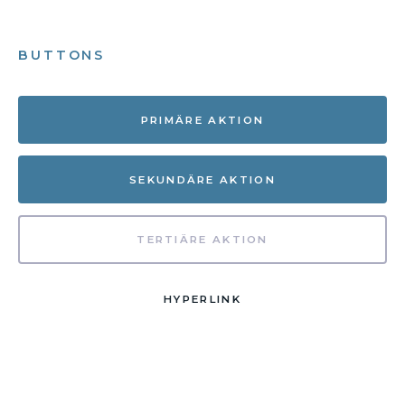
BUTTONS
PRIMÄRE AKTION
SEKUNDÄRE AKTION
TERTIÄRE AKTION
HYPERLINK