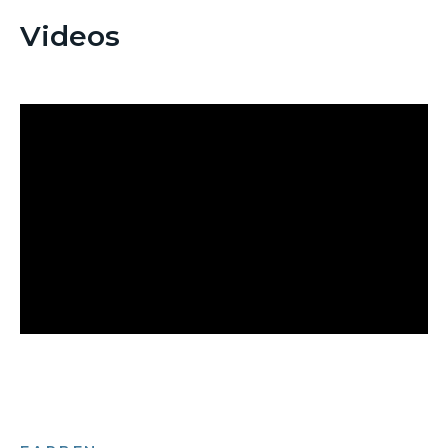
Videos