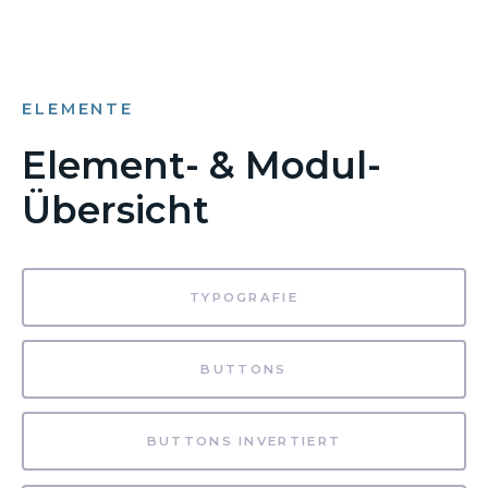
ELEMENTE
Element- & Modul-
Übersicht
TYPOGRAFIE
BUTTONS
BUTTONS INVERTIERT