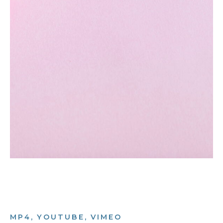
MP4, YOUTUBE, VIMEO