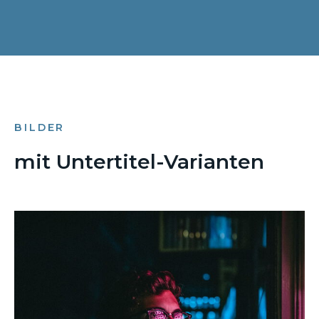
BILDER
mit Untertitel-Varianten