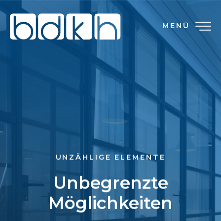
MENÜ
UNZÄHLIGE ELEMENTE
Unbegrenzte
Möglichkeiten