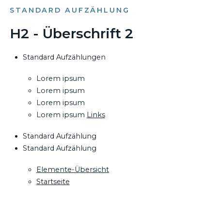
STANDARD AUFZÄHLUNG
H2 - Überschrift 2
Standard Aufzählungen
Lorem ipsum
Lorem ipsum
Lorem ipsum
Lorem ipsum
Links
Standard Aufzählung
Standard Aufzählung
Elemente-Übersicht
Startseite