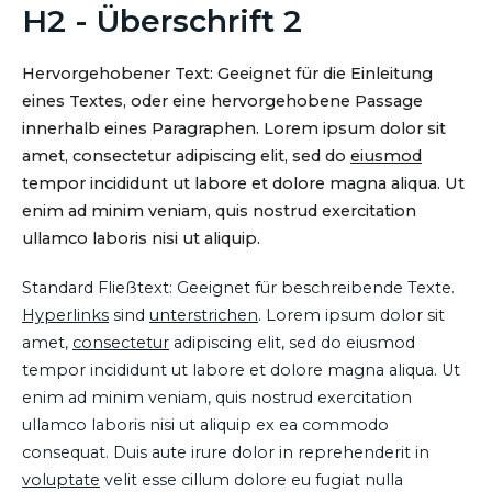
H2 - Überschrift 2
Hervorgehobener Text: Geeignet für die Einleitung
eines Textes, oder eine hervorgehobene Passage
innerhalb eines Paragraphen. Lorem ipsum dolor sit
amet, consectetur adipiscing elit, sed do
eiusmod
tempor incididunt ut labore et dolore magna aliqua. Ut
enim ad minim veniam, quis nostrud exercitation
ullamco laboris nisi ut aliquip.
Standard Fließtext: Geeignet für beschreibende Texte.
Hyperlinks
sind
unterstrichen
. Lorem ipsum dolor sit
amet,
consectetur
adipiscing elit, sed do eiusmod
tempor incididunt ut labore et dolore magna aliqua. Ut
enim ad minim veniam, quis nostrud exercitation
ullamco laboris nisi ut aliquip ex ea commodo
consequat. Duis aute irure dolor in reprehenderit in
voluptate
velit esse cillum dolore eu fugiat nulla