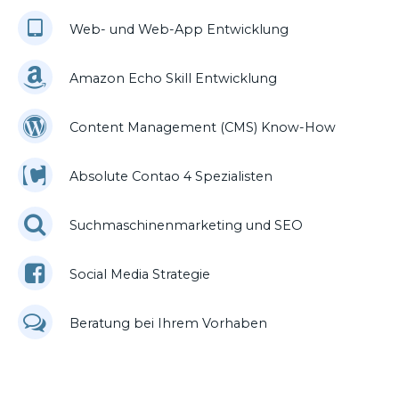
Web- und Web-App Entwicklung
Amazon Echo Skill Entwicklung
Content Management (CMS) Know-How
Absolute Contao 4 Spezialisten
Suchmaschinenmarketing und SEO
Social Media Strategie
Beratung bei Ihrem Vorhaben