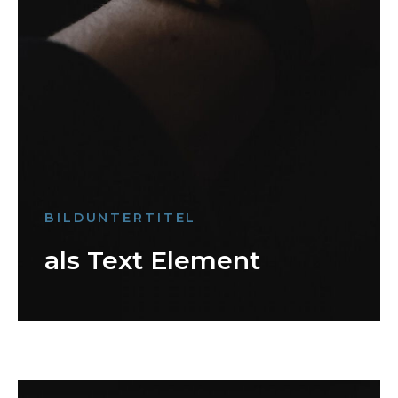
BILDUNTERTITEL
als Text Element