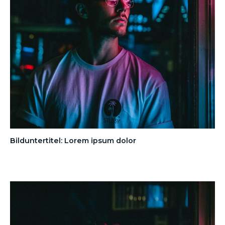
Bilduntertitel: Lorem ipsum dolor