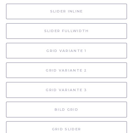
SLIDER INLINE
SLIDER FULLWIDTH
GRID VARIANTE 1
GRID VARIANTE 2
GRID VARIANTE 3
BILD GRID
GRID SLIDER