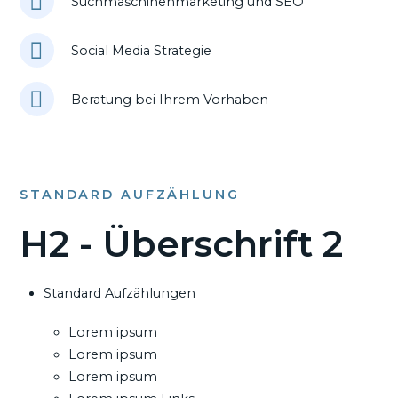
Suchmaschinenmarketing und SEO
Social Media Strategie
Beratung bei Ihrem Vorhaben
STANDARD AUFZÄHLUNG
H2 - Überschrift 2
Standard Aufzählungen
Lorem ipsum
Lorem ipsum
Lorem ipsum