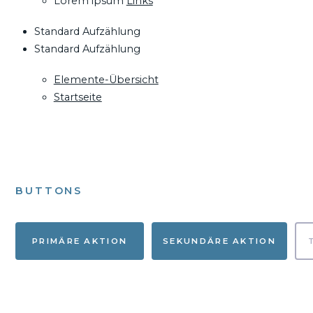
Lorem ipsum
Links
Standard Aufzählung
Standard Aufzählung
Elemente-Übersicht
Startseite
BUTTONS
PRIMÄRE AKTION
SEKUNDÄRE AKTION