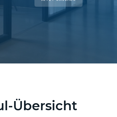
l-Übersicht