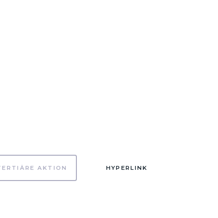
TERTIÄRE AKTION
HYPERLINK