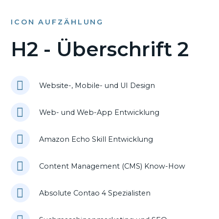
ICON AUFZÄHLUNG
H2 - Überschrift 2
Website-, Mobile- und UI Design
Web- und Web-App Entwicklung
Amazon Echo Skill Entwicklung
Content Management (CMS) Know-How
Absolute Contao 4 Spezialisten