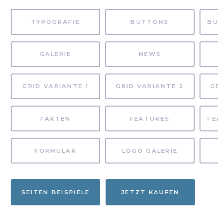
TYPOGRAFIE
BUTTONS
GALERIE
NEWS
GRID VARIANTE 1
GRID VARIANTE 2
G
FAKTEN
FEATURES
FORMULAR
LOGO GALERIE
SEITEN BEISPIELE
JETZT KAUFEN