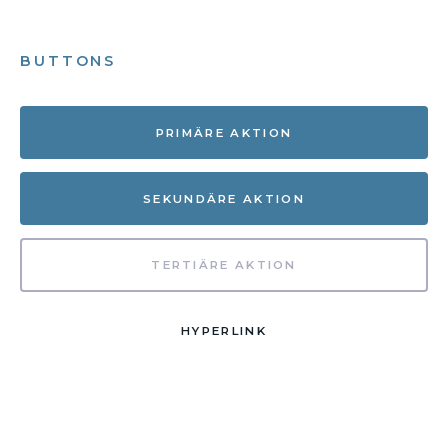
BUTTONS
PRIMÄRE AKTION
SEKUNDÄRE AKTION
TERTIÄRE AKTION
HYPERLINK