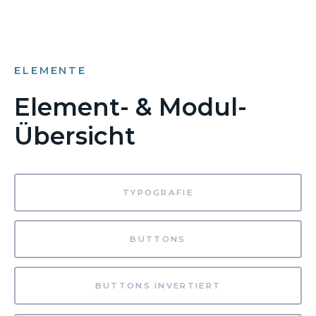
ELEMENTE
Element- & Modul-
Übersicht
TYPOGRAFIE
BUTTONS
BUTTONS INVERTIERT