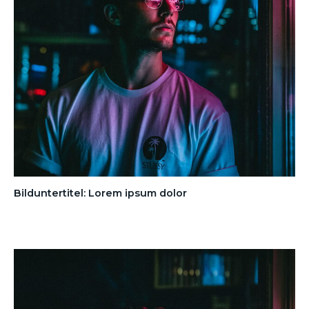
Bilduntertitel: Lorem ipsum dolor