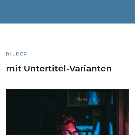
BILDER
mit Untertitel-Varianten