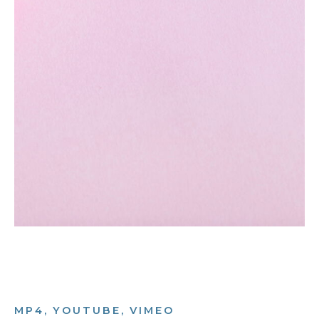
MP4, YOUTUBE, VIMEO