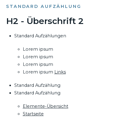
STANDARD AUFZÄHLUNG
H2 - Überschrift 2
Standard Aufzählungen
Lorem ipsum
Lorem ipsum
Lorem ipsum
Lorem ipsum
Links
Standard Aufzählung
Standard Aufzählung
Elemente-Übersicht
Startseite