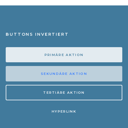
BUTTONS INVERTIERT
PRIMÄRE AKTION
SEKUNDÄRE AKTION
TERTIÄRE AKTION
HYPERLINK