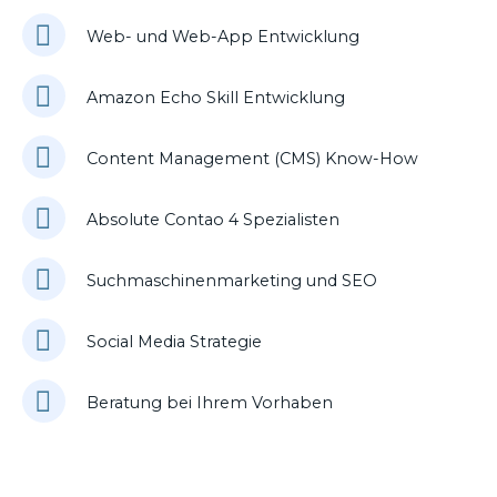
Web- und Web-App Entwicklung
Amazon Echo Skill Entwicklung
Content Management (CMS) Know-How
Absolute Contao 4 Spezialisten
Suchmaschinenmarketing und SEO
Social Media Strategie
Beratung bei Ihrem Vorhaben