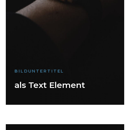
BILDUNTERTITEL
als Text Element