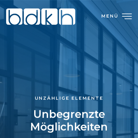
MENÜ
UNZÄHLIGE ELEMENTE
Unbegrenzte
Möglichkeiten