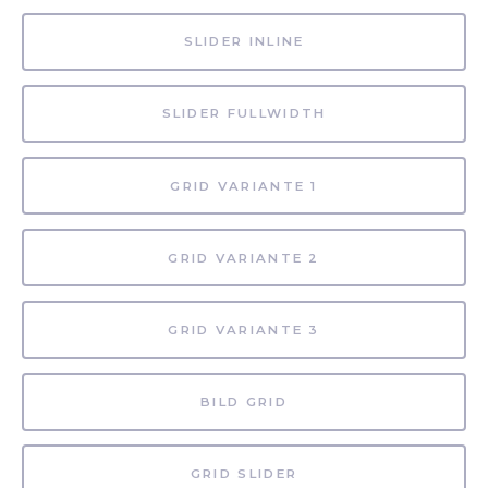
SLIDER INLINE
SLIDER FULLWIDTH
GRID VARIANTE 1
GRID VARIANTE 2
GRID VARIANTE 3
BILD GRID
GRID SLIDER