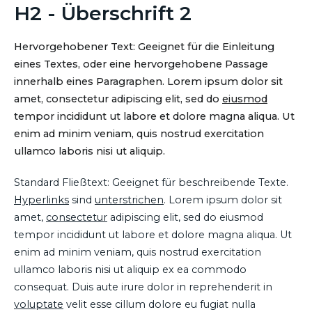
H2 - Überschrift 2
Hervorgehobener Text: Geeignet für die Einleitung
eines Textes, oder eine hervorgehobene Passage
innerhalb eines Paragraphen. Lorem ipsum dolor sit
amet, consectetur adipiscing elit, sed do
eiusmod
tempor incididunt ut labore et dolore magna aliqua. Ut
enim ad minim veniam, quis nostrud exercitation
ullamco laboris nisi ut aliquip.
Standard Fließtext: Geeignet für beschreibende Texte.
Hyperlinks
sind
unterstrichen
. Lorem ipsum dolor sit
amet,
consectetur
adipiscing elit, sed do eiusmod
tempor incididunt ut labore et dolore magna aliqua. Ut
enim ad minim veniam, quis nostrud exercitation
ullamco laboris nisi ut aliquip ex ea commodo
consequat. Duis aute irure dolor in reprehenderit in
voluptate
velit esse cillum dolore eu fugiat nulla