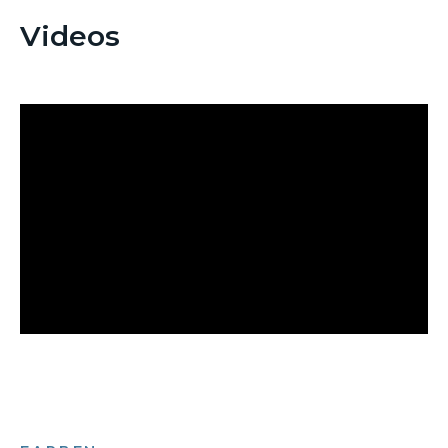
Videos