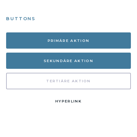
BUTTONS
PRIMÄRE AKTION
SEKUNDÄRE AKTION
TERTIÄRE AKTION
HYPERLINK