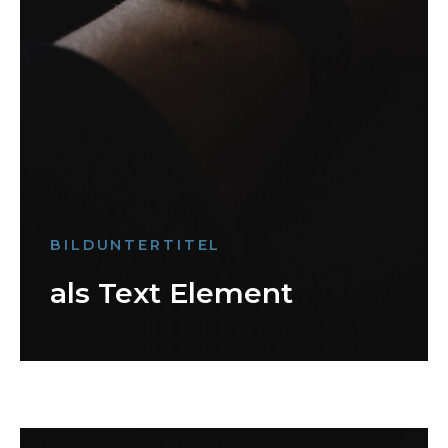
BILDUNTERTITEL
als Text Element