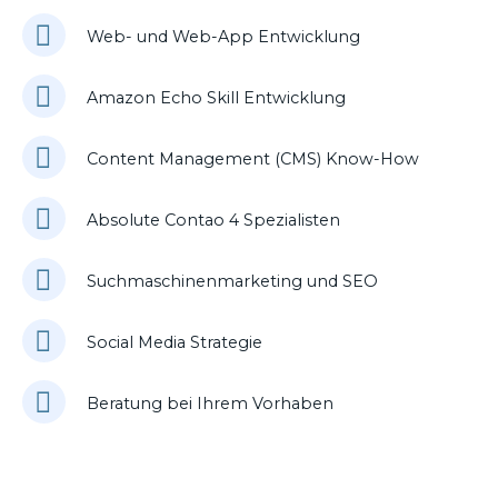
Web- und Web-App Entwicklung
Amazon Echo Skill Entwicklung
Content Management (CMS) Know-How
Absolute Contao 4 Spezialisten
Suchmaschinenmarketing und SEO
Social Media Strategie
Beratung bei Ihrem Vorhaben