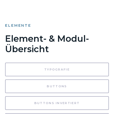
ELEMENTE
Element- & Modul-
Übersicht
TYPOGRAFIE
BUTTONS
BUTTONS INVERTIERT