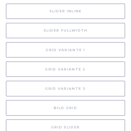
SLIDER INLINE
SLIDER FULLWIDTH
GRID VARIANTE 1
GRID VARIANTE 2
GRID VARIANTE 3
BILD GRID
GRID SLIDER