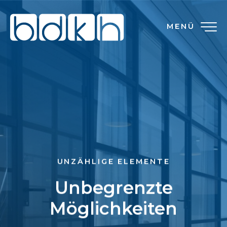
MENÜ
UNZÄHLIGE ELEMENTE
Unbegrenzte
Möglichkeiten