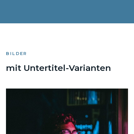
BILDER
mit Untertitel-Varianten