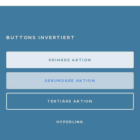
BUTTONS INVERTIERT
PRIMÄRE AKTION
SEKUNDÄRE AKTION
TERTIÄRE AKTION
HYPERLINK