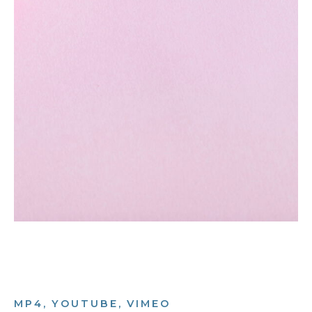
MP4, YOUTUBE, VIMEO