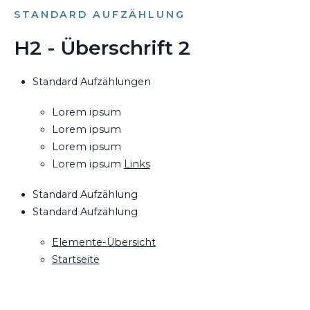
STANDARD AUFZÄHLUNG
H2 - Überschrift 2
Standard Aufzählungen
Lorem ipsum
Lorem ipsum
Lorem ipsum
Lorem ipsum
Links
Standard Aufzählung
Standard Aufzählung
Elemente-Übersicht
Startseite