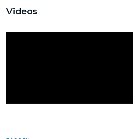
Videos