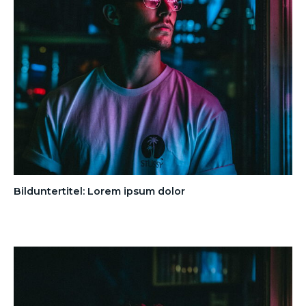
Bilduntertitel: Lorem ipsum dolor