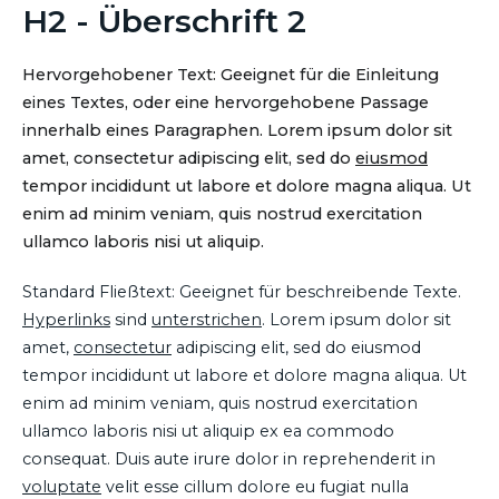
H2 - Überschrift 2
Hervorgehobener Text: Geeignet für die Einleitung
eines Textes, oder eine hervorgehobene Passage
innerhalb eines Paragraphen. Lorem ipsum dolor sit
amet, consectetur adipiscing elit, sed do
eiusmod
tempor incididunt ut labore et dolore magna aliqua. Ut
enim ad minim veniam, quis nostrud exercitation
ullamco laboris nisi ut aliquip.
Standard Fließtext: Geeignet für beschreibende Texte.
Hyperlinks
sind
unterstrichen
. Lorem ipsum dolor sit
amet,
consectetur
adipiscing elit, sed do eiusmod
tempor incididunt ut labore et dolore magna aliqua. Ut
enim ad minim veniam, quis nostrud exercitation
ullamco laboris nisi ut aliquip ex ea commodo
consequat. Duis aute irure dolor in reprehenderit in
voluptate
velit esse cillum dolore eu fugiat nulla