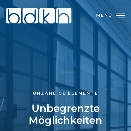
MENÜ
UNZÄHLIGE ELEMENTE
Unbegrenzte
Möglichkeiten