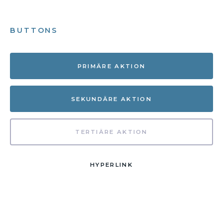
BUTTONS
PRIMÄRE AKTION
SEKUNDÄRE AKTION
TERTIÄRE AKTION
HYPERLINK