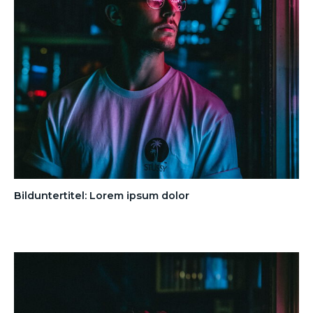
Bilduntertitel: Lorem ipsum dolor