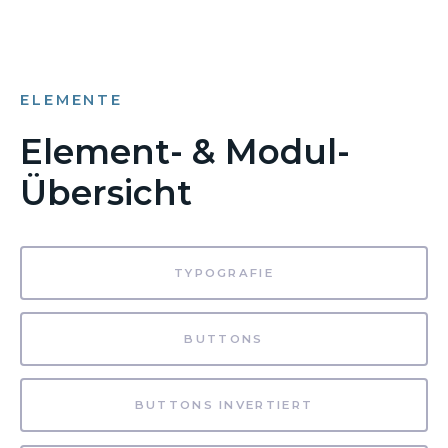
ELEMENTE
Element- & Modul-
Übersicht
TYPOGRAFIE
BUTTONS
BUTTONS INVERTIERT