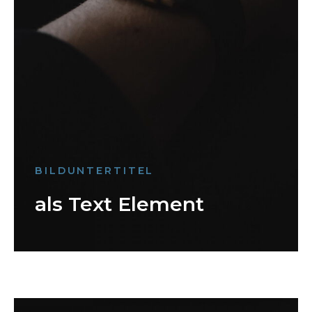
BILDUNTERTITEL
als Text Element