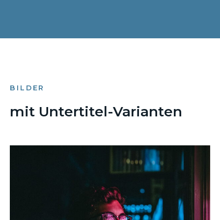
BILDER
mit Untertitel-Varianten