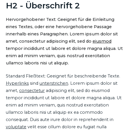
H2 - Überschrift 2
Hervorgehobener Text: Geeignet für die Einleitung
eines Textes, oder eine hervorgehobene Passage
innerhalb eines Paragraphen. Lorem ipsum dolor sit
amet, consectetur adipiscing elit, sed do
eiusmod
tempor incididunt ut labore et dolore magna aliqua. Ut
enim ad minim veniam, quis nostrud exercitation
ullamco laboris nisi ut aliquip.
Standard Fließtext: Geeignet für beschreibende Texte.
Hyperlinks
sind
unterstrichen
. Lorem ipsum dolor sit
amet,
consectetur
adipiscing elit, sed do eiusmod
tempor incididunt ut labore et dolore magna aliqua. Ut
enim ad minim veniam, quis nostrud exercitation
ullamco laboris nisi ut aliquip ex ea commodo
consequat. Duis aute irure dolor in reprehenderit in
voluptate
velit esse cillum dolore eu fugiat nulla