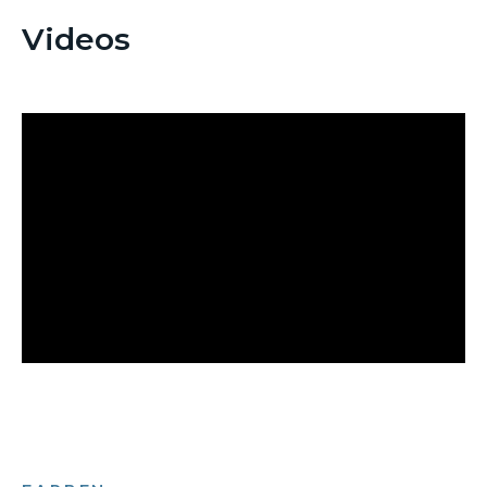
Videos