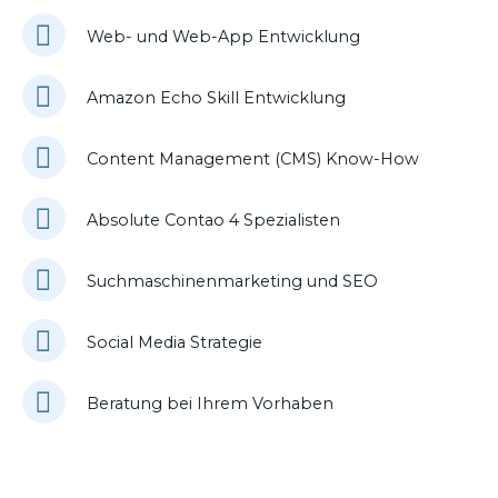
Web- und Web-App Entwicklung
Amazon Echo Skill Entwicklung
Content Management (CMS) Know-How
Absolute Contao 4 Spezialisten
Suchmaschinenmarketing und SEO
Social Media Strategie
Beratung bei Ihrem Vorhaben