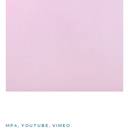
MP4, YOUTUBE, VIMEO