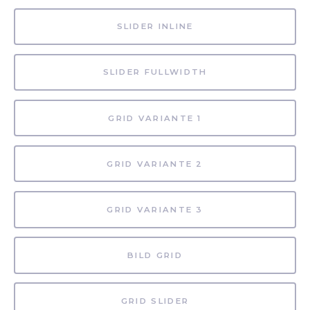
SLIDER INLINE
SLIDER FULLWIDTH
GRID VARIANTE 1
GRID VARIANTE 2
GRID VARIANTE 3
BILD GRID
GRID SLIDER