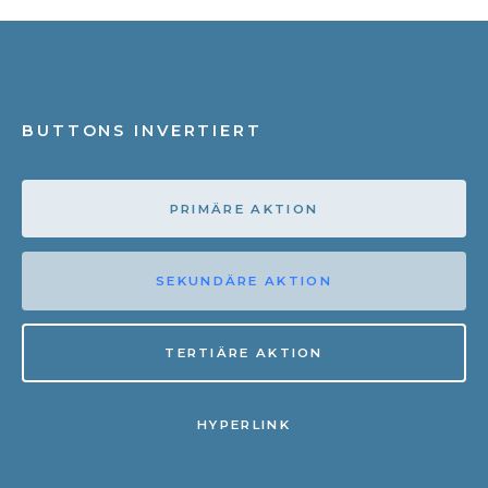
BUTTONS INVERTIERT
PRIMÄRE AKTION
SEKUNDÄRE AKTION
TERTIÄRE AKTION
HYPERLINK