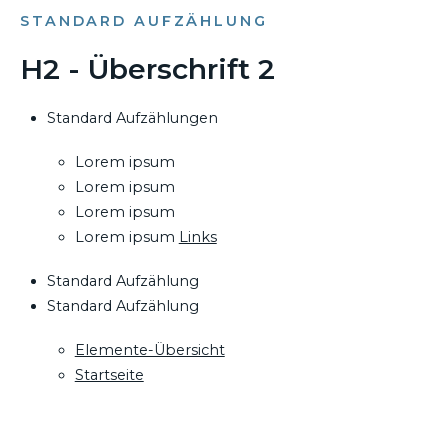
STANDARD AUFZÄHLUNG
H2 - Überschrift 2
Standard Aufzählungen
Lorem ipsum
Lorem ipsum
Lorem ipsum
Lorem ipsum
Links
Standard Aufzählung
Standard Aufzählung
Elemente-Übersicht
Startseite