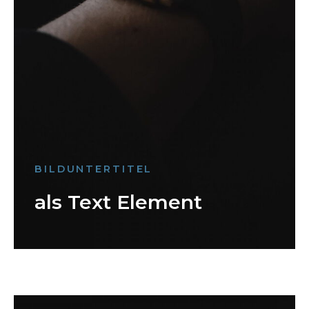
BILDUNTERTITEL
als Text Element