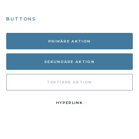
BUTTONS
PRIMÄRE AKTION
SEKUNDÄRE AKTION
TERTIÄRE AKTION
HYPERLINK