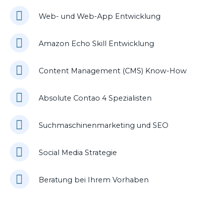
Web- und Web-App Entwicklung
Amazon Echo Skill Entwicklung
Content Management (CMS) Know-How
Absolute Contao 4 Spezialisten
Suchmaschinenmarketing und SEO
Social Media Strategie
Beratung bei Ihrem Vorhaben