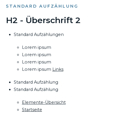
STANDARD AUFZÄHLUNG
H2 - Überschrift 2
Standard Aufzählungen
Lorem ipsum
Lorem ipsum
Lorem ipsum
Lorem ipsum
Links
Standard Aufzählung
Standard Aufzählung
Elemente-Übersicht
Startseite