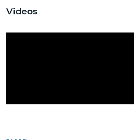
Videos