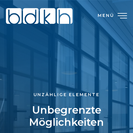
MENÜ
UNZÄHLIGE ELEMENTE
Unbegrenzte
Möglichkeiten