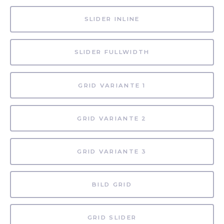
SLIDER INLINE
SLIDER FULLWIDTH
GRID VARIANTE 1
GRID VARIANTE 2
GRID VARIANTE 3
BILD GRID
GRID SLIDER