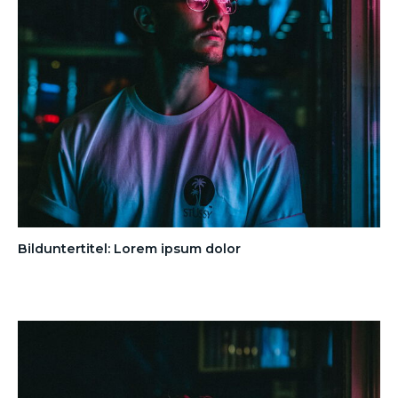
Bilduntertitel: Lorem ipsum dolor