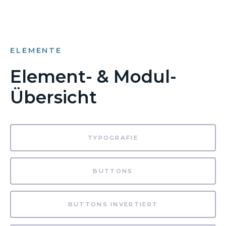
ELEMENTE
Element- & Modul-
Übersicht
TYPOGRAFIE
BUTTONS
BUTTONS INVERTIERT