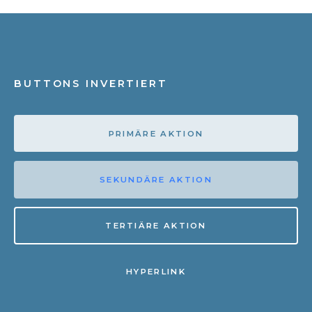
BUTTONS INVERTIERT
PRIMÄRE AKTION
SEKUNDÄRE AKTION
TERTIÄRE AKTION
HYPERLINK