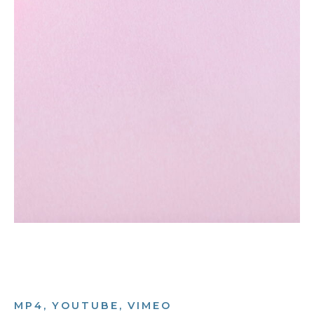
MP4, YOUTUBE, VIMEO