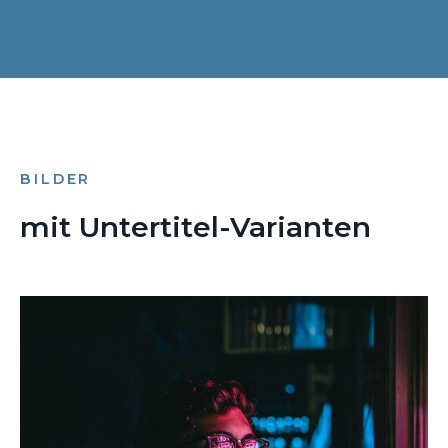
BILDER
mit Untertitel-Varianten