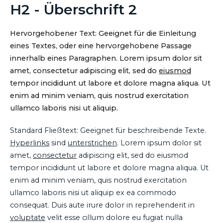
H2 - Überschrift 2
Hervorgehobener Text: Geeignet für die Einleitung
eines Textes, oder eine hervorgehobene Passage
innerhalb eines Paragraphen. Lorem ipsum dolor sit
amet, consectetur adipiscing elit, sed do
eiusmod
tempor incididunt ut labore et dolore magna aliqua. Ut
enim ad minim veniam, quis nostrud exercitation
ullamco laboris nisi ut aliquip.
Standard Fließtext: Geeignet für beschreibende Texte.
Hyperlinks
sind
unterstrichen
. Lorem ipsum dolor sit
amet,
consectetur
adipiscing elit, sed do eiusmod
tempor incididunt ut labore et dolore magna aliqua. Ut
enim ad minim veniam, quis nostrud exercitation
ullamco laboris nisi ut aliquip ex ea commodo
consequat. Duis aute irure dolor in reprehenderit in
voluptate
velit esse cillum dolore eu fugiat nulla