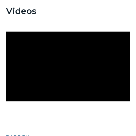
Videos