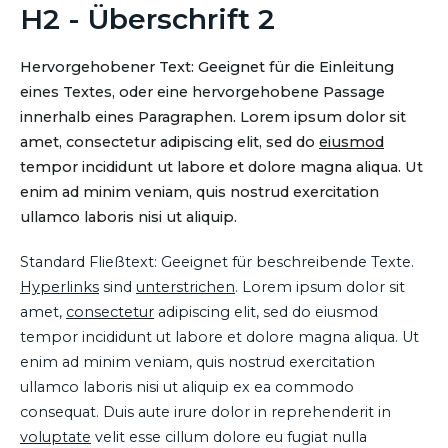
H2 - Überschrift 2
Hervorgehobener Text: Geeignet für die Einleitung
eines Textes, oder eine hervorgehobene Passage
innerhalb eines Paragraphen. Lorem ipsum dolor sit
amet, consectetur adipiscing elit, sed do
eiusmod
tempor incididunt ut labore et dolore magna aliqua. Ut
enim ad minim veniam, quis nostrud exercitation
ullamco laboris nisi ut aliquip.
Standard Fließtext: Geeignet für beschreibende Texte.
Hyperlinks
sind
unterstrichen
. Lorem ipsum dolor sit
amet,
consectetur
adipiscing elit, sed do eiusmod
tempor incididunt ut labore et dolore magna aliqua. Ut
enim ad minim veniam, quis nostrud exercitation
ullamco laboris nisi ut aliquip ex ea commodo
consequat. Duis aute irure dolor in reprehenderit in
voluptate
velit esse cillum dolore eu fugiat nulla