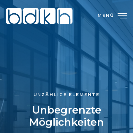
MENÜ
UNZÄHLIGE ELEMENTE
Unbegrenzte
Möglichkeiten