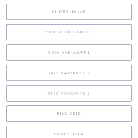
SLIDER INLINE
SLIDER FULLWIDTH
GRID VARIANTE 1
GRID VARIANTE 2
GRID VARIANTE 3
BILD GRID
GRID SLIDER