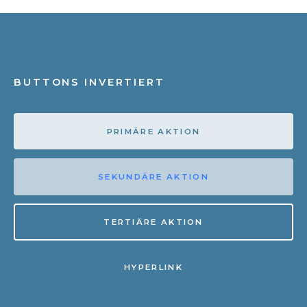
BUTTONS INVERTIERT
PRIMÄRE AKTION
SEKUNDÄRE AKTION
TERTIÄRE AKTION
HYPERLINK