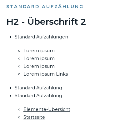
STANDARD AUFZÄHLUNG
H2 - Überschrift 2
Standard Aufzählungen
Lorem ipsum
Lorem ipsum
Lorem ipsum
Lorem ipsum
Links
Standard Aufzählung
Standard Aufzählung
Elemente-Übersicht
Startseite