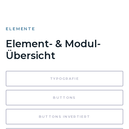
ELEMENTE
Element- & Modul-
Übersicht
TYPOGRAFIE
BUTTONS
BUTTONS INVERTIERT