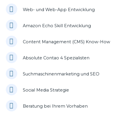
Web- und Web-App Entwicklung
Amazon Echo Skill Entwicklung
Content Management (CMS) Know-How
Absolute Contao 4 Spezialisten
Suchmaschinenmarketing und SEO
Social Media Strategie
Beratung bei Ihrem Vorhaben