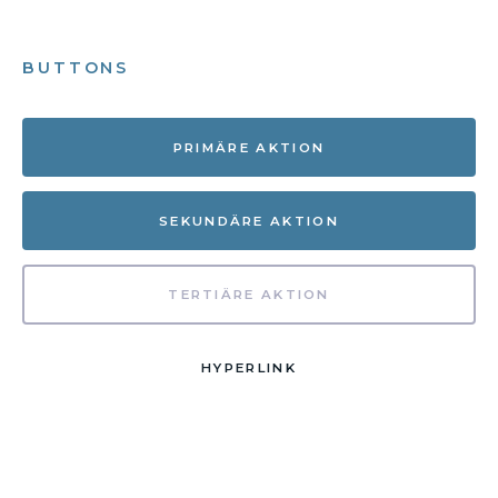
BUTTONS
PRIMÄRE AKTION
SEKUNDÄRE AKTION
TERTIÄRE AKTION
HYPERLINK