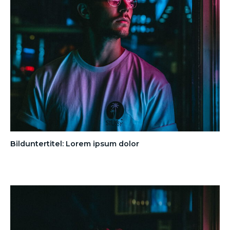
Bilduntertitel: Lorem ipsum dolor