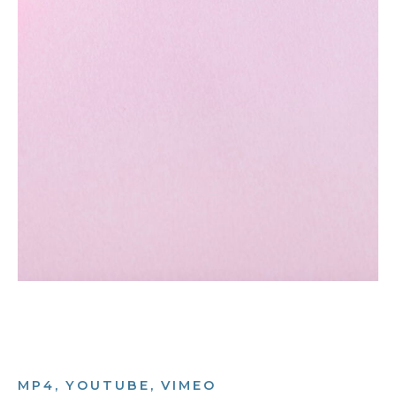
MP4, YOUTUBE, VIMEO