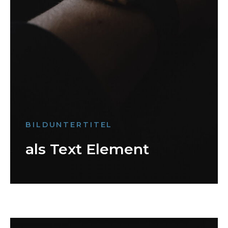
BILDUNTERTITEL
als Text Element