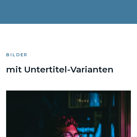
BILDER
mit Untertitel-Varianten