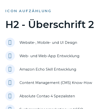
ICON AUFZÄHLUNG
H2 - Überschrift 2
Website-, Mobile- und UI Design
Web- und Web-App Entwicklung
Amazon Echo Skill Entwicklung
Content Management (CMS) Know-How
Absolute Contao 4 Spezialisten