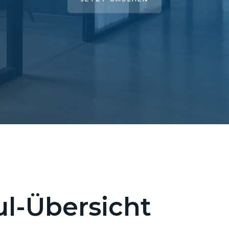
l-Übersicht