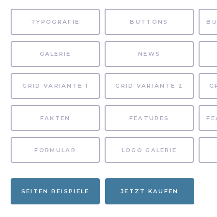
TYPOGRAFIE
BUTTONS
GALERIE
NEWS
GRID VARIANTE 1
GRID VARIANTE 2
G
FAKTEN
FEATURES
FORMULAR
LOGO GALERIE
SEITEN BEISPIELE
JETZT KAUFEN