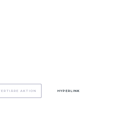
TERTIÄRE AKTION
HYPERLINK