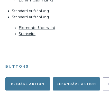
Lorem ipsum
Links
Standard Aufzählung
Standard Aufzählung
Elemente-Übersicht
Startseite
BUTTONS
PRIMÄRE AKTION
SEKUNDÄRE AKTION