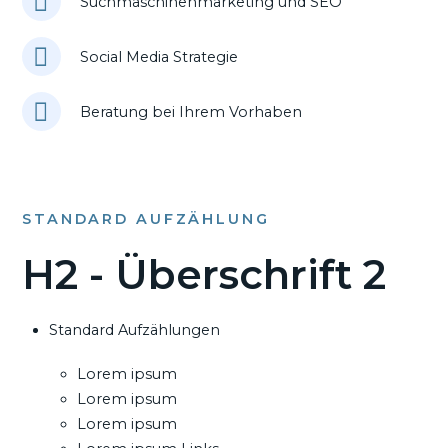
Suchmaschinenmarketing und SEO
Social Media Strategie
Beratung bei Ihrem Vorhaben
STANDARD AUFZÄHLUNG
H2 - Überschrift 2
Standard Aufzählungen
Lorem ipsum
Lorem ipsum
Lorem ipsum