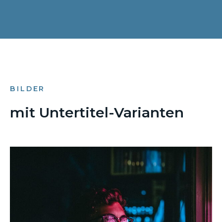
BILDER
mit Untertitel-Varianten