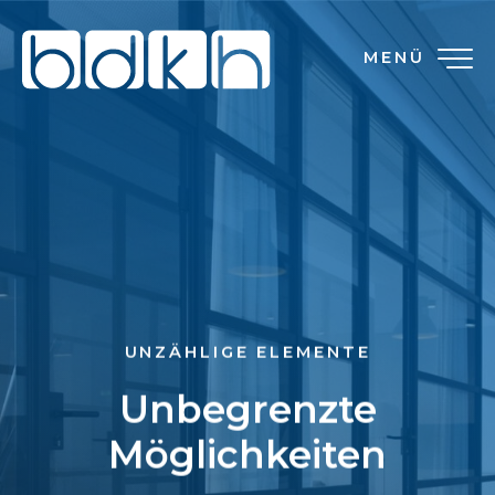
MENÜ
UNZÄHLIGE ELEMENTE
Unbegrenzte
Möglichkeiten