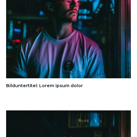
Bilduntertitel: Lorem ipsum dolor