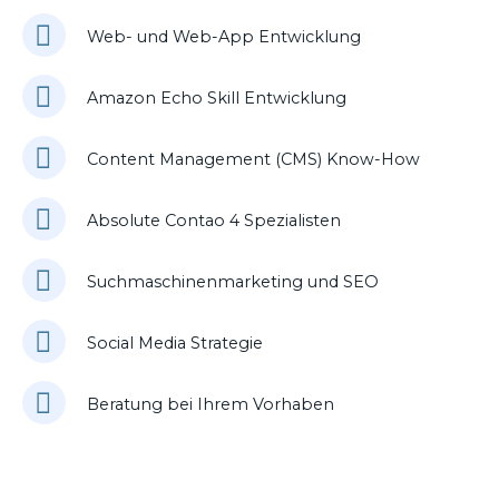
Web- und Web-App Entwicklung
Amazon Echo Skill Entwicklung
Content Management (CMS) Know-How
Absolute Contao 4 Spezialisten
Suchmaschinenmarketing und SEO
Social Media Strategie
Beratung bei Ihrem Vorhaben