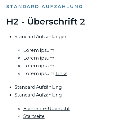
STANDARD AUFZÄHLUNG
H2 - Überschrift 2
Standard Aufzählungen
Lorem ipsum
Lorem ipsum
Lorem ipsum
Lorem ipsum
Links
Standard Aufzählung
Standard Aufzählung
Elemente-Übersicht
Startseite