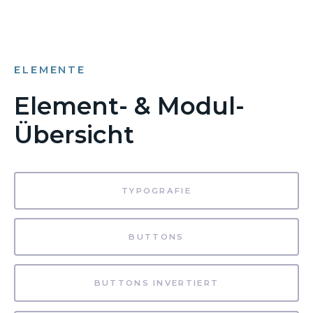
ELEMENTE
Element- & Modul-
Übersicht
TYPOGRAFIE
BUTTONS
BUTTONS INVERTIERT