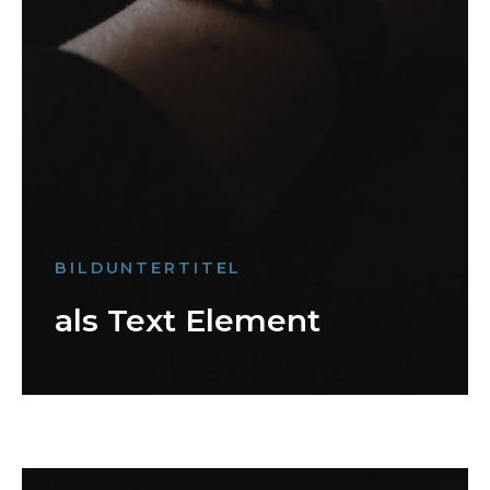
BILDUNTERTITEL
als Text Element