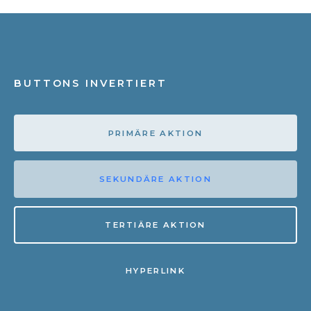
BUTTONS INVERTIERT
PRIMÄRE AKTION
SEKUNDÄRE AKTION
TERTIÄRE AKTION
HYPERLINK