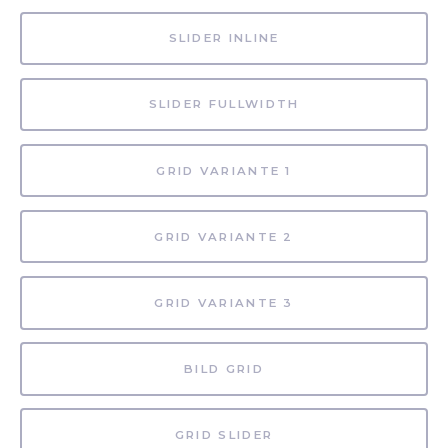
SLIDER INLINE
SLIDER FULLWIDTH
GRID VARIANTE 1
GRID VARIANTE 2
GRID VARIANTE 3
BILD GRID
GRID SLIDER