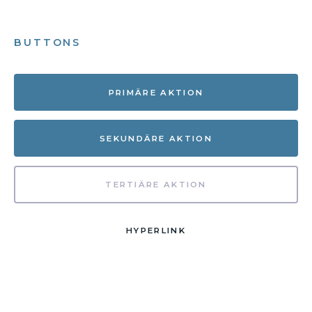
BUTTONS
PRIMÄRE AKTION
SEKUNDÄRE AKTION
TERTIÄRE AKTION
HYPERLINK