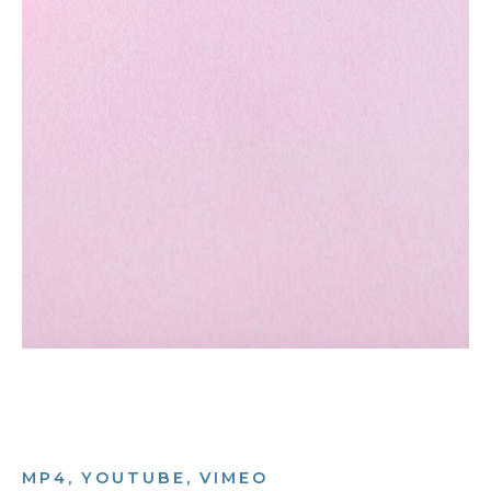
MP4, YOUTUBE, VIMEO