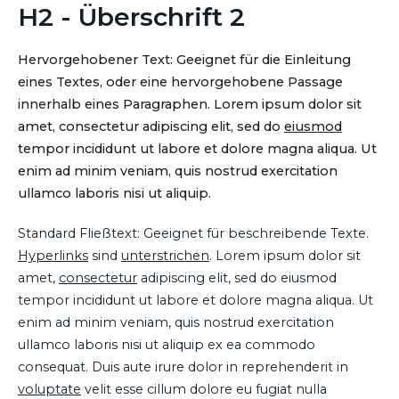
H2 - Überschrift 2
Hervorgehobener Text: Geeignet für die Einleitung
eines Textes, oder eine hervorgehobene Passage
innerhalb eines Paragraphen. Lorem ipsum dolor sit
amet, consectetur adipiscing elit, sed do
eiusmod
tempor incididunt ut labore et dolore magna aliqua. Ut
enim ad minim veniam, quis nostrud exercitation
ullamco laboris nisi ut aliquip.
Standard Fließtext: Geeignet für beschreibende Texte.
Hyperlinks
sind
unterstrichen
. Lorem ipsum dolor sit
amet,
consectetur
adipiscing elit, sed do eiusmod
tempor incididunt ut labore et dolore magna aliqua. Ut
enim ad minim veniam, quis nostrud exercitation
ullamco laboris nisi ut aliquip ex ea commodo
consequat. Duis aute irure dolor in reprehenderit in
voluptate
velit esse cillum dolore eu fugiat nulla