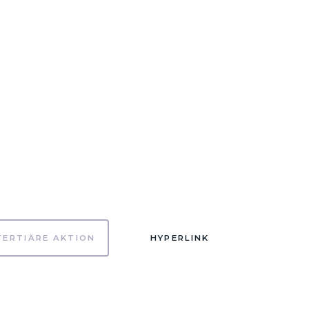
TERTIÄRE AKTION
HYPERLINK