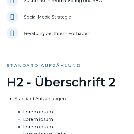
Suchmaschinenmarketing und SEO
Social Media Strategie
Beratung bei Ihrem Vorhaben
STANDARD AUFZÄHLUNG
H2 - Überschrift 2
Standard Aufzählungen
Lorem ipsum
Lorem ipsum
Lorem ipsum