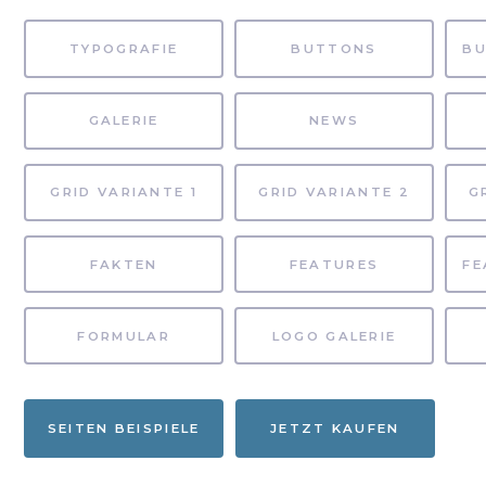
TYPOGRAFIE
BUTTONS
GALERIE
NEWS
GRID VARIANTE 1
GRID VARIANTE 2
G
FAKTEN
FEATURES
FORMULAR
LOGO GALERIE
SEITEN BEISPIELE
JETZT KAUFEN