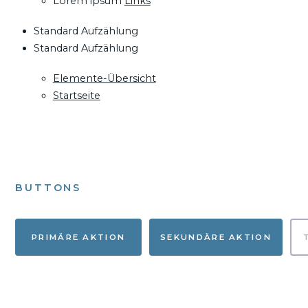
Lorem ipsum
Links
Standard Aufzählung
Standard Aufzählung
Elemente-Übersicht
Startseite
BUTTONS
PRIMÄRE AKTION
SEKUNDÄRE AKTION