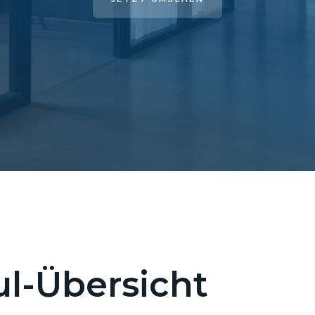
l-Übersicht