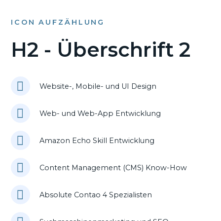
ICON AUFZÄHLUNG
H2 - Überschrift 2
Website-, Mobile- und UI Design
Web- und Web-App Entwicklung
Amazon Echo Skill Entwicklung
Content Management (CMS) Know-How
Absolute Contao 4 Spezialisten