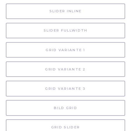
SLIDER INLINE
SLIDER FULLWIDTH
GRID VARIANTE 1
GRID VARIANTE 2
GRID VARIANTE 3
BILD GRID
GRID SLIDER