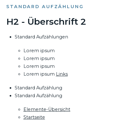
STANDARD AUFZÄHLUNG
H2 - Überschrift 2
Standard Aufzählungen
Lorem ipsum
Lorem ipsum
Lorem ipsum
Lorem ipsum
Links
Standard Aufzählung
Standard Aufzählung
Elemente-Übersicht
Startseite