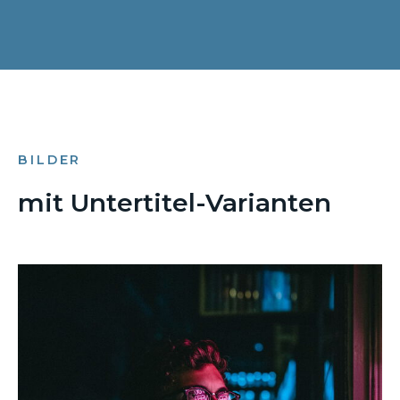
BILDER
mit Untertitel-Varianten