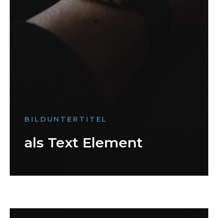
BILDUNTERTITEL
als Text Element