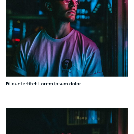
Bilduntertitel: Lorem ipsum dolor