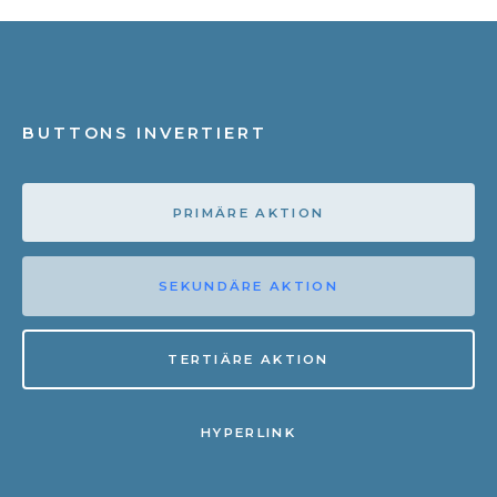
BUTTONS INVERTIERT
PRIMÄRE AKTION
SEKUNDÄRE AKTION
TERTIÄRE AKTION
HYPERLINK