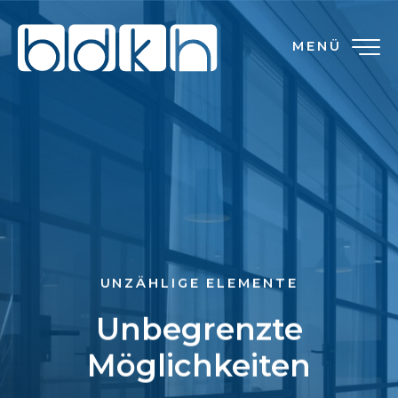
MENÜ
UNZÄHLIGE ELEMENTE
Unbegrenzte
Möglichkeiten