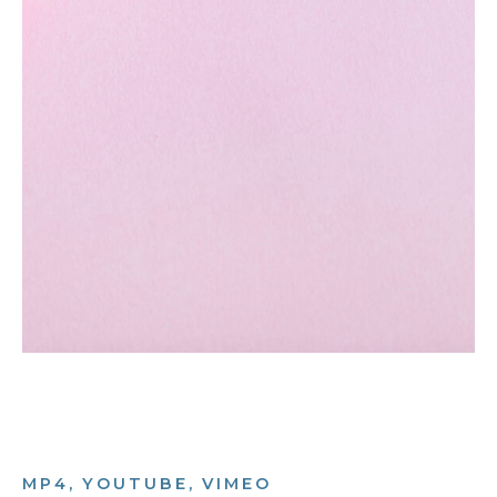
MP4, YOUTUBE, VIMEO