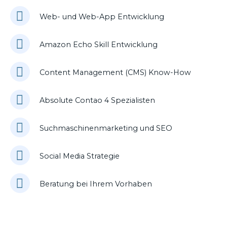
Web- und Web-App Entwicklung
Amazon Echo Skill Entwicklung
Content Management (CMS) Know-How
Absolute Contao 4 Spezialisten
Suchmaschinenmarketing und SEO
Social Media Strategie
Beratung bei Ihrem Vorhaben