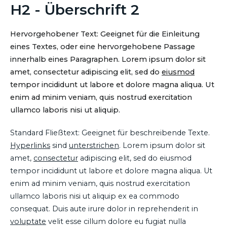
H2 - Überschrift 2
Hervorgehobener Text: Geeignet für die Einleitung
eines Textes, oder eine hervorgehobene Passage
innerhalb eines Paragraphen. Lorem ipsum dolor sit
amet, consectetur adipiscing elit, sed do
eiusmod
tempor incididunt ut labore et dolore magna aliqua. Ut
enim ad minim veniam, quis nostrud exercitation
ullamco laboris nisi ut aliquip.
Standard Fließtext: Geeignet für beschreibende Texte.
Hyperlinks
sind
unterstrichen
. Lorem ipsum dolor sit
amet,
consectetur
adipiscing elit, sed do eiusmod
tempor incididunt ut labore et dolore magna aliqua. Ut
enim ad minim veniam, quis nostrud exercitation
ullamco laboris nisi ut aliquip ex ea commodo
consequat. Duis aute irure dolor in reprehenderit in
voluptate
velit esse cillum dolore eu fugiat nulla