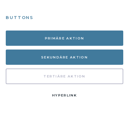
BUTTONS
PRIMÄRE AKTION
SEKUNDÄRE AKTION
TERTIÄRE AKTION
HYPERLINK