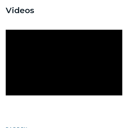
Videos