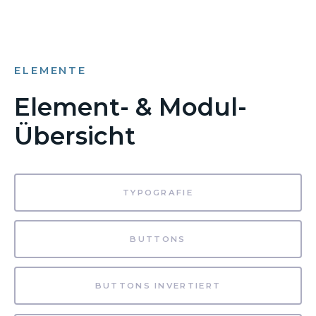
ELEMENTE
Element- & Modul-
Übersicht
TYPOGRAFIE
BUTTONS
BUTTONS INVERTIERT