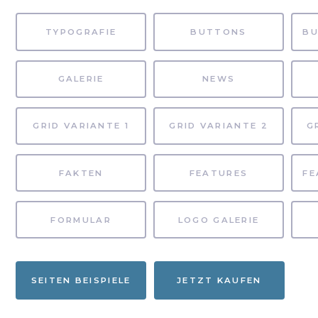
TYPOGRAFIE
BUTTONS
GALERIE
NEWS
GRID VARIANTE 1
GRID VARIANTE 2
G
FAKTEN
FEATURES
FORMULAR
LOGO GALERIE
SEITEN BEISPIELE
JETZT KAUFEN