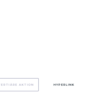
TERTIÄRE AKTION
HYPERLINK