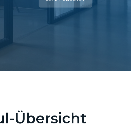
l-Übersicht