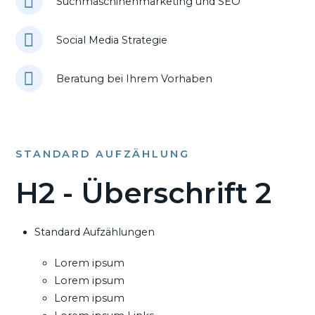
Suchmaschinenmarketing und SEO
Social Media Strategie
Beratung bei Ihrem Vorhaben
STANDARD AUFZÄHLUNG
H2 - Überschrift 2
Standard Aufzählungen
Lorem ipsum
Lorem ipsum
Lorem ipsum