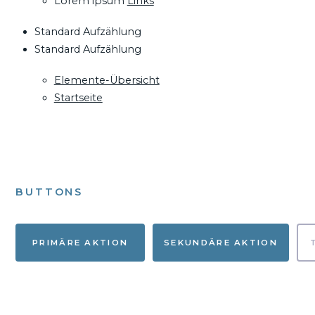
Lorem ipsum
Links
Standard Aufzählung
Standard Aufzählung
Elemente-Übersicht
Startseite
BUTTONS
PRIMÄRE AKTION
SEKUNDÄRE AKTION