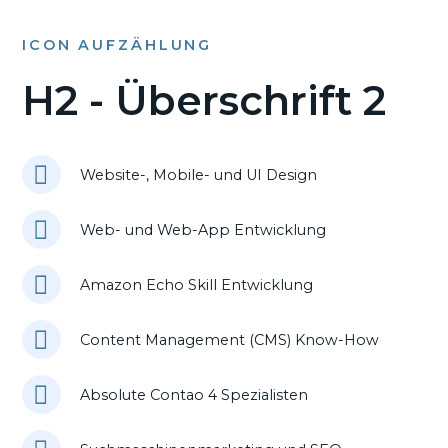
ICON AUFZÄHLUNG
H2 - Überschrift 2
Website-, Mobile- und UI Design
Web- und Web-App Entwicklung
Amazon Echo Skill Entwicklung
Content Management (CMS) Know-How
Absolute Contao 4 Spezialisten