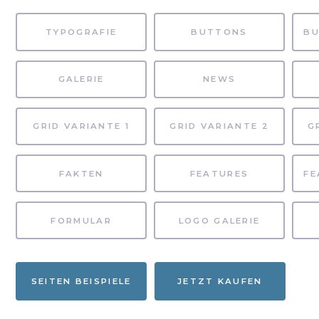
TYPOGRAFIE
BUTTONS
GALERIE
NEWS
GRID VARIANTE 1
GRID VARIANTE 2
G
FAKTEN
FEATURES
FORMULAR
LOGO GALERIE
SEITEN BEISPIELE
JETZT KAUFEN