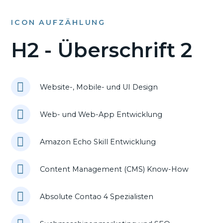
ICON AUFZÄHLUNG
H2 - Überschrift 2
Website-, Mobile- und UI Design
Web- und Web-App Entwicklung
Amazon Echo Skill Entwicklung
Content Management (CMS) Know-How
Absolute Contao 4 Spezialisten