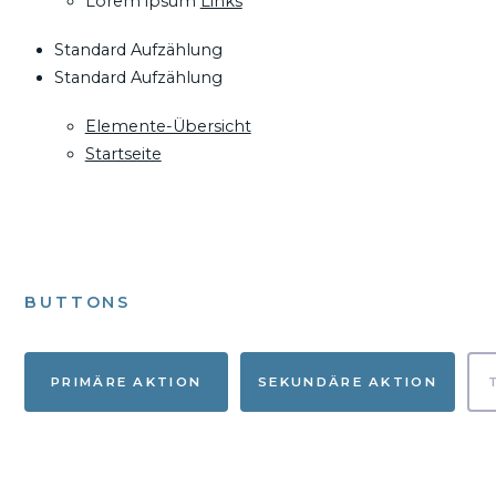
Lorem ipsum
Links
Standard Aufzählung
Standard Aufzählung
Elemente-Übersicht
Startseite
BUTTONS
PRIMÄRE AKTION
SEKUNDÄRE AKTION