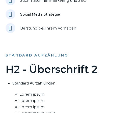
Suchmaschinenmarketing und SEO
Social Media Strategie
Beratung bei Ihrem Vorhaben
STANDARD AUFZÄHLUNG
H2 - Überschrift 2
Standard Aufzählungen
Lorem ipsum
Lorem ipsum
Lorem ipsum