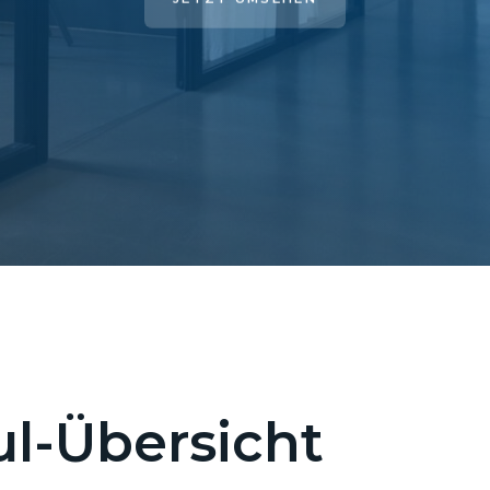
l-Übersicht