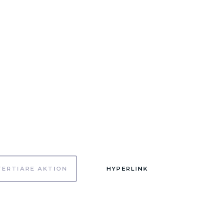
TERTIÄRE AKTION
HYPERLINK