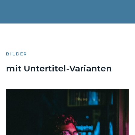
BILDER
mit Untertitel-Varianten