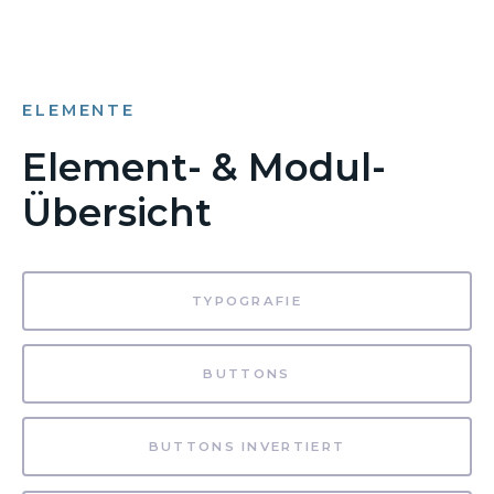
ELEMENTE
Element- & Modul-
Übersicht
TYPOGRAFIE
BUTTONS
BUTTONS INVERTIERT