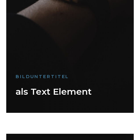
BILDUNTERTITEL
als Text Element