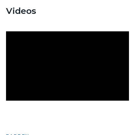
Videos