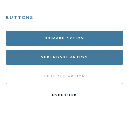
BUTTONS
PRIMÄRE AKTION
SEKUNDÄRE AKTION
TERTIÄRE AKTION
HYPERLINK