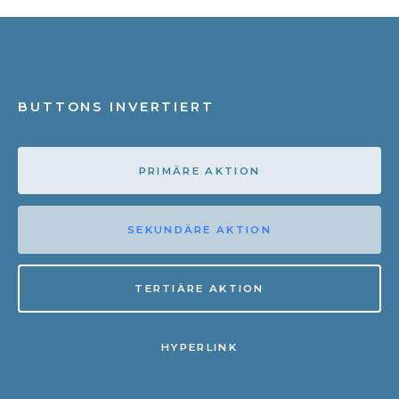
BUTTONS INVERTIERT
PRIMÄRE AKTION
SEKUNDÄRE AKTION
TERTIÄRE AKTION
HYPERLINK