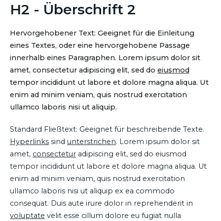
H2 - Überschrift 2
Hervorgehobener Text: Geeignet für die Einleitung
eines Textes, oder eine hervorgehobene Passage
innerhalb eines Paragraphen. Lorem ipsum dolor sit
amet, consectetur adipiscing elit, sed do
eiusmod
tempor incididunt ut labore et dolore magna aliqua. Ut
enim ad minim veniam, quis nostrud exercitation
ullamco laboris nisi ut aliquip.
Standard Fließtext: Geeignet für beschreibende Texte.
Hyperlinks
sind
unterstrichen
. Lorem ipsum dolor sit
amet,
consectetur
adipiscing elit, sed do eiusmod
tempor incididunt ut labore et dolore magna aliqua. Ut
enim ad minim veniam, quis nostrud exercitation
ullamco laboris nisi ut aliquip ex ea commodo
consequat. Duis aute irure dolor in reprehenderit in
voluptate
velit esse cillum dolore eu fugiat nulla