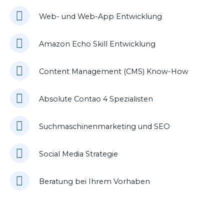
Web- und Web-App Entwicklung
Amazon Echo Skill Entwicklung
Content Management (CMS) Know-How
Absolute Contao 4 Spezialisten
Suchmaschinenmarketing und SEO
Social Media Strategie
Beratung bei Ihrem Vorhaben