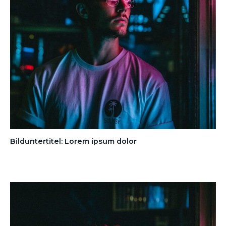
Bilduntertitel: Lorem ipsum dolor