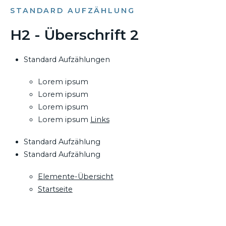
STANDARD AUFZÄHLUNG
H2 - Überschrift 2
Standard Aufzählungen
Lorem ipsum
Lorem ipsum
Lorem ipsum
Lorem ipsum
Links
Standard Aufzählung
Standard Aufzählung
Elemente-Übersicht
Startseite