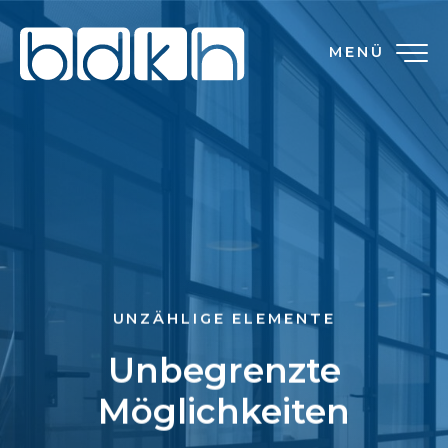
MENÜ
UNZÄHLIGE ELEMENTE
Unbegrenzte
Möglichkeiten