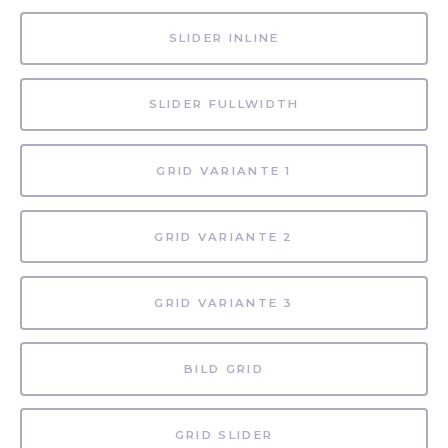
SLIDER INLINE
SLIDER FULLWIDTH
GRID VARIANTE 1
GRID VARIANTE 2
GRID VARIANTE 3
BILD GRID
GRID SLIDER