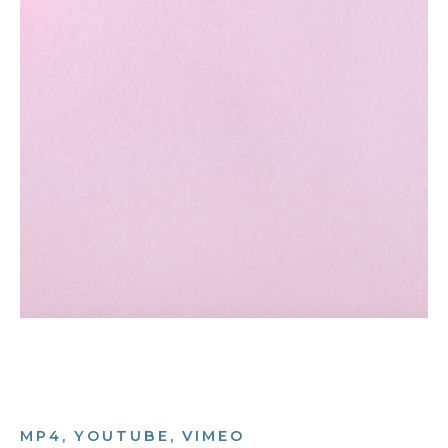
MP4, YOUTUBE, VIMEO