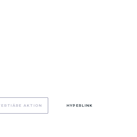
TERTIÄRE AKTION
HYPERLINK