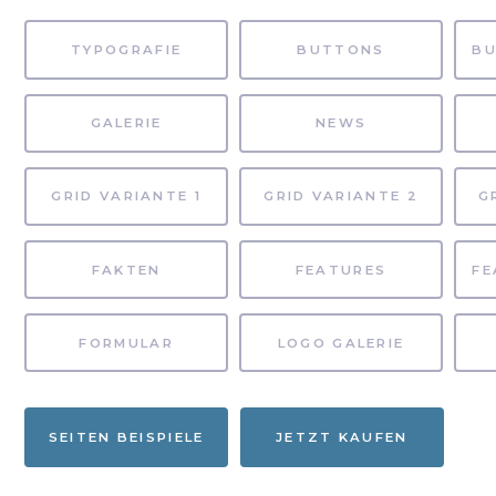
TYPOGRAFIE
BUTTONS
GALERIE
NEWS
GRID VARIANTE 1
GRID VARIANTE 2
G
FAKTEN
FEATURES
FORMULAR
LOGO GALERIE
SEITEN BEISPIELE
JETZT KAUFEN