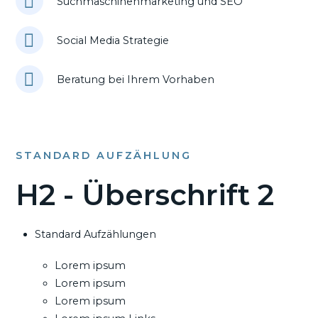
Suchmaschinenmarketing und SEO
Social Media Strategie
Beratung bei Ihrem Vorhaben
STANDARD AUFZÄHLUNG
H2 - Überschrift 2
Standard Aufzählungen
Lorem ipsum
Lorem ipsum
Lorem ipsum