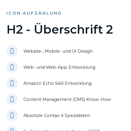
ICON AUFZÄHLUNG
H2 - Überschrift 2
Website-, Mobile- und UI Design
Web- und Web-App Entwicklung
Amazon Echo Skill Entwicklung
Content Management (CMS) Know-How
Absolute Contao 4 Spezialisten