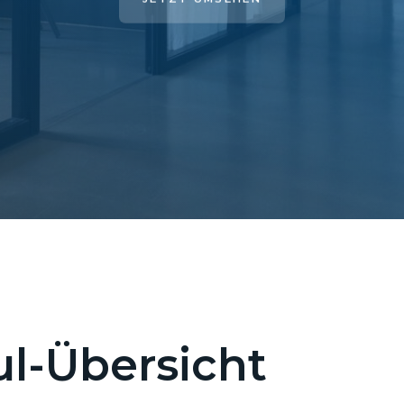
l-Übersicht