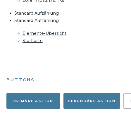
Lorem ipsum
Links
Standard Aufzählung
Standard Aufzählung
Elemente-Übersicht
Startseite
BUTTONS
PRIMÄRE AKTION
SEKUNDÄRE AKTION