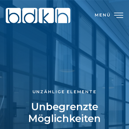
MENÜ
UNZÄHLIGE ELEMENTE
Unbegrenzte
Möglichkeiten