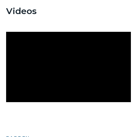
Videos