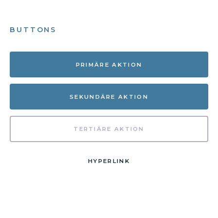
BUTTONS
PRIMÄRE AKTION
SEKUNDÄRE AKTION
TERTIÄRE AKTION
HYPERLINK