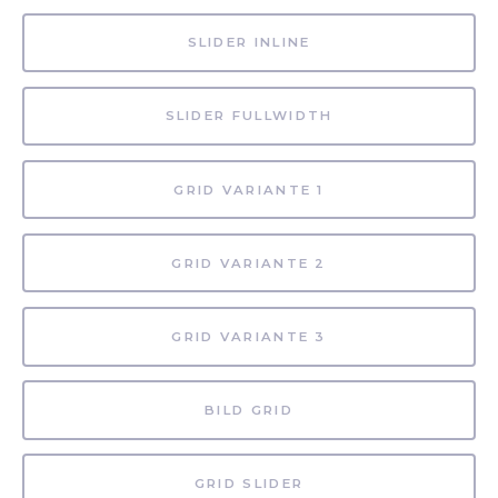
SLIDER INLINE
SLIDER FULLWIDTH
GRID VARIANTE 1
GRID VARIANTE 2
GRID VARIANTE 3
BILD GRID
GRID SLIDER