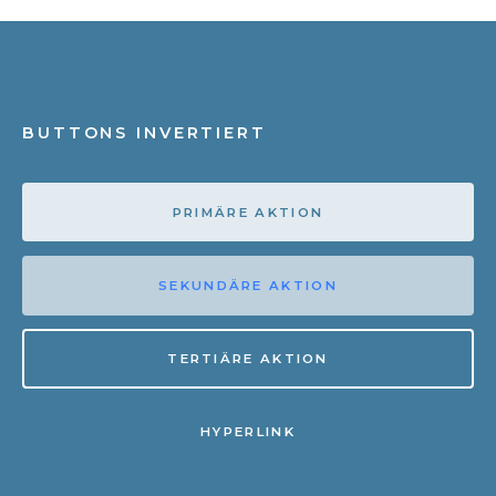
BUTTONS INVERTIERT
PRIMÄRE AKTION
SEKUNDÄRE AKTION
TERTIÄRE AKTION
HYPERLINK