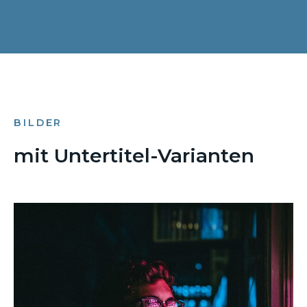
BILDER
mit Untertitel-Varianten