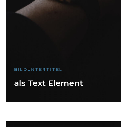
BILDUNTERTITEL
als Text Element