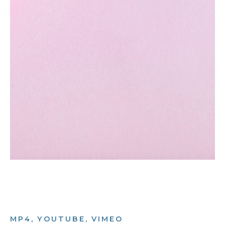
MP4, YOUTUBE, VIMEO