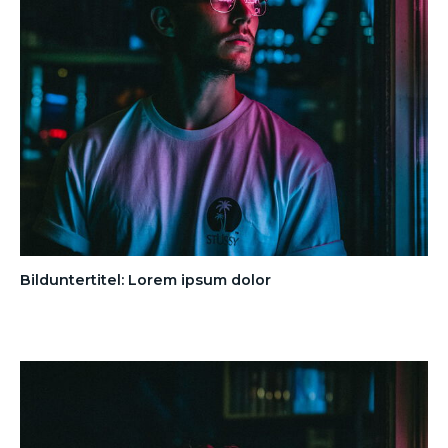
Bilduntertitel: Lorem ipsum dolor