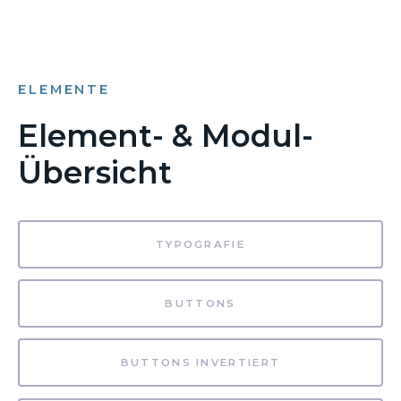
ELEMENTE
Element- & Modul-
Übersicht
TYPOGRAFIE
BUTTONS
BUTTONS INVERTIERT