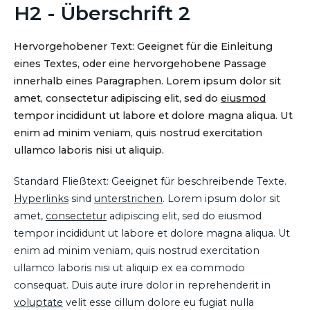
H2 - Überschrift 2
Hervorgehobener Text: Geeignet für die Einleitung
eines Textes, oder eine hervorgehobene Passage
innerhalb eines Paragraphen. Lorem ipsum dolor sit
amet, consectetur adipiscing elit, sed do
eiusmod
tempor incididunt ut labore et dolore magna aliqua. Ut
enim ad minim veniam, quis nostrud exercitation
ullamco laboris nisi ut aliquip.
Standard Fließtext: Geeignet für beschreibende Texte.
Hyperlinks
sind
unterstrichen
. Lorem ipsum dolor sit
amet,
consectetur
adipiscing elit, sed do eiusmod
tempor incididunt ut labore et dolore magna aliqua. Ut
enim ad minim veniam, quis nostrud exercitation
ullamco laboris nisi ut aliquip ex ea commodo
consequat. Duis aute irure dolor in reprehenderit in
voluptate
velit esse cillum dolore eu fugiat nulla