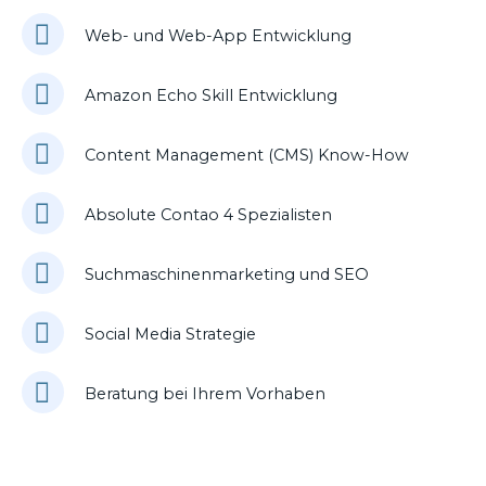
Web- und Web-App Entwicklung
Amazon Echo Skill Entwicklung
Content Management (CMS) Know-How
Absolute Contao 4 Spezialisten
Suchmaschinenmarketing und SEO
Social Media Strategie
Beratung bei Ihrem Vorhaben