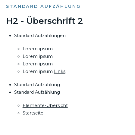
STANDARD AUFZÄHLUNG
H2 - Überschrift 2
Standard Aufzählungen
Lorem ipsum
Lorem ipsum
Lorem ipsum
Lorem ipsum
Links
Standard Aufzählung
Standard Aufzählung
Elemente-Übersicht
Startseite