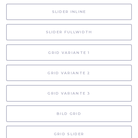
SLIDER INLINE
SLIDER FULLWIDTH
GRID VARIANTE 1
GRID VARIANTE 2
GRID VARIANTE 3
BILD GRID
GRID SLIDER