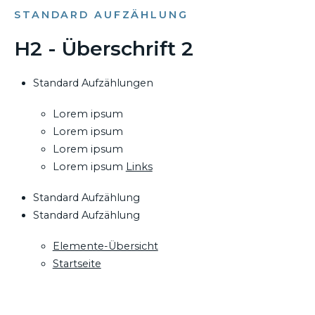
STANDARD AUFZÄHLUNG
H2 - Überschrift 2
Standard Aufzählungen
Lorem ipsum
Lorem ipsum
Lorem ipsum
Lorem ipsum
Links
Standard Aufzählung
Standard Aufzählung
Elemente-Übersicht
Startseite