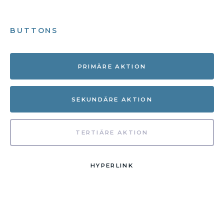
BUTTONS
PRIMÄRE AKTION
SEKUNDÄRE AKTION
TERTIÄRE AKTION
HYPERLINK