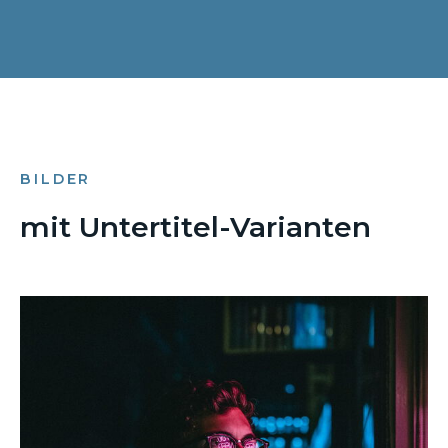
BILDER
mit Untertitel-Varianten