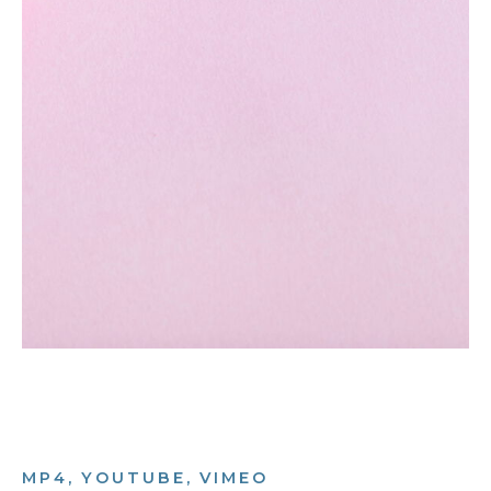
MP4, YOUTUBE, VIMEO