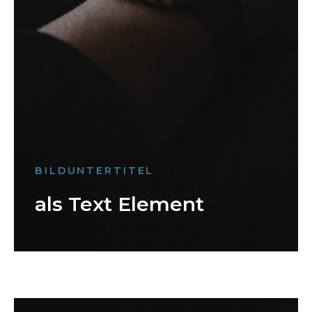
BILDUNTERTITEL
als Text Element