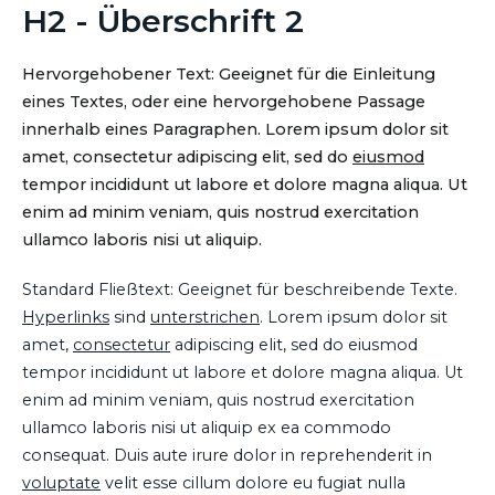
H2 - Überschrift 2
Hervorgehobener Text: Geeignet für die Einleitung
eines Textes, oder eine hervorgehobene Passage
innerhalb eines Paragraphen. Lorem ipsum dolor sit
amet, consectetur adipiscing elit, sed do
eiusmod
tempor incididunt ut labore et dolore magna aliqua. Ut
enim ad minim veniam, quis nostrud exercitation
ullamco laboris nisi ut aliquip.
Standard Fließtext: Geeignet für beschreibende Texte.
Hyperlinks
sind
unterstrichen
. Lorem ipsum dolor sit
amet,
consectetur
adipiscing elit, sed do eiusmod
tempor incididunt ut labore et dolore magna aliqua. Ut
enim ad minim veniam, quis nostrud exercitation
ullamco laboris nisi ut aliquip ex ea commodo
consequat. Duis aute irure dolor in reprehenderit in
voluptate
velit esse cillum dolore eu fugiat nulla