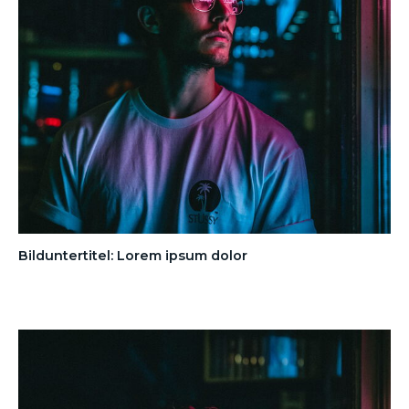
Bilduntertitel: Lorem ipsum dolor