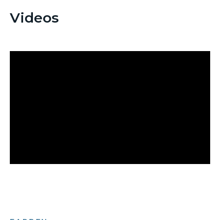
Videos