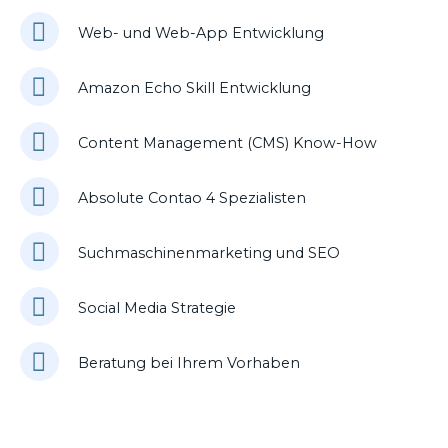
Web- und Web-App Entwicklung
Amazon Echo Skill Entwicklung
Content Management (CMS) Know-How
Absolute Contao 4 Spezialisten
Suchmaschinenmarketing und SEO
Social Media Strategie
Beratung bei Ihrem Vorhaben