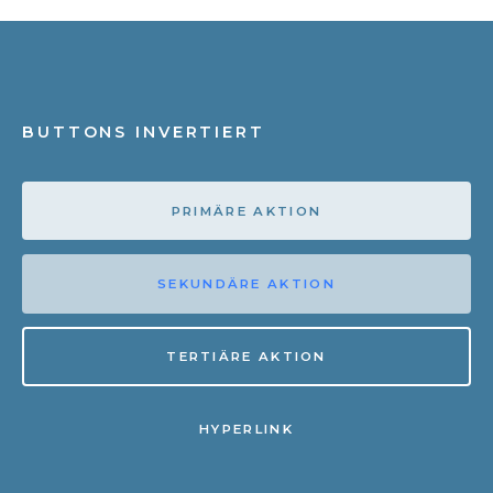
BUTTONS INVERTIERT
PRIMÄRE AKTION
SEKUNDÄRE AKTION
TERTIÄRE AKTION
HYPERLINK