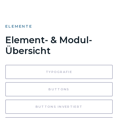
ELEMENTE
Element- & Modul-
Übersicht
TYPOGRAFIE
BUTTONS
BUTTONS INVERTIERT