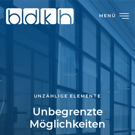
MENÜ
UNZÄHLIGE ELEMENTE
Unbegrenzte
Möglichkeiten