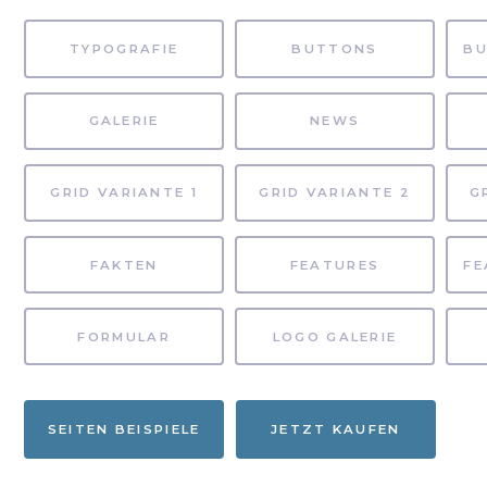
TYPOGRAFIE
BUTTONS
GALERIE
NEWS
GRID VARIANTE 1
GRID VARIANTE 2
G
FAKTEN
FEATURES
FORMULAR
LOGO GALERIE
SEITEN BEISPIELE
JETZT KAUFEN