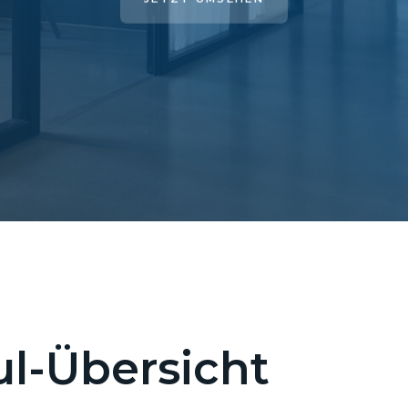
l-Übersicht