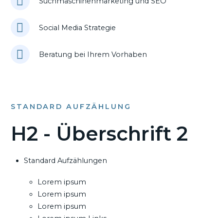
Suchmaschinenmarketing und SEO
Social Media Strategie
Beratung bei Ihrem Vorhaben
STANDARD AUFZÄHLUNG
H2 - Überschrift 2
Standard Aufzählungen
Lorem ipsum
Lorem ipsum
Lorem ipsum