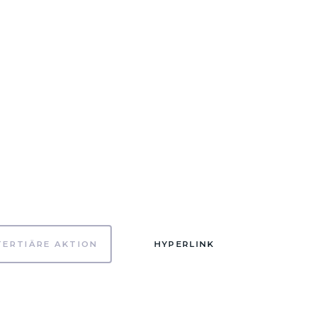
TERTIÄRE AKTION
HYPERLINK