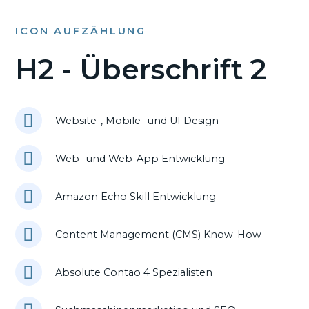
ICON AUFZÄHLUNG
H2 - Überschrift 2
Website-, Mobile- und UI Design
Web- und Web-App Entwicklung
Amazon Echo Skill Entwicklung
Content Management (CMS) Know-How
Absolute Contao 4 Spezialisten