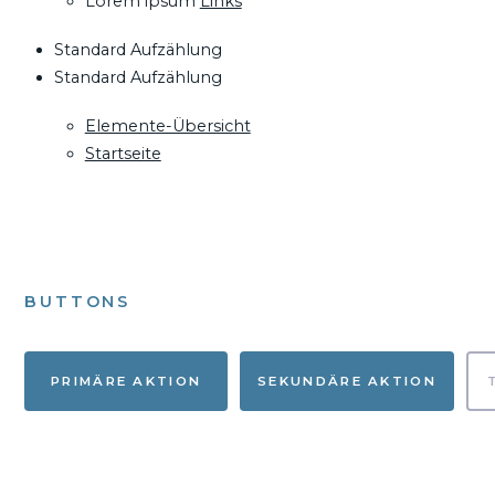
Lorem ipsum
Links
Standard Aufzählung
Standard Aufzählung
Elemente-Übersicht
Startseite
BUTTONS
PRIMÄRE AKTION
SEKUNDÄRE AKTION