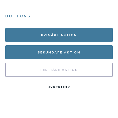
BUTTONS
PRIMÄRE AKTION
SEKUNDÄRE AKTION
TERTIÄRE AKTION
HYPERLINK