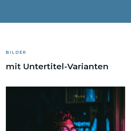
BILDER
mit Untertitel-Varianten