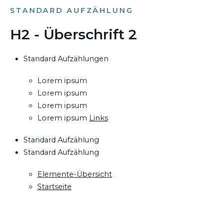
STANDARD AUFZÄHLUNG
H2 - Überschrift 2
Standard Aufzählungen
Lorem ipsum
Lorem ipsum
Lorem ipsum
Lorem ipsum
Links
Standard Aufzählung
Standard Aufzählung
Elemente-Übersicht
Startseite