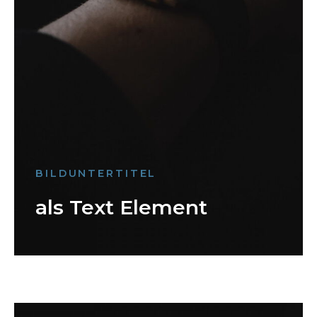
BILDUNTERTITEL
als Text Element