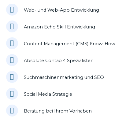
Web- und Web-App Entwicklung
Amazon Echo Skill Entwicklung
Content Management (CMS) Know-How
Absolute Contao 4 Spezialisten
Suchmaschinenmarketing und SEO
Social Media Strategie
Beratung bei Ihrem Vorhaben