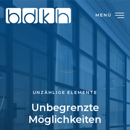
MENÜ
UNZÄHLIGE ELEMENTE
Unbegrenzte
Möglichkeiten