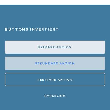
BUTTONS INVERTIERT
PRIMÄRE AKTION
SEKUNDÄRE AKTION
TERTIÄRE AKTION
HYPERLINK