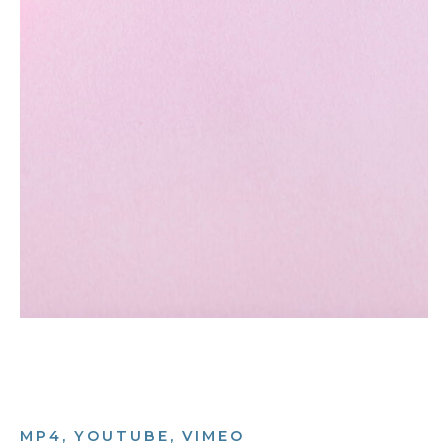
MP4, YOUTUBE, VIMEO