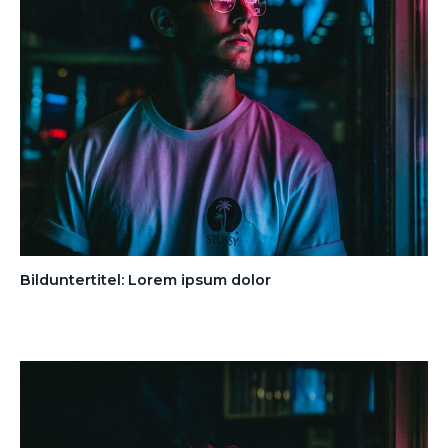
Bilduntertitel: Lorem ipsum dolor