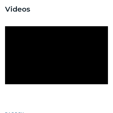
Videos