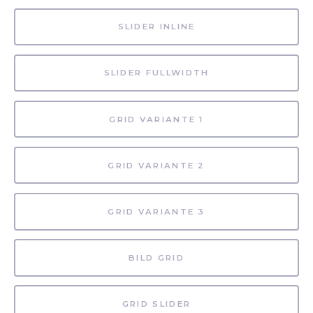
SLIDER INLINE
SLIDER FULLWIDTH
GRID VARIANTE 1
GRID VARIANTE 2
GRID VARIANTE 3
BILD GRID
GRID SLIDER