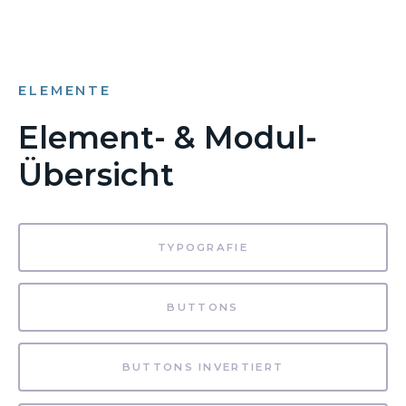
ELEMENTE
Element- & Modul-
Übersicht
TYPOGRAFIE
BUTTONS
BUTTONS INVERTIERT