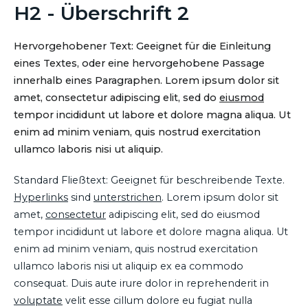
H2 - Überschrift 2
Hervorgehobener Text: Geeignet für die Einleitung
eines Textes, oder eine hervorgehobene Passage
innerhalb eines Paragraphen. Lorem ipsum dolor sit
amet, consectetur adipiscing elit, sed do
eiusmod
tempor incididunt ut labore et dolore magna aliqua. Ut
enim ad minim veniam, quis nostrud exercitation
ullamco laboris nisi ut aliquip.
Standard Fließtext: Geeignet für beschreibende Texte.
Hyperlinks
sind
unterstrichen
. Lorem ipsum dolor sit
amet,
consectetur
adipiscing elit, sed do eiusmod
tempor incididunt ut labore et dolore magna aliqua. Ut
enim ad minim veniam, quis nostrud exercitation
ullamco laboris nisi ut aliquip ex ea commodo
consequat. Duis aute irure dolor in reprehenderit in
voluptate
velit esse cillum dolore eu fugiat nulla