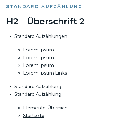
STANDARD AUFZÄHLUNG
H2 - Überschrift 2
Standard Aufzählungen
Lorem ipsum
Lorem ipsum
Lorem ipsum
Lorem ipsum
Links
Standard Aufzählung
Standard Aufzählung
Elemente-Übersicht
Startseite