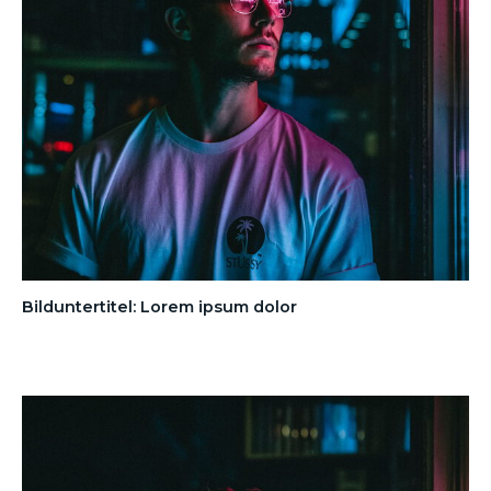
Bilduntertitel: Lorem ipsum dolor