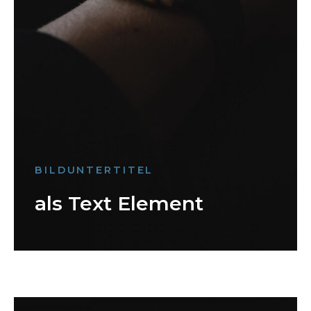
BILDUNTERTITEL
als Text Element