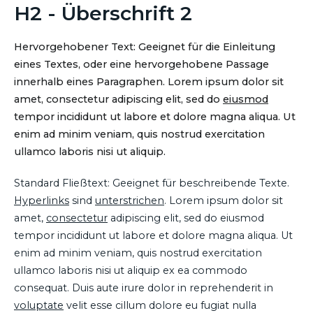
H2 - Überschrift 2
Hervorgehobener Text: Geeignet für die Einleitung
eines Textes, oder eine hervorgehobene Passage
innerhalb eines Paragraphen. Lorem ipsum dolor sit
amet, consectetur adipiscing elit, sed do
eiusmod
tempor incididunt ut labore et dolore magna aliqua. Ut
enim ad minim veniam, quis nostrud exercitation
ullamco laboris nisi ut aliquip.
Standard Fließtext: Geeignet für beschreibende Texte.
Hyperlinks
sind
unterstrichen
. Lorem ipsum dolor sit
amet,
consectetur
adipiscing elit, sed do eiusmod
tempor incididunt ut labore et dolore magna aliqua. Ut
enim ad minim veniam, quis nostrud exercitation
ullamco laboris nisi ut aliquip ex ea commodo
consequat. Duis aute irure dolor in reprehenderit in
voluptate
velit esse cillum dolore eu fugiat nulla