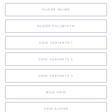
SLIDER INLINE
SLIDER FULLWIDTH
GRID VARIANTE 1
GRID VARIANTE 2
GRID VARIANTE 3
BILD GRID
GRID SLIDER