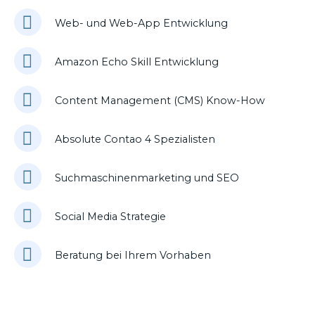
Web- und Web-App Entwicklung
Amazon Echo Skill Entwicklung
Content Management (CMS) Know-How
Absolute Contao 4 Spezialisten
Suchmaschinenmarketing und SEO
Social Media Strategie
Beratung bei Ihrem Vorhaben