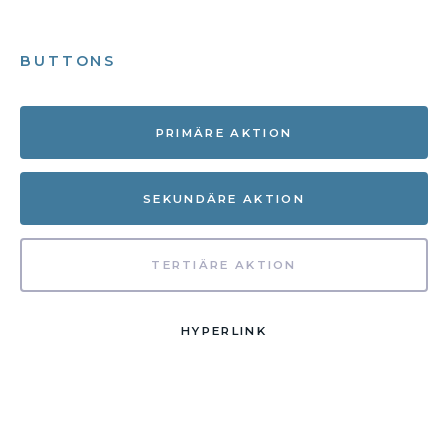
BUTTONS
PRIMÄRE AKTION
SEKUNDÄRE AKTION
TERTIÄRE AKTION
HYPERLINK