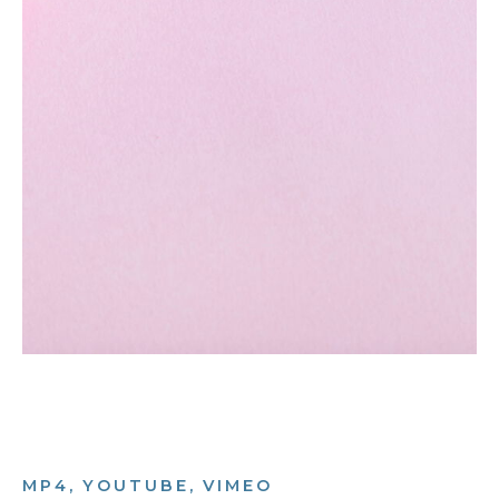
MP4, YOUTUBE, VIMEO