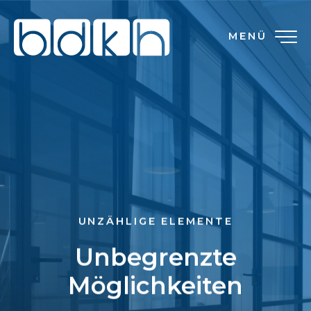
MENÜ
UNZÄHLIGE ELEMENTE
Unbegrenzte
Möglichkeiten