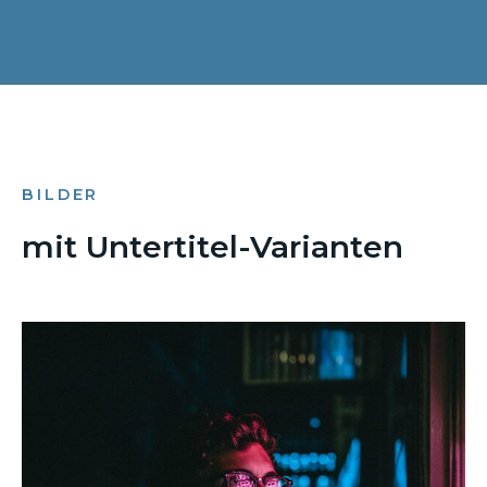
BILDER
mit Untertitel-Varianten