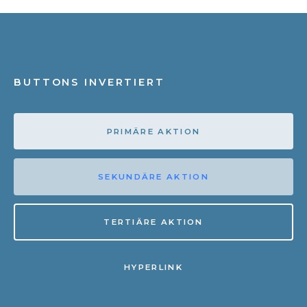
BUTTONS INVERTIERT
PRIMÄRE AKTION
SEKUNDÄRE AKTION
TERTIÄRE AKTION
HYPERLINK