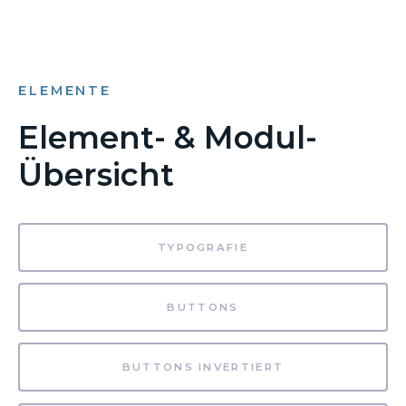
ELEMENTE
Element- & Modul-
Übersicht
TYPOGRAFIE
BUTTONS
BUTTONS INVERTIERT