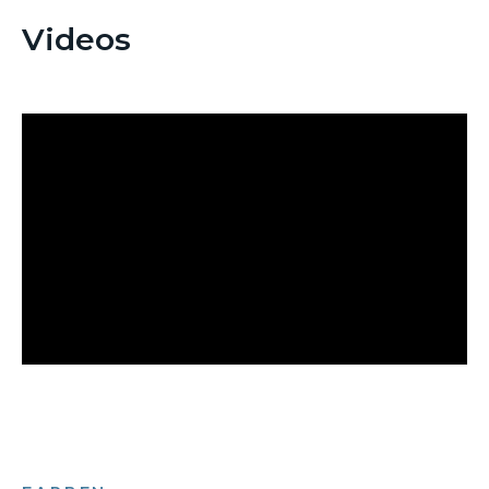
Videos