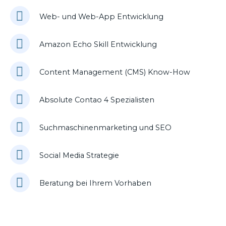
Web- und Web-App Entwicklung
Amazon Echo Skill Entwicklung
Content Management (CMS) Know-How
Absolute Contao 4 Spezialisten
Suchmaschinenmarketing und SEO
Social Media Strategie
Beratung bei Ihrem Vorhaben