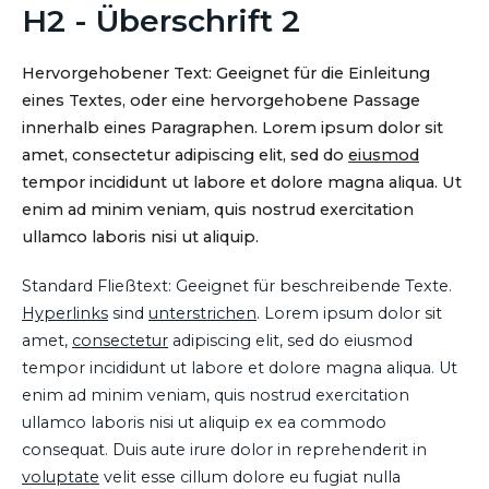
H2 - Überschrift 2
Hervorgehobener Text: Geeignet für die Einleitung
eines Textes, oder eine hervorgehobene Passage
innerhalb eines Paragraphen. Lorem ipsum dolor sit
amet, consectetur adipiscing elit, sed do
eiusmod
tempor incididunt ut labore et dolore magna aliqua. Ut
enim ad minim veniam, quis nostrud exercitation
ullamco laboris nisi ut aliquip.
Standard Fließtext: Geeignet für beschreibende Texte.
Hyperlinks
sind
unterstrichen
. Lorem ipsum dolor sit
amet,
consectetur
adipiscing elit, sed do eiusmod
tempor incididunt ut labore et dolore magna aliqua. Ut
enim ad minim veniam, quis nostrud exercitation
ullamco laboris nisi ut aliquip ex ea commodo
consequat. Duis aute irure dolor in reprehenderit in
voluptate
velit esse cillum dolore eu fugiat nulla