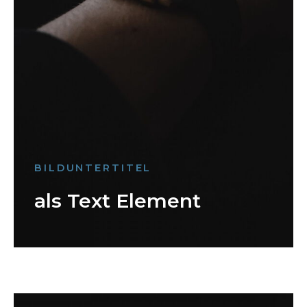
BILDUNTERTITEL
als Text Element