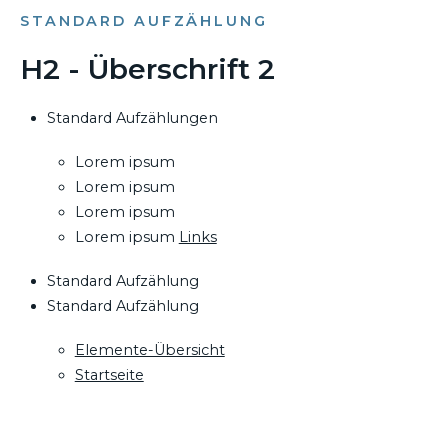
STANDARD AUFZÄHLUNG
H2 - Überschrift 2
Standard Aufzählungen
Lorem ipsum
Lorem ipsum
Lorem ipsum
Lorem ipsum
Links
Standard Aufzählung
Standard Aufzählung
Elemente-Übersicht
Startseite