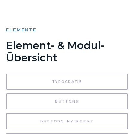
ELEMENTE
Element- & Modul-
Übersicht
TYPOGRAFIE
BUTTONS
BUTTONS INVERTIERT