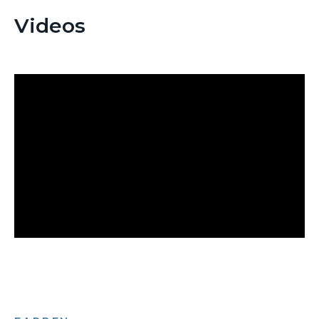
Videos