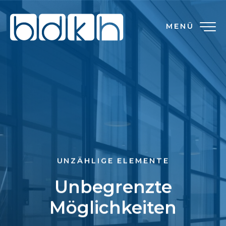
MENÜ
UNZÄHLIGE ELEMENTE
Unbegrenzte
Möglichkeiten