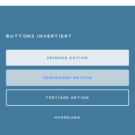
BUTTONS INVERTIERT
PRIMÄRE AKTION
SEKUNDÄRE AKTION
TERTIÄRE AKTION
HYPERLINK