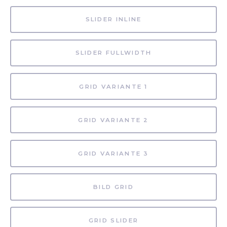
SLIDER INLINE
SLIDER FULLWIDTH
GRID VARIANTE 1
GRID VARIANTE 2
GRID VARIANTE 3
BILD GRID
GRID SLIDER