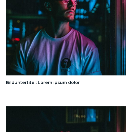
Bilduntertitel: Lorem ipsum dolor