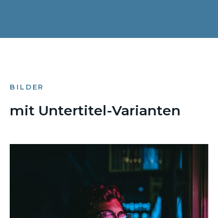
BILDER
mit Untertitel-Varianten