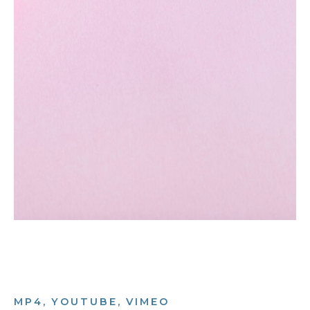
MP4, YOUTUBE, VIMEO