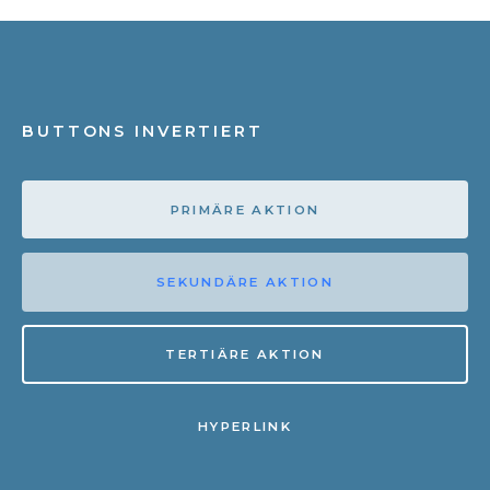
BUTTONS INVERTIERT
PRIMÄRE AKTION
SEKUNDÄRE AKTION
TERTIÄRE AKTION
HYPERLINK