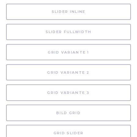
SLIDER INLINE
SLIDER FULLWIDTH
GRID VARIANTE 1
GRID VARIANTE 2
GRID VARIANTE 3
BILD GRID
GRID SLIDER