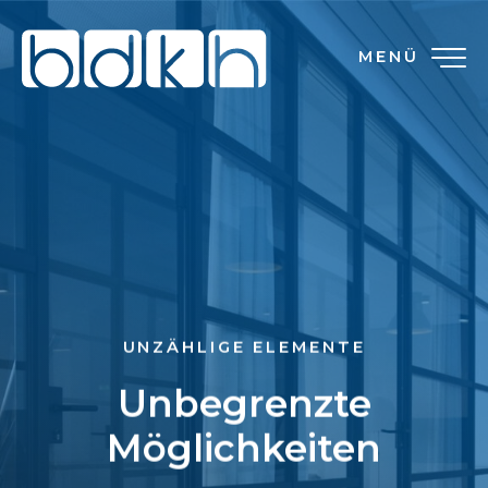
MENÜ
UNZÄHLIGE ELEMENTE
Unbegrenzte
Möglichkeiten