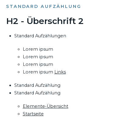
STANDARD AUFZÄHLUNG
H2 - Überschrift 2
Standard Aufzählungen
Lorem ipsum
Lorem ipsum
Lorem ipsum
Lorem ipsum
Links
Standard Aufzählung
Standard Aufzählung
Elemente-Übersicht
Startseite