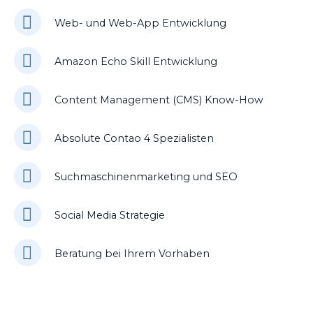
Web- und Web-App Entwicklung
Amazon Echo Skill Entwicklung
Content Management (CMS) Know-How
Absolute Contao 4 Spezialisten
Suchmaschinenmarketing und SEO
Social Media Strategie
Beratung bei Ihrem Vorhaben