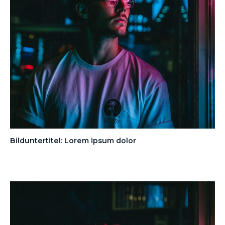
Bilduntertitel: Lorem ipsum dolor