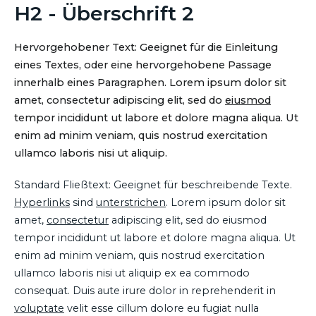
H2 - Überschrift 2
Hervorgehobener Text: Geeignet für die Einleitung
eines Textes, oder eine hervorgehobene Passage
innerhalb eines Paragraphen. Lorem ipsum dolor sit
amet, consectetur adipiscing elit, sed do
eiusmod
tempor incididunt ut labore et dolore magna aliqua. Ut
enim ad minim veniam, quis nostrud exercitation
ullamco laboris nisi ut aliquip.
Standard Fließtext: Geeignet für beschreibende Texte.
Hyperlinks
sind
unterstrichen
. Lorem ipsum dolor sit
amet,
consectetur
adipiscing elit, sed do eiusmod
tempor incididunt ut labore et dolore magna aliqua. Ut
enim ad minim veniam, quis nostrud exercitation
ullamco laboris nisi ut aliquip ex ea commodo
consequat. Duis aute irure dolor in reprehenderit in
voluptate
velit esse cillum dolore eu fugiat nulla