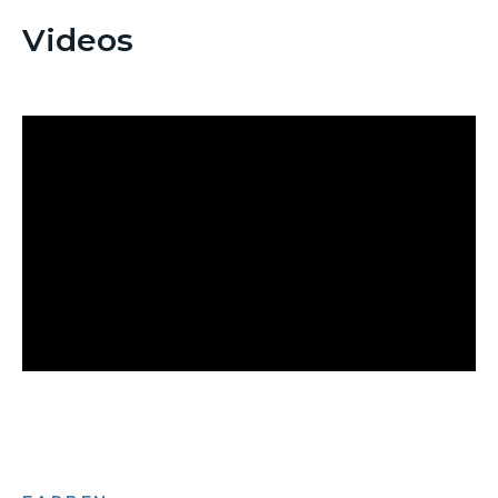
Videos