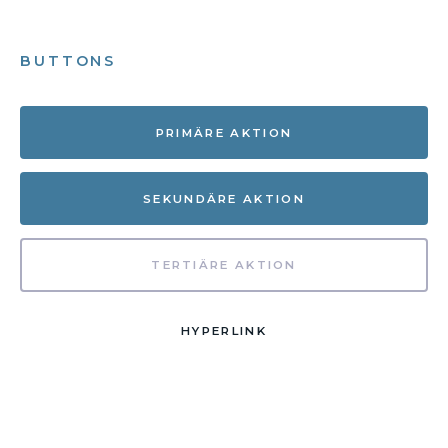
BUTTONS
PRIMÄRE AKTION
SEKUNDÄRE AKTION
TERTIÄRE AKTION
HYPERLINK