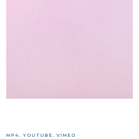
MP4, YOUTUBE, VIMEO