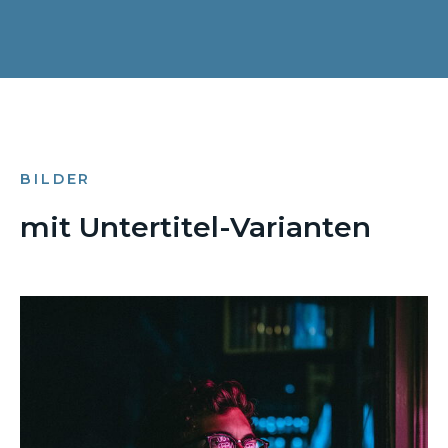
BILDER
mit Untertitel-Varianten