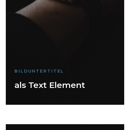
BILDUNTERTITEL
als Text Element