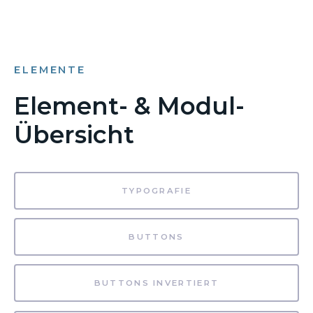
ELEMENTE
Element- & Modul-
Übersicht
TYPOGRAFIE
BUTTONS
BUTTONS INVERTIERT