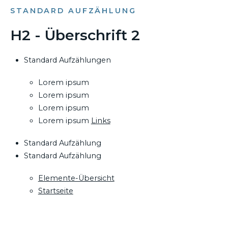
STANDARD AUFZÄHLUNG
H2 - Überschrift 2
Standard Aufzählungen
Lorem ipsum
Lorem ipsum
Lorem ipsum
Lorem ipsum
Links
Standard Aufzählung
Standard Aufzählung
Elemente-Übersicht
Startseite