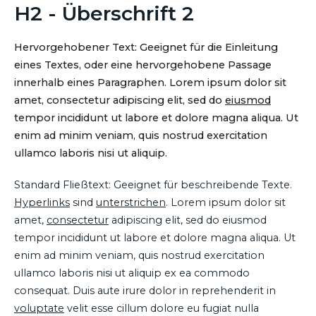
H2 - Überschrift 2
Hervorgehobener Text: Geeignet für die Einleitung
eines Textes, oder eine hervorgehobene Passage
innerhalb eines Paragraphen. Lorem ipsum dolor sit
amet, consectetur adipiscing elit, sed do
eiusmod
tempor incididunt ut labore et dolore magna aliqua. Ut
enim ad minim veniam, quis nostrud exercitation
ullamco laboris nisi ut aliquip.
Standard Fließtext: Geeignet für beschreibende Texte.
Hyperlinks
sind
unterstrichen
. Lorem ipsum dolor sit
amet,
consectetur
adipiscing elit, sed do eiusmod
tempor incididunt ut labore et dolore magna aliqua. Ut
enim ad minim veniam, quis nostrud exercitation
ullamco laboris nisi ut aliquip ex ea commodo
consequat. Duis aute irure dolor in reprehenderit in
voluptate
velit esse cillum dolore eu fugiat nulla