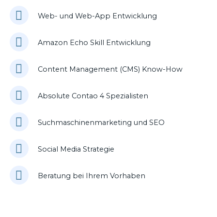
Web- und Web-App Entwicklung
Amazon Echo Skill Entwicklung
Content Management (CMS) Know-How
Absolute Contao 4 Spezialisten
Suchmaschinenmarketing und SEO
Social Media Strategie
Beratung bei Ihrem Vorhaben