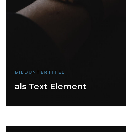
BILDUNTERTITEL
als Text Element