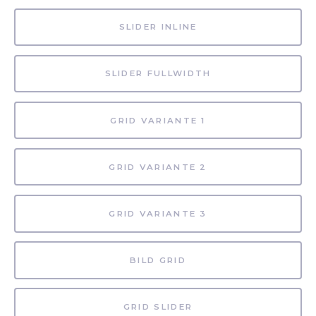
SLIDER INLINE
SLIDER FULLWIDTH
GRID VARIANTE 1
GRID VARIANTE 2
GRID VARIANTE 3
BILD GRID
GRID SLIDER