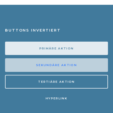
BUTTONS INVERTIERT
PRIMÄRE AKTION
SEKUNDÄRE AKTION
TERTIÄRE AKTION
HYPERLINK