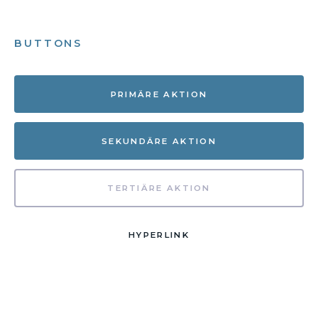
BUTTONS
PRIMÄRE AKTION
SEKUNDÄRE AKTION
TERTIÄRE AKTION
HYPERLINK