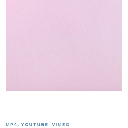
MP4, YOUTUBE, VIMEO