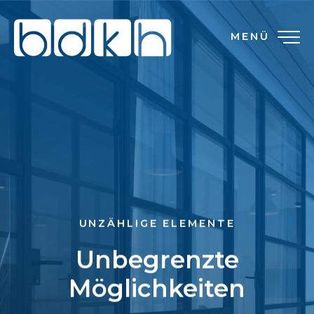
MENÜ
UNZÄHLIGE ELEMENTE
Unbegrenzte
Möglichkeiten