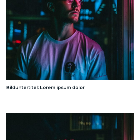
Bilduntertitel: Lorem ipsum dolor