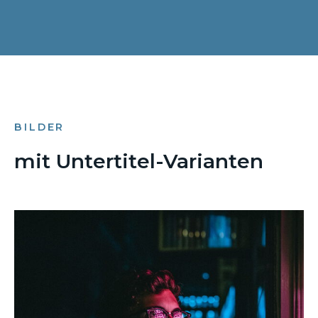
BILDER
mit Untertitel-Varianten