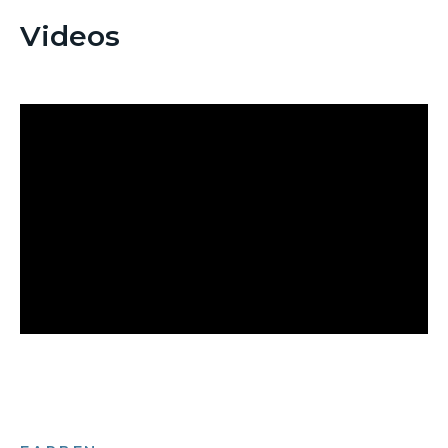
Videos