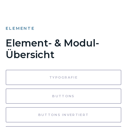
ELEMENTE
Element- & Modul-
Übersicht
TYPOGRAFIE
BUTTONS
BUTTONS INVERTIERT