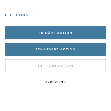
BUTTONS
PRIMÄRE AKTION
SEKUNDÄRE AKTION
TERTIÄRE AKTION
HYPERLINK