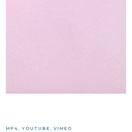
MP4, YOUTUBE, VIMEO