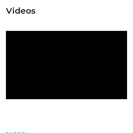
Videos