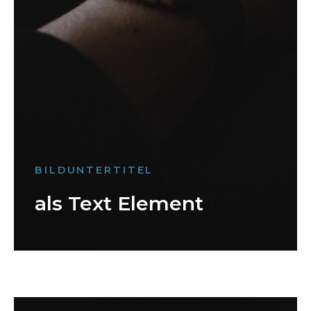
BILDUNTERTITEL
als Text Element