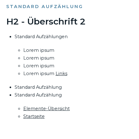
STANDARD AUFZÄHLUNG
H2 - Überschrift 2
Standard Aufzählungen
Lorem ipsum
Lorem ipsum
Lorem ipsum
Lorem ipsum
Links
Standard Aufzählung
Standard Aufzählung
Elemente-Übersicht
Startseite