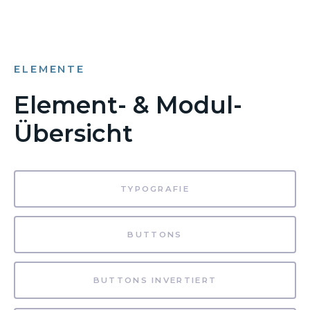
ELEMENTE
Element- & Modul-
Übersicht
TYPOGRAFIE
BUTTONS
BUTTONS INVERTIERT