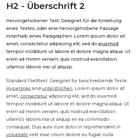
H2 - Überschrift 2
Hervorgehobener Text: Geeignet für die Einleitung
eines Textes, oder eine hervorgehobene Passage
innerhalb eines Paragraphen. Lorem ipsum dolor sit
amet, consectetur adipiscing elit, sed do
eiusmod
tempor incididunt ut labore et dolore magna aliqua. Ut
enim ad minim veniam, quis nostrud exercitation
ullamco laboris nisi ut aliquip.
Standard Fließtext: Geeignet für beschreibende Texte.
Hyperlinks
sind
unterstrichen
. Lorem ipsum dolor sit
amet,
consectetur
adipiscing elit, sed do eiusmod
tempor incididunt ut labore et dolore magna aliqua. Ut
enim ad minim veniam, quis nostrud exercitation
ullamco laboris nisi ut aliquip ex ea commodo
consequat. Duis aute irure dolor in reprehenderit in
voluptate
velit esse cillum dolore eu fugiat nulla