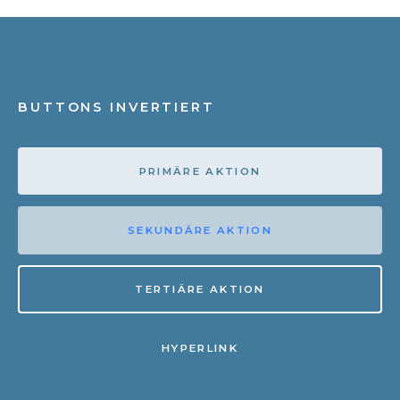
BUTTONS INVERTIERT
PRIMÄRE AKTION
SEKUNDÄRE AKTION
TERTIÄRE AKTION
HYPERLINK