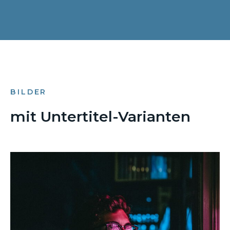
BILDER
mit Untertitel-Varianten