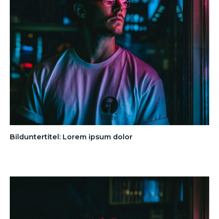
Bilduntertitel: Lorem ipsum dolor