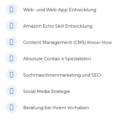
Web- und Web-App Entwicklung
Amazon Echo Skill Entwicklung
Content Management (CMS) Know-How
Absolute Contao 4 Spezialisten
Suchmaschinenmarketing und SEO
Social Media Strategie
Beratung bei Ihrem Vorhaben