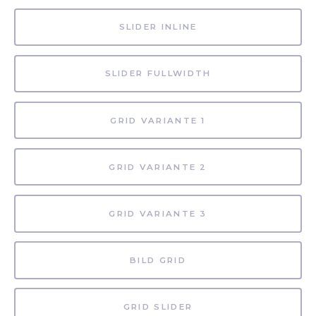
SLIDER INLINE
SLIDER FULLWIDTH
GRID VARIANTE 1
GRID VARIANTE 2
GRID VARIANTE 3
BILD GRID
GRID SLIDER