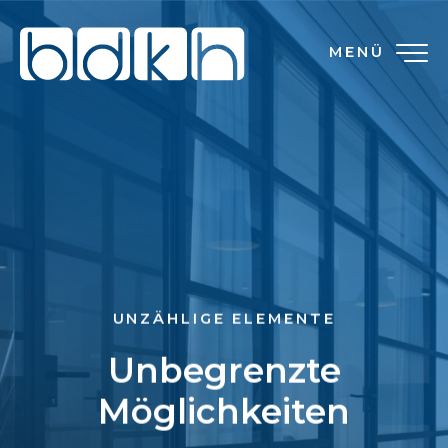
MENÜ
UNZÄHLIGE ELEMENTE
Unbegrenzte
Möglichkeiten