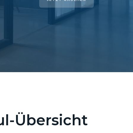
l-Übersicht