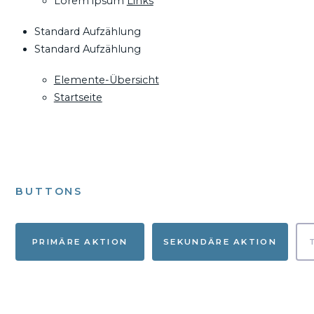
Lorem ipsum
Links
Standard Aufzählung
Standard Aufzählung
Elemente-Übersicht
Startseite
BUTTONS
PRIMÄRE AKTION
SEKUNDÄRE AKTION