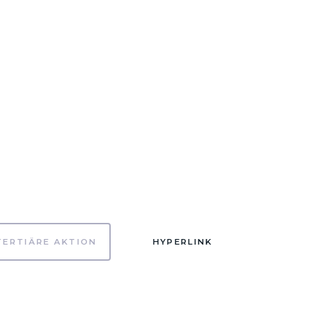
TERTIÄRE AKTION
HYPERLINK