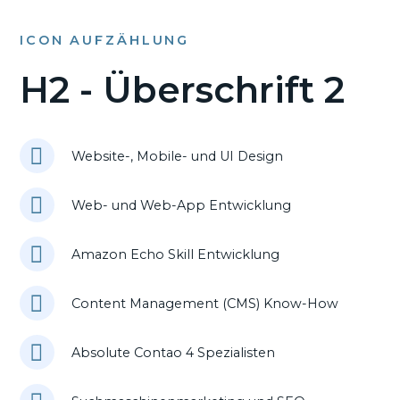
ICON AUFZÄHLUNG
H2 - Überschrift 2
Website-, Mobile- und UI Design
Web- und Web-App Entwicklung
Amazon Echo Skill Entwicklung
Content Management (CMS) Know-How
Absolute Contao 4 Spezialisten