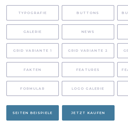
TYPOGRAFIE
BUTTONS
GALERIE
NEWS
GRID VARIANTE 1
GRID VARIANTE 2
G
FAKTEN
FEATURES
FORMULAR
LOGO GALERIE
SEITEN BEISPIELE
JETZT KAUFEN