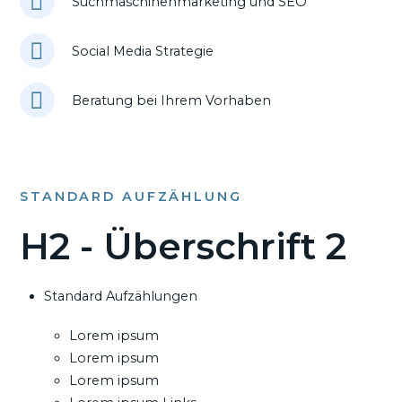
Suchmaschinenmarketing und SEO
Social Media Strategie
Beratung bei Ihrem Vorhaben
STANDARD AUFZÄHLUNG
H2 - Überschrift 2
Standard Aufzählungen
Lorem ipsum
Lorem ipsum
Lorem ipsum