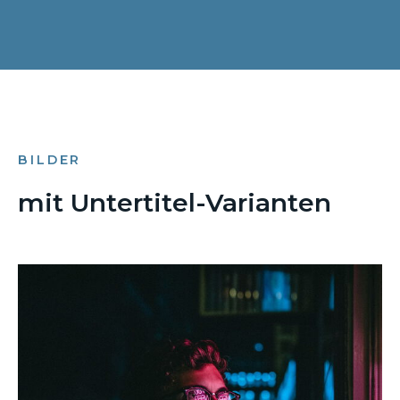
BILDER
mit Untertitel-Varianten