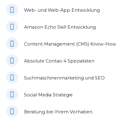
Web- und Web-App Entwicklung
Amazon Echo Skill Entwicklung
Content Management (CMS) Know-How
Absolute Contao 4 Spezialisten
Suchmaschinenmarketing und SEO
Social Media Strategie
Beratung bei Ihrem Vorhaben