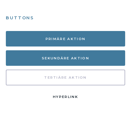
BUTTONS
PRIMÄRE AKTION
SEKUNDÄRE AKTION
TERTIÄRE AKTION
HYPERLINK