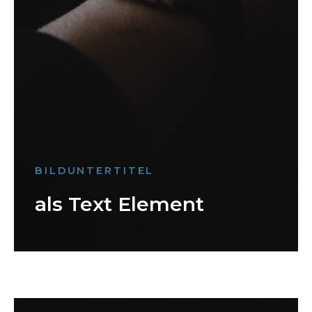
BILDUNTERTITEL
als Text Element