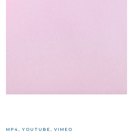
MP4, YOUTUBE, VIMEO