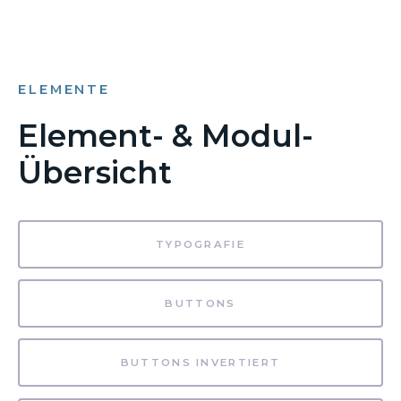
ELEMENTE
Element- & Modul-
Übersicht
TYPOGRAFIE
BUTTONS
BUTTONS INVERTIERT