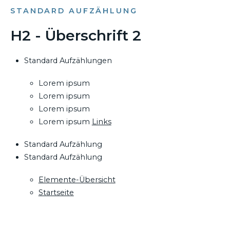
STANDARD AUFZÄHLUNG
H2 - Überschrift 2
Standard Aufzählungen
Lorem ipsum
Lorem ipsum
Lorem ipsum
Lorem ipsum
Links
Standard Aufzählung
Standard Aufzählung
Elemente-Übersicht
Startseite