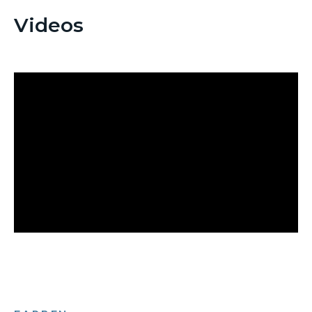
Videos