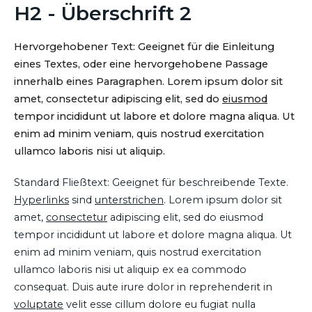
H2 - Überschrift 2
Hervorgehobener Text: Geeignet für die Einleitung
eines Textes, oder eine hervorgehobene Passage
innerhalb eines Paragraphen. Lorem ipsum dolor sit
amet, consectetur adipiscing elit, sed do
eiusmod
tempor incididunt ut labore et dolore magna aliqua. Ut
enim ad minim veniam, quis nostrud exercitation
ullamco laboris nisi ut aliquip.
Standard Fließtext: Geeignet für beschreibende Texte.
Hyperlinks
sind
unterstrichen
. Lorem ipsum dolor sit
amet,
consectetur
adipiscing elit, sed do eiusmod
tempor incididunt ut labore et dolore magna aliqua. Ut
enim ad minim veniam, quis nostrud exercitation
ullamco laboris nisi ut aliquip ex ea commodo
consequat. Duis aute irure dolor in reprehenderit in
voluptate
velit esse cillum dolore eu fugiat nulla