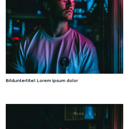
Bilduntertitel: Lorem ipsum dolor