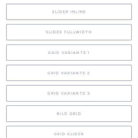
SLIDER INLINE
SLIDER FULLWIDTH
GRID VARIANTE 1
GRID VARIANTE 2
GRID VARIANTE 3
BILD GRID
GRID SLIDER