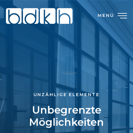
MENÜ
UNZÄHLIGE ELEMENTE
Unbegrenzte
Möglichkeiten