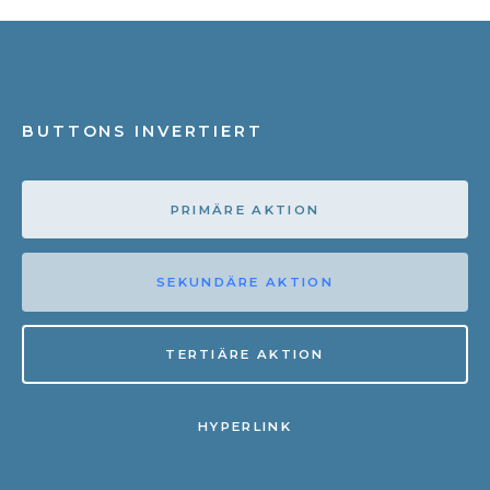
BUTTONS INVERTIERT
PRIMÄRE AKTION
SEKUNDÄRE AKTION
TERTIÄRE AKTION
HYPERLINK