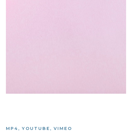
MP4, YOUTUBE, VIMEO