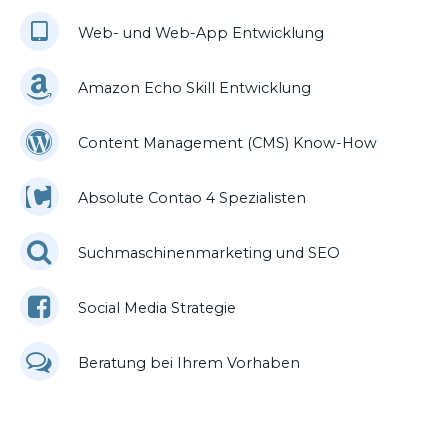
Web- und Web-App Entwicklung
Amazon Echo Skill Entwicklung
Content Management (CMS) Know-How
Absolute Contao 4 Spezialisten
Suchmaschinenmarketing und SEO
Social Media Strategie
Beratung bei Ihrem Vorhaben