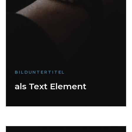
BILDUNTERTITEL
als Text Element