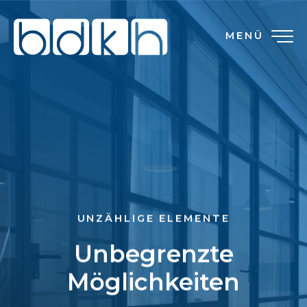
MENÜ
UNZÄHLIGE ELEMENTE
Unbegrenzte
Möglichkeiten