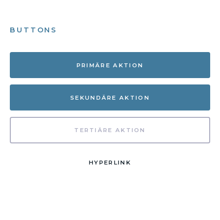
BUTTONS
PRIMÄRE AKTION
SEKUNDÄRE AKTION
TERTIÄRE AKTION
HYPERLINK