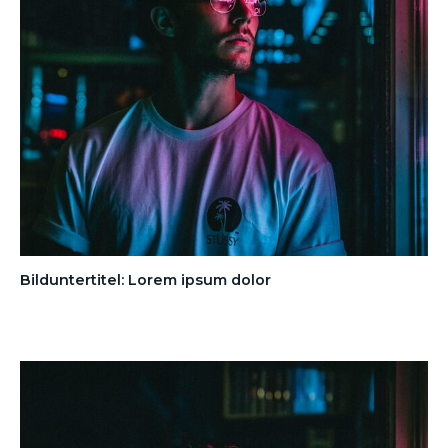
Bilduntertitel: Lorem ipsum dolor