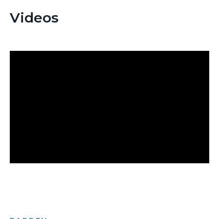
Videos