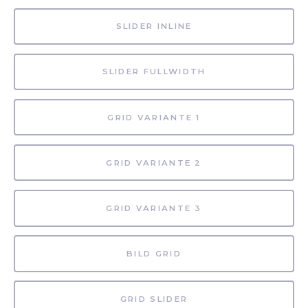
SLIDER INLINE
SLIDER FULLWIDTH
GRID VARIANTE 1
GRID VARIANTE 2
GRID VARIANTE 3
BILD GRID
GRID SLIDER