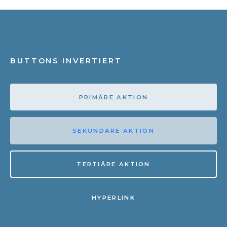
BUTTONS INVERTIERT
PRIMÄRE AKTION
SEKUNDÄRE AKTION
TERTIÄRE AKTION
HYPERLINK