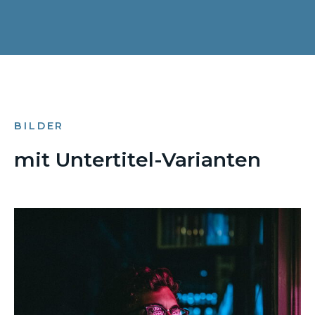
BILDER
mit Untertitel-Varianten