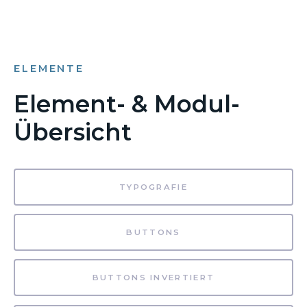
ELEMENTE
Element- & Modul-
Übersicht
TYPOGRAFIE
BUTTONS
BUTTONS INVERTIERT