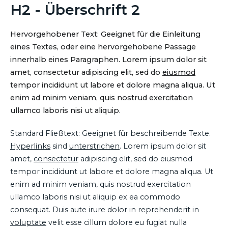
H2 - Überschrift 2
Hervorgehobener Text: Geeignet für die Einleitung
eines Textes, oder eine hervorgehobene Passage
innerhalb eines Paragraphen. Lorem ipsum dolor sit
amet, consectetur adipiscing elit, sed do
eiusmod
tempor incididunt ut labore et dolore magna aliqua. Ut
enim ad minim veniam, quis nostrud exercitation
ullamco laboris nisi ut aliquip.
Standard Fließtext: Geeignet für beschreibende Texte.
Hyperlinks
sind
unterstrichen
. Lorem ipsum dolor sit
amet,
consectetur
adipiscing elit, sed do eiusmod
tempor incididunt ut labore et dolore magna aliqua. Ut
enim ad minim veniam, quis nostrud exercitation
ullamco laboris nisi ut aliquip ex ea commodo
consequat. Duis aute irure dolor in reprehenderit in
voluptate
velit esse cillum dolore eu fugiat nulla