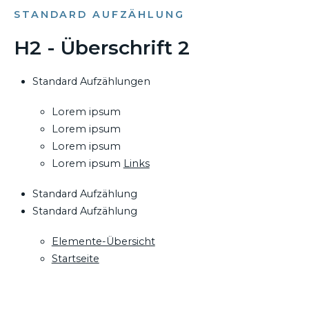
STANDARD AUFZÄHLUNG
H2 - Überschrift 2
Standard Aufzählungen
Lorem ipsum
Lorem ipsum
Lorem ipsum
Lorem ipsum
Links
Standard Aufzählung
Standard Aufzählung
Elemente-Übersicht
Startseite