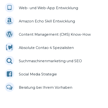
Web- und Web-App Entwicklung
Amazon Echo Skill Entwicklung
Content Management (CMS) Know-How
Absolute Contao 4 Spezialisten
Suchmaschinenmarketing und SEO
Social Media Strategie
Beratung bei Ihrem Vorhaben