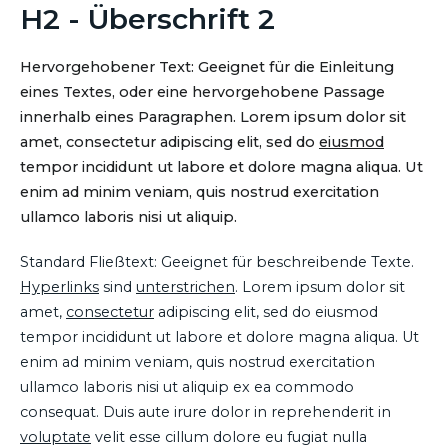
H2 - Überschrift 2
Hervorgehobener Text: Geeignet für die Einleitung
eines Textes, oder eine hervorgehobene Passage
innerhalb eines Paragraphen. Lorem ipsum dolor sit
amet, consectetur adipiscing elit, sed do
eiusmod
tempor incididunt ut labore et dolore magna aliqua. Ut
enim ad minim veniam, quis nostrud exercitation
ullamco laboris nisi ut aliquip.
Standard Fließtext: Geeignet für beschreibende Texte.
Hyperlinks
sind
unterstrichen
. Lorem ipsum dolor sit
amet,
consectetur
adipiscing elit, sed do eiusmod
tempor incididunt ut labore et dolore magna aliqua. Ut
enim ad minim veniam, quis nostrud exercitation
ullamco laboris nisi ut aliquip ex ea commodo
consequat. Duis aute irure dolor in reprehenderit in
voluptate
velit esse cillum dolore eu fugiat nulla