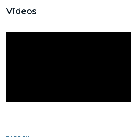
Videos