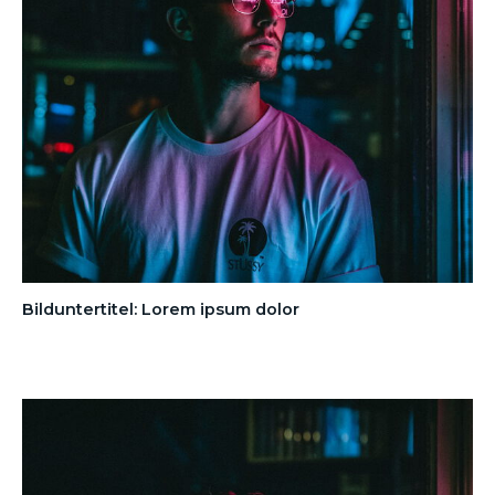
Bilduntertitel: Lorem ipsum dolor