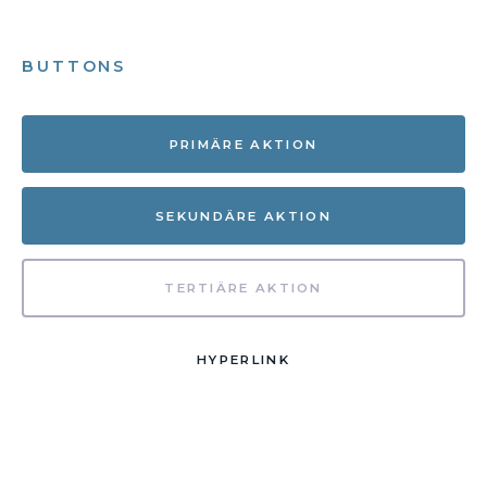
BUTTONS
PRIMÄRE AKTION
SEKUNDÄRE AKTION
TERTIÄRE AKTION
HYPERLINK