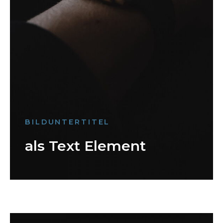
BILDUNTERTITEL
als Text Element