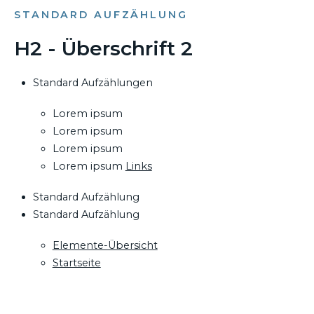
STANDARD AUFZÄHLUNG
H2 - Überschrift 2
Standard Aufzählungen
Lorem ipsum
Lorem ipsum
Lorem ipsum
Lorem ipsum
Links
Standard Aufzählung
Standard Aufzählung
Elemente-Übersicht
Startseite