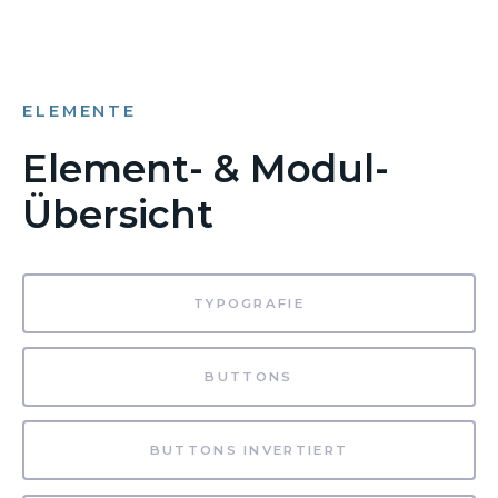
ELEMENTE
Element- & Modul-
Übersicht
TYPOGRAFIE
BUTTONS
BUTTONS INVERTIERT