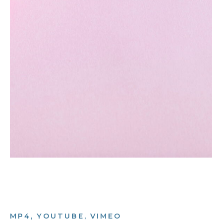
MP4, YOUTUBE, VIMEO