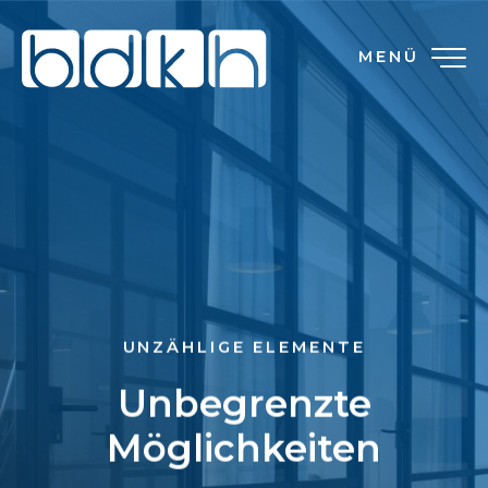
MENÜ
UNZÄHLIGE ELEMENTE
Unbegrenzte
Möglichkeiten