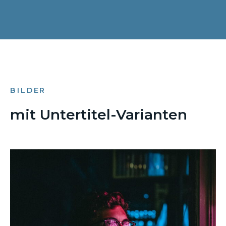
BILDER
mit Untertitel-Varianten