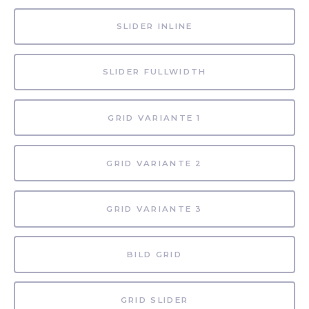
SLIDER INLINE
SLIDER FULLWIDTH
GRID VARIANTE 1
GRID VARIANTE 2
GRID VARIANTE 3
BILD GRID
GRID SLIDER