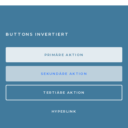
BUTTONS INVERTIERT
PRIMÄRE AKTION
SEKUNDÄRE AKTION
TERTIÄRE AKTION
HYPERLINK