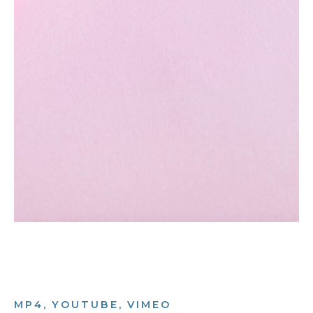
MP4, YOUTUBE, VIMEO