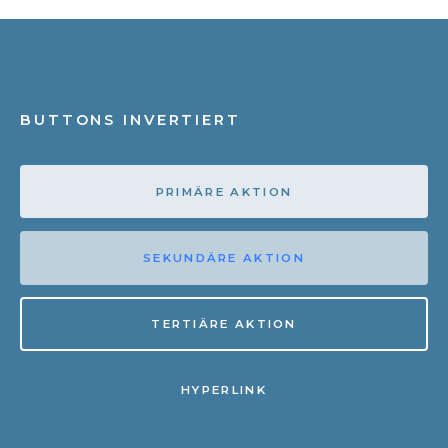
BUTTONS INVERTIERT
PRIMÄRE AKTION
SEKUNDÄRE AKTION
TERTIÄRE AKTION
HYPERLINK