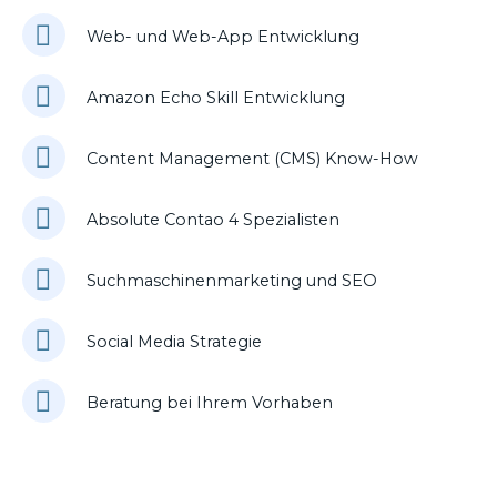
Web- und Web-App Entwicklung
Amazon Echo Skill Entwicklung
Content Management (CMS) Know-How
Absolute Contao 4 Spezialisten
Suchmaschinenmarketing und SEO
Social Media Strategie
Beratung bei Ihrem Vorhaben