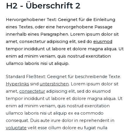
H2 - Überschrift 2
Hervorgehobener Text: Geeignet für die Einleitung
eines Textes, oder eine hervorgehobene Passage
innerhalb eines Paragraphen. Lorem ipsum dolor sit
amet, consectetur adipiscing elit, sed do
eiusmod
tempor incididunt ut labore et dolore magna aliqua. Ut
enim ad minim veniam, quis nostrud exercitation
ullamco laboris nisi ut aliquip.
Standard Fließtext: Geeignet für beschreibende Texte.
Hyperlinks
sind
unterstrichen
. Lorem ipsum dolor sit
amet,
consectetur
adipiscing elit, sed do eiusmod
tempor incididunt ut labore et dolore magna aliqua. Ut
enim ad minim veniam, quis nostrud exercitation
ullamco laboris nisi ut aliquip ex ea commodo
consequat. Duis aute irure dolor in reprehenderit in
voluptate
velit esse cillum dolore eu fugiat nulla