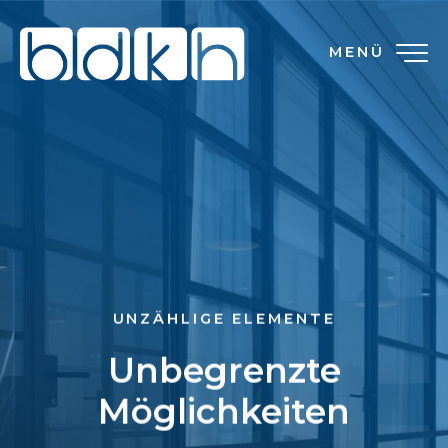
MENÜ
UNZÄHLIGE ELEMENTE
Unbegrenzte
Möglichkeiten