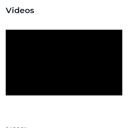
Videos