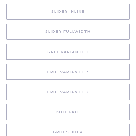
SLIDER INLINE
SLIDER FULLWIDTH
GRID VARIANTE 1
GRID VARIANTE 2
GRID VARIANTE 3
BILD GRID
GRID SLIDER