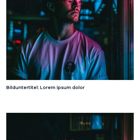
Bilduntertitel: Lorem ipsum dolor