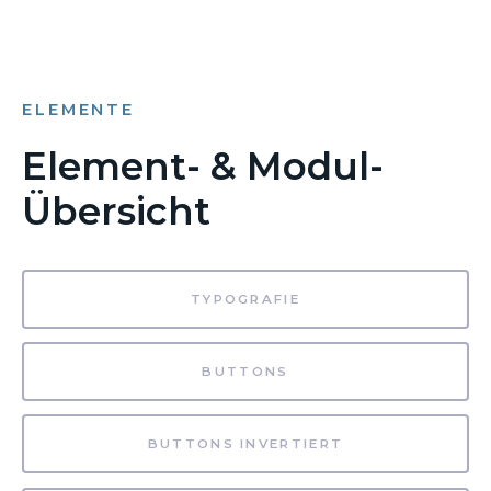
ELEMENTE
Element- & Modul-
Übersicht
TYPOGRAFIE
BUTTONS
BUTTONS INVERTIERT