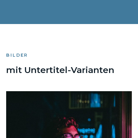
BILDER
mit Untertitel-Varianten