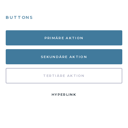
BUTTONS
PRIMÄRE AKTION
SEKUNDÄRE AKTION
TERTIÄRE AKTION
HYPERLINK