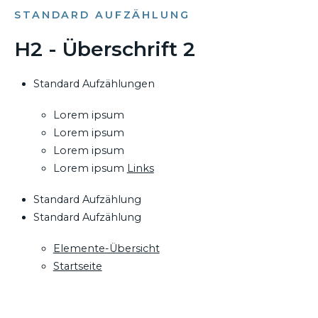
STANDARD AUFZÄHLUNG
H2 - Überschrift 2
Standard Aufzählungen
Lorem ipsum
Lorem ipsum
Lorem ipsum
Lorem ipsum
Links
Standard Aufzählung
Standard Aufzählung
Elemente-Übersicht
Startseite