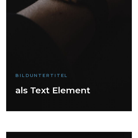
BILDUNTERTITEL
als Text Element