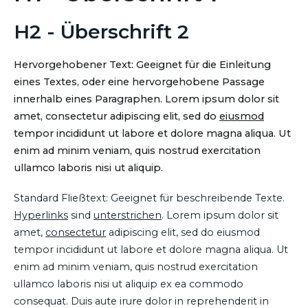
H2 - Überschrift 2
Hervorgehobener Text: Geeignet für die Einleitung
eines Textes, oder eine hervorgehobene Passage
innerhalb eines Paragraphen. Lorem ipsum dolor sit
amet, consectetur adipiscing elit, sed do
eiusmod
tempor incididunt ut labore et dolore magna aliqua. Ut
enim ad minim veniam, quis nostrud exercitation
ullamco laboris nisi ut aliquip.
Standard Fließtext: Geeignet für beschreibende Texte.
Hyperlinks
sind
unterstrichen
. Lorem ipsum dolor sit
amet,
consectetur
adipiscing elit, sed do eiusmod
tempor incididunt ut labore et dolore magna aliqua. Ut
enim ad minim veniam, quis nostrud exercitation
ullamco laboris nisi ut aliquip ex ea commodo
consequat. Duis aute irure dolor in reprehenderit in