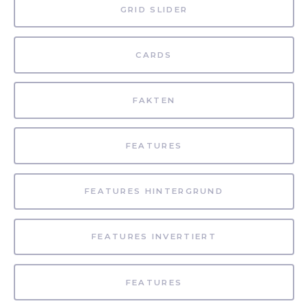
GRID SLIDER
CARDS
FAKTEN
FEATURES
FEATURES HINTERGRUND
FEATURES INVERTIERT
FEATURES