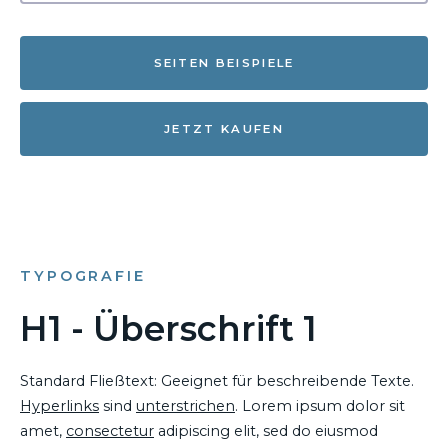
SEITEN BEISPIELE
JETZT KAUFEN
TYPOGRAFIE
H1 - Überschrift 1
Standard Fließtext: Geeignet für beschreibende Texte.
Hyperlinks
sind
unterstrichen
. Lorem ipsum dolor sit
amet,
consectetur
adipiscing elit, sed do eiusmod