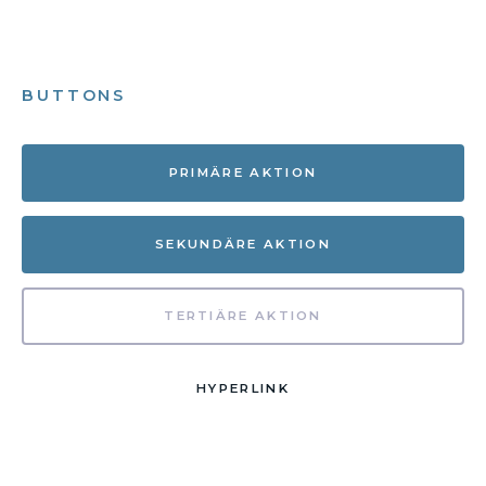
BUTTONS
PRIMÄRE AKTION
SEKUNDÄRE AKTION
TERTIÄRE AKTION
HYPERLINK