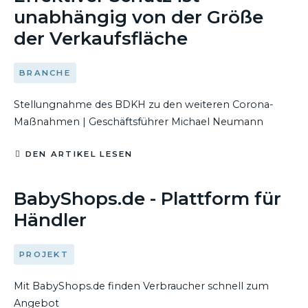
unabhängig von der Größe
der Verkaufsfläche
BRANCHE
Stellungnahme des BDKH zu den weiteren Corona-
Maßnahmen | Geschäftsführer Michael Neumann
DEN ARTIKEL LESEN
07. APRIL 2020
BabyShops.de - Plattform für
Händler
PROJEKT
Mit BabyShops.de finden Verbraucher schnell zum
Angebot