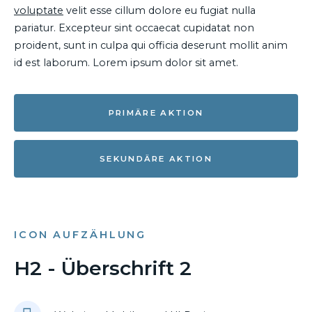
voluptate
velit esse cillum dolore eu fugiat nulla
pariatur. Excepteur sint occaecat cupidatat non
proident, sunt in culpa qui officia deserunt mollit anim
id est laborum. Lorem ipsum dolor sit amet.
PRIMÄRE AKTION
SEKUNDÄRE AKTION
ICON AUFZÄHLUNG
H2 - Überschrift 2