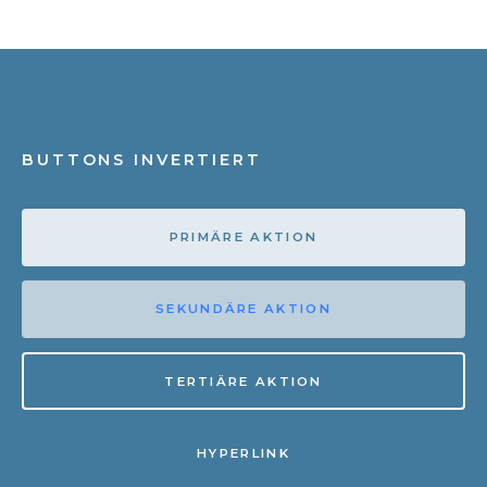
BUTTONS INVERTIERT
PRIMÄRE AKTION
SEKUNDÄRE AKTION
TERTIÄRE AKTION
HYPERLINK