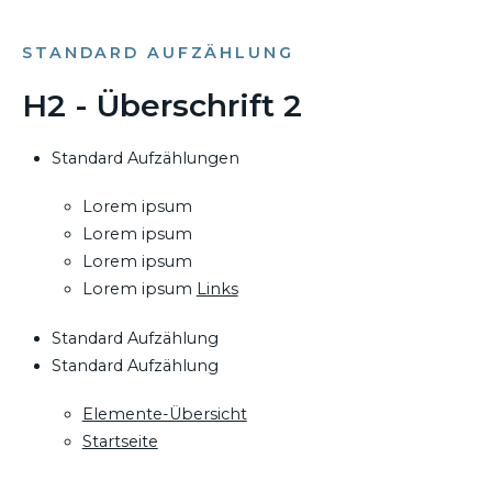
STANDARD AUFZÄHLUNG
H2 - Überschrift 2
Standard Aufzählungen
Lorem ipsum
Lorem ipsum
Lorem ipsum
Lorem ipsum
Links
Standard Aufzählung
Standard Aufzählung
Elemente-Übersicht
Startseite