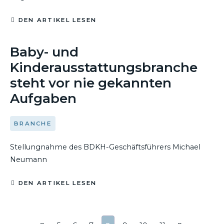
DEN ARTIKEL LESEN
20. MÄRZ 2020
Baby- und
Kinderausstattungsbranche
steht vor nie gekannten
Aufgaben
BRANCHE
Stellungnahme des BDKH-Geschäftsführers Michael
Neumann
DEN ARTIKEL LESEN