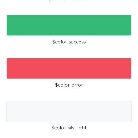
$color-success
$color-error
$color-silv-light