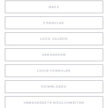
MAPS
FORMULAR
LOGO GALERIE
AKKORDEON
LOGIN FORMULAR
DOWNLOADS
UNBEGRENZTE MÖGLICHKEITEN