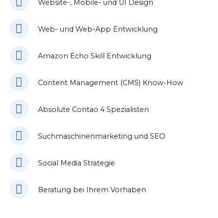
Website-, Mobile- und UI Design
Web- und Web-App Entwicklung
Amazon Echo Skill Entwicklung
Content Management (CMS) Know-How
Absolute Contao 4 Spezialisten
Suchmaschinenmarketing und SEO
Social Media Strategie
Beratung bei Ihrem Vorhaben