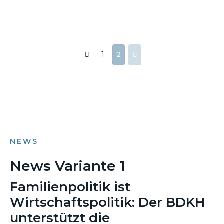
1
2
NEWS
News Variante 1
Familienpolitik ist
Wirtschaftspolitik: Der BDKH
unterstützt die