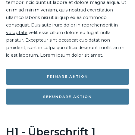
tempor incididunt ut labore et dolore magna aliqua. Ut
enim ad minim veniam, quis nostrud exercitation
ullamco laboris nisi ut aliquip ex ea commodo
consequat. Duis aute irure dolor in reprehenderit in
voluptate
velit esse cillum dolore eu fugiat nulla
pariatur. Excepteur sint occaecat cupidatat non
proident, sunt in culpa qui officia deserunt mollit anim
id est laborum. Lorem ipsum dolor sit amet.
PRIMÄRE AKTION
SEKUNDÄRE AKTION
H1 - Überschrift 1