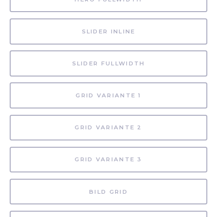
SLIDER INLINE
SLIDER FULLWIDTH
GRID VARIANTE 1
GRID VARIANTE 2
GRID VARIANTE 3
BILD GRID