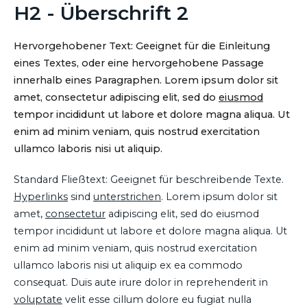
H2 - Überschrift 2
Hervorgehobener Text: Geeignet für die Einleitung
eines Textes, oder eine hervorgehobene Passage
innerhalb eines Paragraphen. Lorem ipsum dolor sit
amet, consectetur adipiscing elit, sed do
eiusmod
tempor incididunt ut labore et dolore magna aliqua. Ut
enim ad minim veniam, quis nostrud exercitation
ullamco laboris nisi ut aliquip.
Standard Fließtext: Geeignet für beschreibende Texte.
Hyperlinks
sind
unterstrichen
. Lorem ipsum dolor sit
amet,
consectetur
adipiscing elit, sed do eiusmod
tempor incididunt ut labore et dolore magna aliqua. Ut
enim ad minim veniam, quis nostrud exercitation
ullamco laboris nisi ut aliquip ex ea commodo
consequat. Duis aute irure dolor in reprehenderit in
voluptate
velit esse cillum dolore eu fugiat nulla