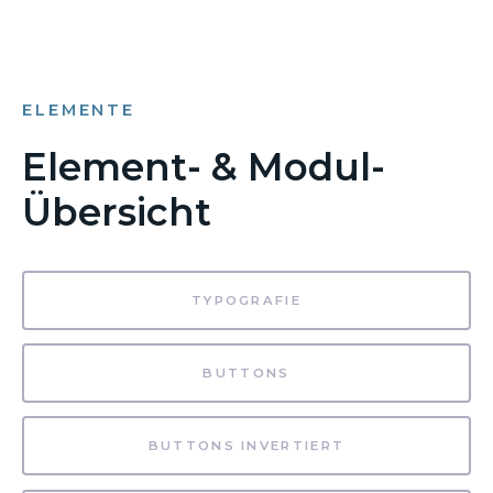
ELEMENTE
Element- & Modul-
Übersicht
TYPOGRAFIE
BUTTONS
BUTTONS INVERTIERT