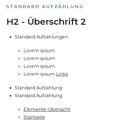
STANDARD AUFZÄHLUNG
H2 - Überschrift 2
Standard Aufzählungen
Lorem ipsum
Lorem ipsum
Lorem ipsum
Lorem ipsum
Links
Standard Aufzählung
Standard Aufzählung
Elemente-Übersicht
Startseite