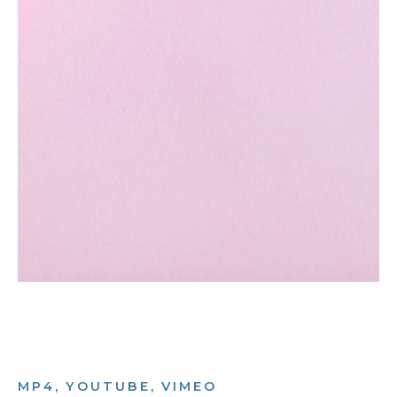
MP4, YOUTUBE, VIMEO