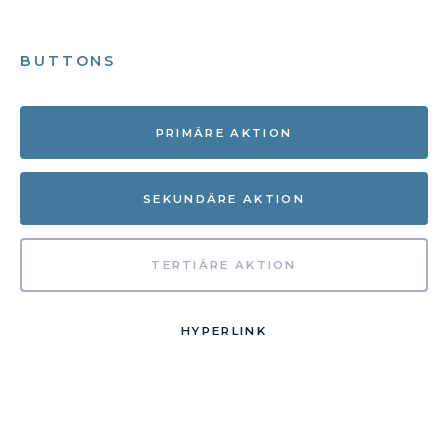
BUTTONS
PRIMÄRE AKTION
SEKUNDÄRE AKTION
TERTIÄRE AKTION
HYPERLINK