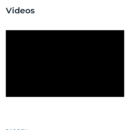
Videos