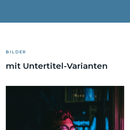
BILDER
mit Untertitel-Varianten