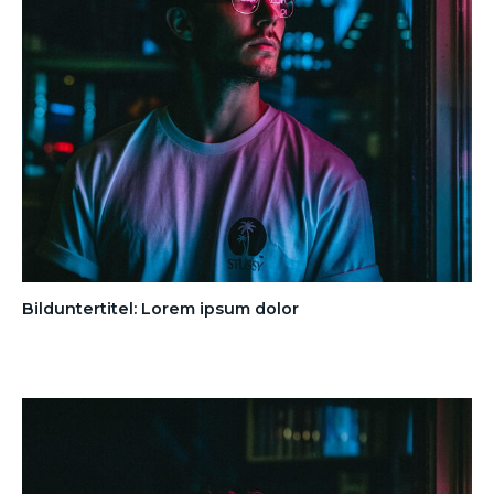
Bilduntertitel: Lorem ipsum dolor