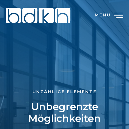
MENÜ
UNZÄHLIGE ELEMENTE
Unbegrenzte
Möglichkeiten