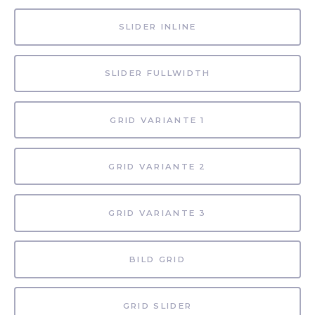
SLIDER INLINE
SLIDER FULLWIDTH
GRID VARIANTE 1
GRID VARIANTE 2
GRID VARIANTE 3
BILD GRID
GRID SLIDER