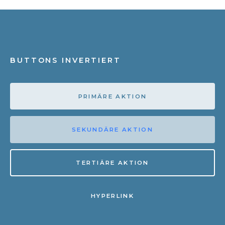
BUTTONS INVERTIERT
PRIMÄRE AKTION
SEKUNDÄRE AKTION
TERTIÄRE AKTION
HYPERLINK