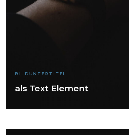
BILDUNTERTITEL
als Text Element