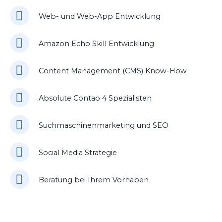
Web- und Web-App Entwicklung
Amazon Echo Skill Entwicklung
Content Management (CMS) Know-How
Absolute Contao 4 Spezialisten
Suchmaschinenmarketing und SEO
Social Media Strategie
Beratung bei Ihrem Vorhaben