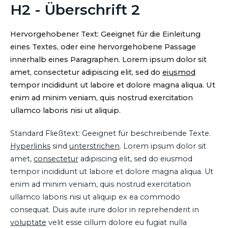
H2 - Überschrift 2
Hervorgehobener Text: Geeignet für die Einleitung
eines Textes, oder eine hervorgehobene Passage
innerhalb eines Paragraphen. Lorem ipsum dolor sit
amet, consectetur adipiscing elit, sed do
eiusmod
tempor incididunt ut labore et dolore magna aliqua. Ut
enim ad minim veniam, quis nostrud exercitation
ullamco laboris nisi ut aliquip.
Standard Fließtext: Geeignet für beschreibende Texte.
Hyperlinks
sind
unterstrichen
. Lorem ipsum dolor sit
amet,
consectetur
adipiscing elit, sed do eiusmod
tempor incididunt ut labore et dolore magna aliqua. Ut
enim ad minim veniam, quis nostrud exercitation
ullamco laboris nisi ut aliquip ex ea commodo
consequat. Duis aute irure dolor in reprehenderit in
voluptate
velit esse cillum dolore eu fugiat nulla