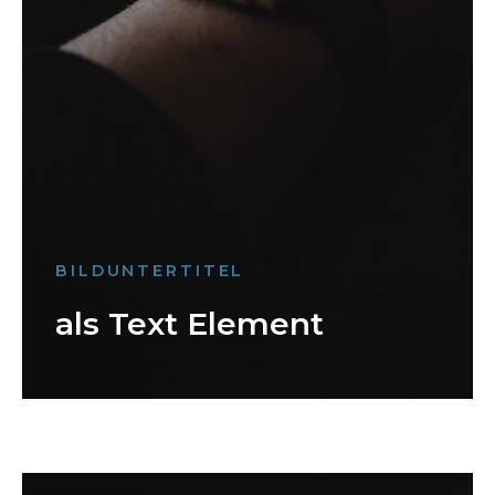
BILDUNTERTITEL
als Text Element