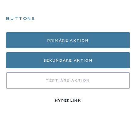
BUTTONS
PRIMÄRE AKTION
SEKUNDÄRE AKTION
TERTIÄRE AKTION
HYPERLINK