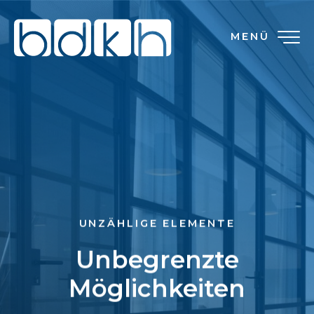
MENÜ
UNZÄHLIGE ELEMENTE
Unbegrenzte
Möglichkeiten