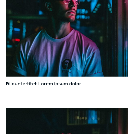
Bilduntertitel: Lorem ipsum dolor