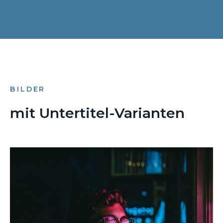
BILDER
mit Untertitel-Varianten