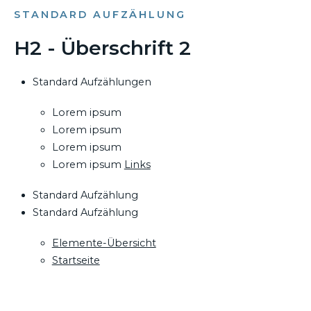
STANDARD AUFZÄHLUNG
H2 - Überschrift 2
Standard Aufzählungen
Lorem ipsum
Lorem ipsum
Lorem ipsum
Lorem ipsum
Links
Standard Aufzählung
Standard Aufzählung
Elemente-Übersicht
Startseite