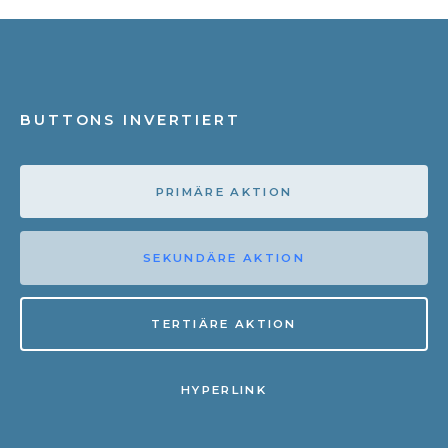
BUTTONS INVERTIERT
PRIMÄRE AKTION
SEKUNDÄRE AKTION
TERTIÄRE AKTION
HYPERLINK