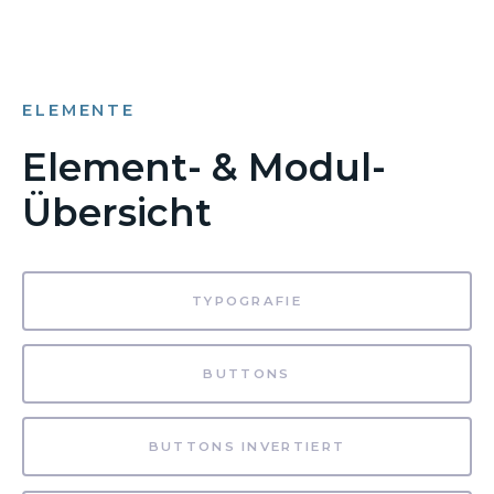
ELEMENTE
Element- & Modul-
Übersicht
TYPOGRAFIE
BUTTONS
BUTTONS INVERTIERT