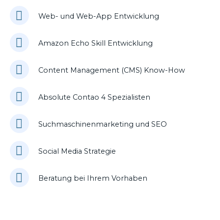
Web- und Web-App Entwicklung
Amazon Echo Skill Entwicklung
Content Management (CMS) Know-How
Absolute Contao 4 Spezialisten
Suchmaschinenmarketing und SEO
Social Media Strategie
Beratung bei Ihrem Vorhaben