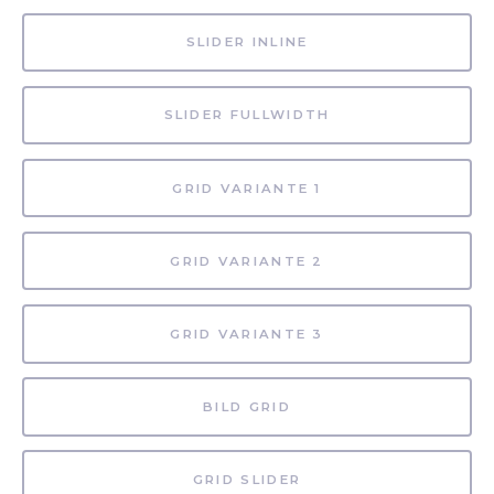
SLIDER INLINE
SLIDER FULLWIDTH
GRID VARIANTE 1
GRID VARIANTE 2
GRID VARIANTE 3
BILD GRID
GRID SLIDER