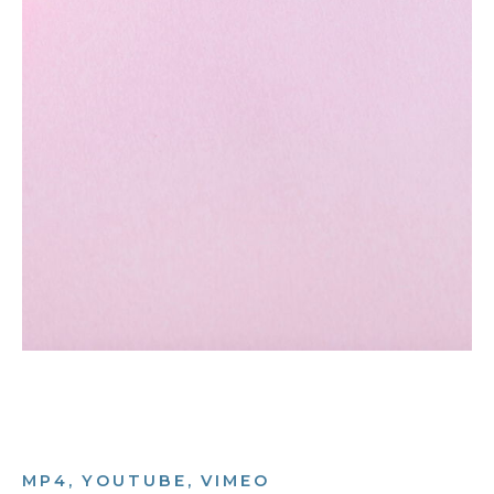
MP4, YOUTUBE, VIMEO