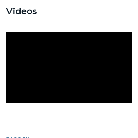
Videos