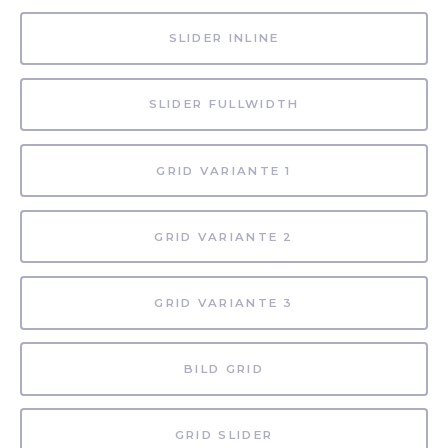
SLIDER INLINE
SLIDER FULLWIDTH
GRID VARIANTE 1
GRID VARIANTE 2
GRID VARIANTE 3
BILD GRID
GRID SLIDER