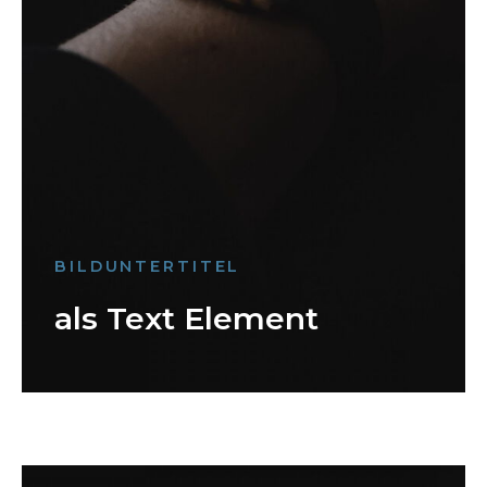
BILDUNTERTITEL
als Text Element