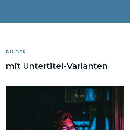
BILDER
mit Untertitel-Varianten