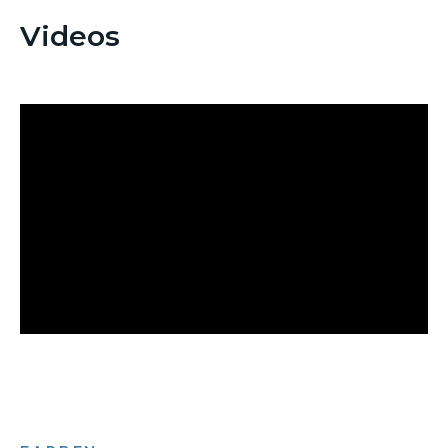
Videos