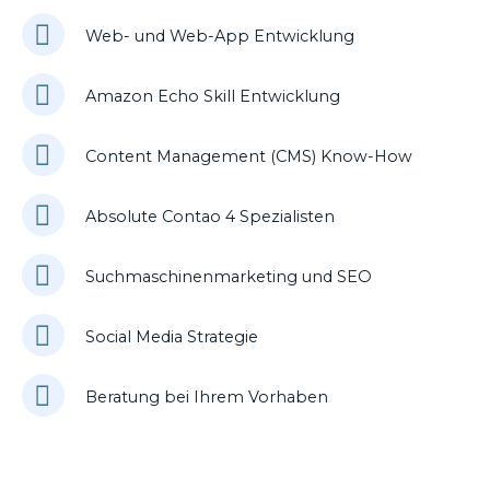
Web- und Web-App Entwicklung
Amazon Echo Skill Entwicklung
Content Management (CMS) Know-How
Absolute Contao 4 Spezialisten
Suchmaschinenmarketing und SEO
Social Media Strategie
Beratung bei Ihrem Vorhaben