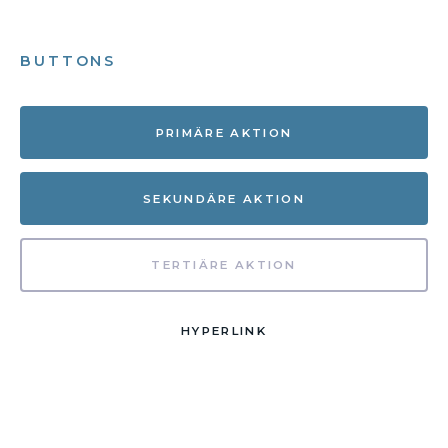
BUTTONS
PRIMÄRE AKTION
SEKUNDÄRE AKTION
TERTIÄRE AKTION
HYPERLINK