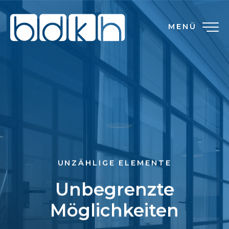
MENÜ
UNZÄHLIGE ELEMENTE
Unbegrenzte
Möglichkeiten