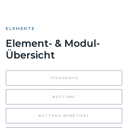
ELEMENTE
Element- & Modul-
Übersicht
TYPOGRAFIE
BUTTONS
BUTTONS INVERTIERT