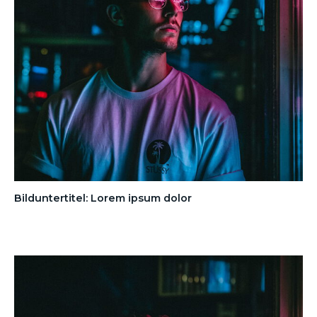
Bilduntertitel: Lorem ipsum dolor