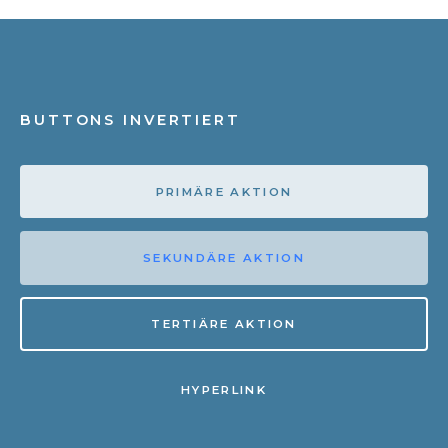
BUTTONS INVERTIERT
PRIMÄRE AKTION
SEKUNDÄRE AKTION
TERTIÄRE AKTION
HYPERLINK