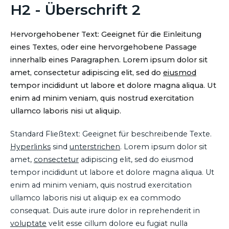
H2 - Überschrift 2
Hervorgehobener Text: Geeignet für die Einleitung
eines Textes, oder eine hervorgehobene Passage
innerhalb eines Paragraphen. Lorem ipsum dolor sit
amet, consectetur adipiscing elit, sed do
eiusmod
tempor incididunt ut labore et dolore magna aliqua. Ut
enim ad minim veniam, quis nostrud exercitation
ullamco laboris nisi ut aliquip.
Standard Fließtext: Geeignet für beschreibende Texte.
Hyperlinks
sind
unterstrichen
. Lorem ipsum dolor sit
amet,
consectetur
adipiscing elit, sed do eiusmod
tempor incididunt ut labore et dolore magna aliqua. Ut
enim ad minim veniam, quis nostrud exercitation
ullamco laboris nisi ut aliquip ex ea commodo
consequat. Duis aute irure dolor in reprehenderit in
voluptate
velit esse cillum dolore eu fugiat nulla