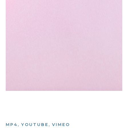
MP4, YOUTUBE, VIMEO