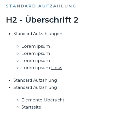
STANDARD AUFZÄHLUNG
H2 - Überschrift 2
Standard Aufzählungen
Lorem ipsum
Lorem ipsum
Lorem ipsum
Lorem ipsum
Links
Standard Aufzählung
Standard Aufzählung
Elemente-Übersicht
Startseite