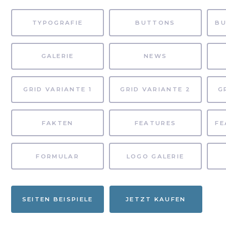
TYPOGRAFIE
BUTTONS
GALERIE
NEWS
GRID VARIANTE 1
GRID VARIANTE 2
G
FAKTEN
FEATURES
FORMULAR
LOGO GALERIE
SEITEN BEISPIELE
JETZT KAUFEN