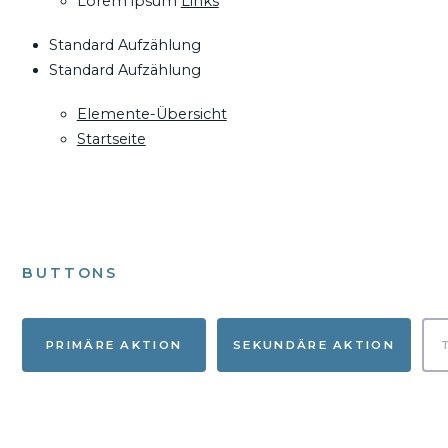
Lorem ipsum
Links
Standard Aufzählung
Standard Aufzählung
Elemente-Übersicht
Startseite
BUTTONS
PRIMÄRE AKTION
SEKUNDÄRE AKTION