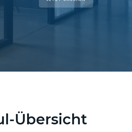
l-Übersicht