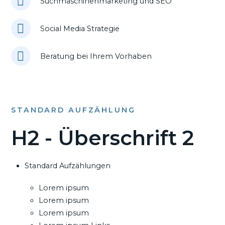
Suchmaschinenmarketing und SEO
Social Media Strategie
Beratung bei Ihrem Vorhaben
STANDARD AUFZÄHLUNG
H2 - Überschrift 2
Standard Aufzählungen
Lorem ipsum
Lorem ipsum
Lorem ipsum