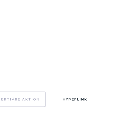
TERTIÄRE AKTION
HYPERLINK