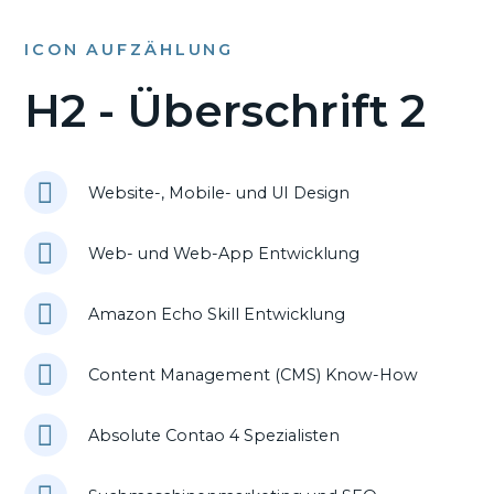
ICON AUFZÄHLUNG
H2 - Überschrift 2
Website-, Mobile- und UI Design
Web- und Web-App Entwicklung
Amazon Echo Skill Entwicklung
Content Management (CMS) Know-How
Absolute Contao 4 Spezialisten