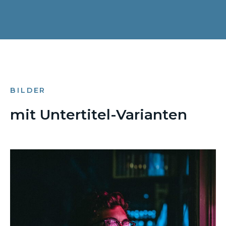
BILDER
mit Untertitel-Varianten