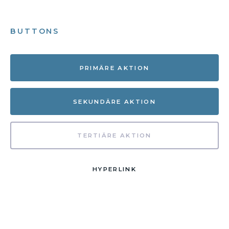
BUTTONS
PRIMÄRE AKTION
SEKUNDÄRE AKTION
TERTIÄRE AKTION
HYPERLINK