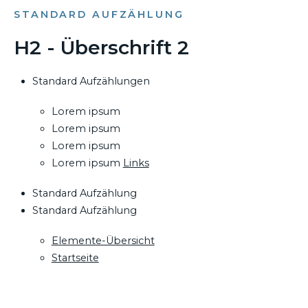
STANDARD AUFZÄHLUNG
H2 - Überschrift 2
Standard Aufzählungen
Lorem ipsum
Lorem ipsum
Lorem ipsum
Lorem ipsum
Links
Standard Aufzählung
Standard Aufzählung
Elemente-Übersicht
Startseite