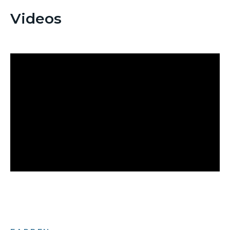
Videos