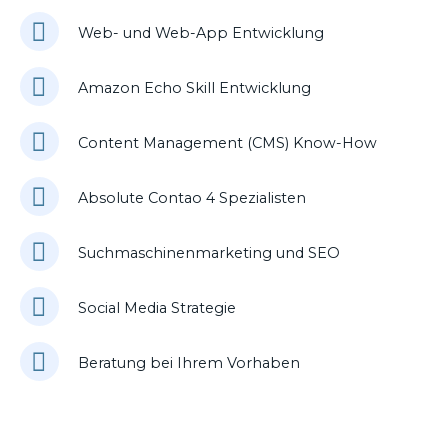
Web- und Web-App Entwicklung
Amazon Echo Skill Entwicklung
Content Management (CMS) Know-How
Absolute Contao 4 Spezialisten
Suchmaschinenmarketing und SEO
Social Media Strategie
Beratung bei Ihrem Vorhaben