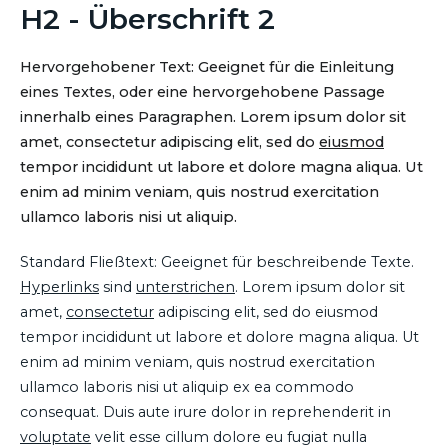
H2 - Überschrift 2
Hervorgehobener Text: Geeignet für die Einleitung
eines Textes, oder eine hervorgehobene Passage
innerhalb eines Paragraphen. Lorem ipsum dolor sit
amet, consectetur adipiscing elit, sed do
eiusmod
tempor incididunt ut labore et dolore magna aliqua. Ut
enim ad minim veniam, quis nostrud exercitation
ullamco laboris nisi ut aliquip.
Standard Fließtext: Geeignet für beschreibende Texte.
Hyperlinks
sind
unterstrichen
. Lorem ipsum dolor sit
amet,
consectetur
adipiscing elit, sed do eiusmod
tempor incididunt ut labore et dolore magna aliqua. Ut
enim ad minim veniam, quis nostrud exercitation
ullamco laboris nisi ut aliquip ex ea commodo
consequat. Duis aute irure dolor in reprehenderit in
voluptate
velit esse cillum dolore eu fugiat nulla