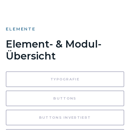
ELEMENTE
Element- & Modul-
Übersicht
TYPOGRAFIE
BUTTONS
BUTTONS INVERTIERT