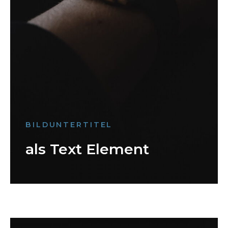
BILDUNTERTITEL
als Text Element