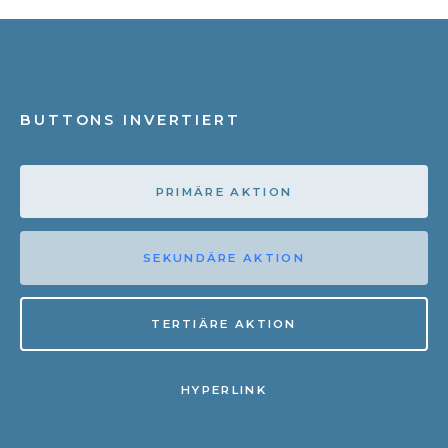
BUTTONS INVERTIERT
PRIMÄRE AKTION
SEKUNDÄRE AKTION
TERTIÄRE AKTION
HYPERLINK