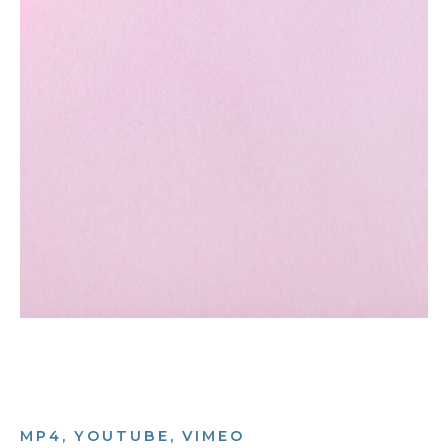
MP4, YOUTUBE, VIMEO