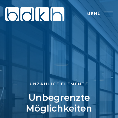
MENÜ
UNZÄHLIGE ELEMENTE
Unbegrenzte
Möglichkeiten