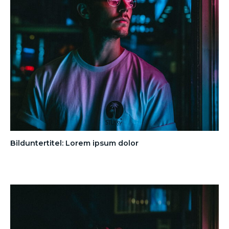
Bilduntertitel: Lorem ipsum dolor