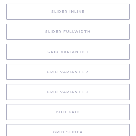
SLIDER INLINE
SLIDER FULLWIDTH
GRID VARIANTE 1
GRID VARIANTE 2
GRID VARIANTE 3
BILD GRID
GRID SLIDER