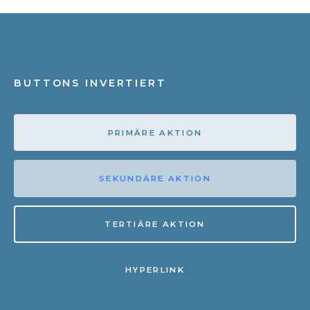
BUTTONS INVERTIERT
PRIMÄRE AKTION
SEKUNDÄRE AKTION
TERTIÄRE AKTION
HYPERLINK