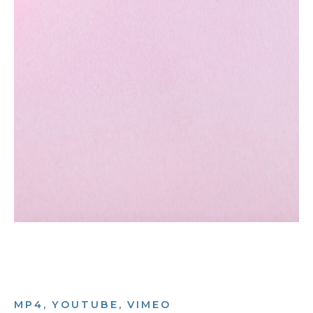
MP4, YOUTUBE, VIMEO