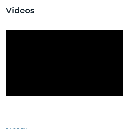
Videos