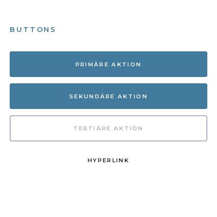
BUTTONS
PRIMÄRE AKTION
SEKUNDÄRE AKTION
TERTIÄRE AKTION
HYPERLINK