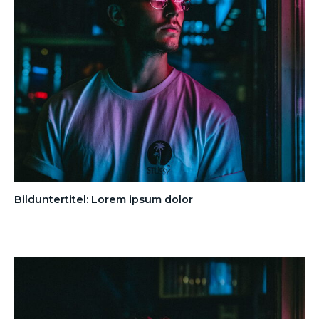
Bilduntertitel: Lorem ipsum dolor