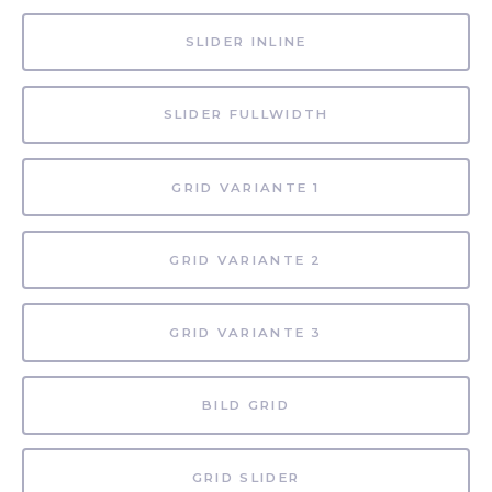
SLIDER INLINE
SLIDER FULLWIDTH
GRID VARIANTE 1
GRID VARIANTE 2
GRID VARIANTE 3
BILD GRID
GRID SLIDER