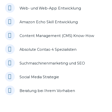
Web- und Web-App Entwicklung
Amazon Echo Skill Entwicklung
Content Management (CMS) Know-How
Absolute Contao 4 Spezialisten
Suchmaschinenmarketing und SEO
Social Media Strategie
Beratung bei Ihrem Vorhaben