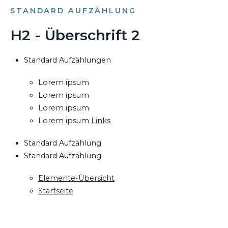
STANDARD AUFZÄHLUNG
H2 - Überschrift 2
Standard Aufzählungen
Lorem ipsum
Lorem ipsum
Lorem ipsum
Lorem ipsum
Links
Standard Aufzählung
Standard Aufzählung
Elemente-Übersicht
Startseite