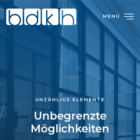
MENÜ
UNZÄHLIGE ELEMENTE
Unbegrenzte
Möglichkeiten