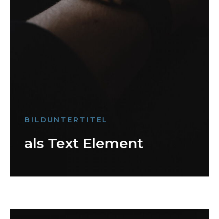
BILDUNTERTITEL
als Text Element