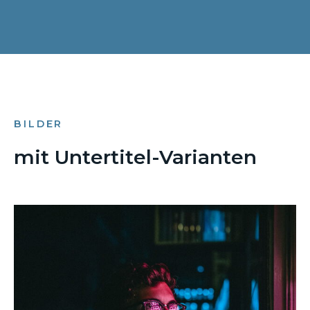
BILDER
mit Untertitel-Varianten