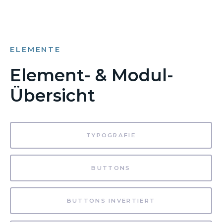
ELEMENTE
Element- & Modul-
Übersicht
TYPOGRAFIE
BUTTONS
BUTTONS INVERTIERT