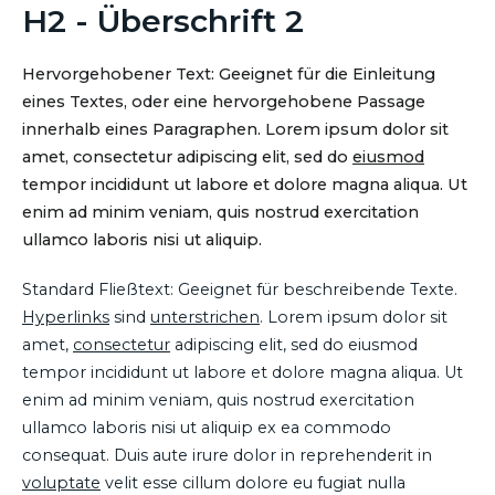
H2 - Überschrift 2
Hervorgehobener Text: Geeignet für die Einleitung
eines Textes, oder eine hervorgehobene Passage
innerhalb eines Paragraphen. Lorem ipsum dolor sit
amet, consectetur adipiscing elit, sed do
eiusmod
tempor incididunt ut labore et dolore magna aliqua. Ut
enim ad minim veniam, quis nostrud exercitation
ullamco laboris nisi ut aliquip.
Standard Fließtext: Geeignet für beschreibende Texte.
Hyperlinks
sind
unterstrichen
. Lorem ipsum dolor sit
amet,
consectetur
adipiscing elit, sed do eiusmod
tempor incididunt ut labore et dolore magna aliqua. Ut
enim ad minim veniam, quis nostrud exercitation
ullamco laboris nisi ut aliquip ex ea commodo
consequat. Duis aute irure dolor in reprehenderit in
voluptate
velit esse cillum dolore eu fugiat nulla