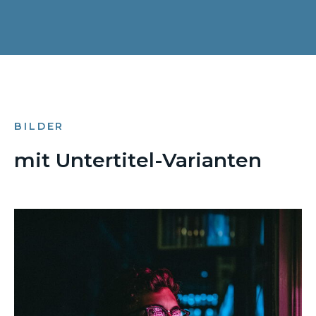
BILDER
mit Untertitel-Varianten