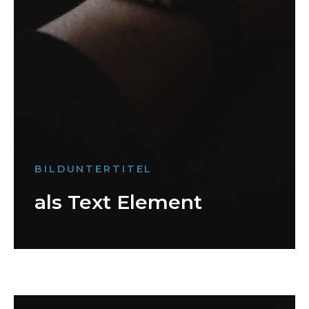
BILDUNTERTITEL
als Text Element