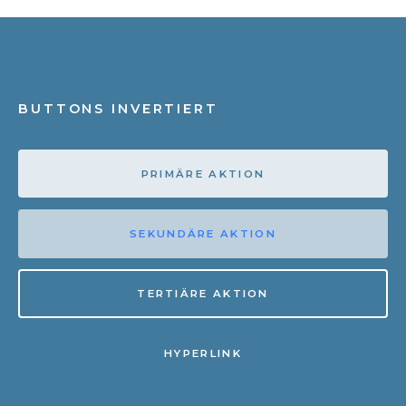
BUTTONS INVERTIERT
PRIMÄRE AKTION
SEKUNDÄRE AKTION
TERTIÄRE AKTION
HYPERLINK