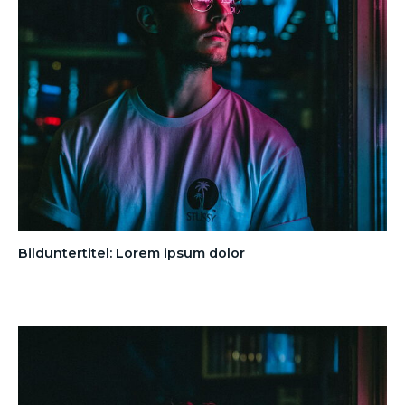
Bilduntertitel: Lorem ipsum dolor