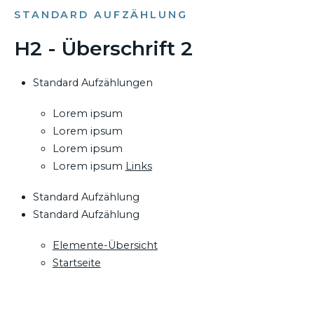
STANDARD AUFZÄHLUNG
H2 - Überschrift 2
Standard Aufzählungen
Lorem ipsum
Lorem ipsum
Lorem ipsum
Lorem ipsum
Links
Standard Aufzählung
Standard Aufzählung
Elemente-Übersicht
Startseite