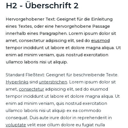
H2 - Überschrift 2
Hervorgehobener Text: Geeignet für die Einleitung
eines Textes, oder eine hervorgehobene Passage
innerhalb eines Paragraphen. Lorem ipsum dolor sit
amet, consectetur adipiscing elit, sed do
eiusmod
tempor incididunt ut labore et dolore magna aliqua. Ut
enim ad minim veniam, quis nostrud exercitation
ullamco laboris nisi ut aliquip.
Standard Fließtext: Geeignet für beschreibende Texte.
Hyperlinks
sind
unterstrichen
. Lorem ipsum dolor sit
amet,
consectetur
adipiscing elit, sed do eiusmod
tempor incididunt ut labore et dolore magna aliqua. Ut
enim ad minim veniam, quis nostrud exercitation
ullamco laboris nisi ut aliquip ex ea commodo
consequat. Duis aute irure dolor in reprehenderit in
voluptate
velit esse cillum dolore eu fugiat nulla