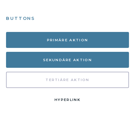
BUTTONS
PRIMÄRE AKTION
SEKUNDÄRE AKTION
TERTIÄRE AKTION
HYPERLINK