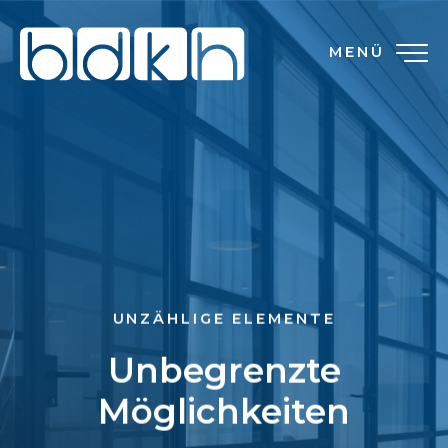
MENÜ
UNZÄHLIGE ELEMENTE
Unbegrenzte
Möglichkeiten