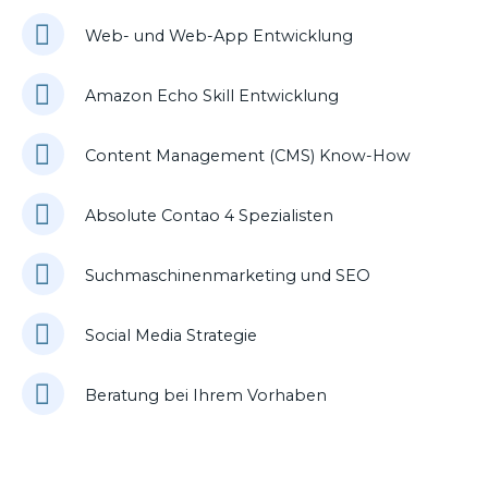
Web- und Web-App Entwicklung
Amazon Echo Skill Entwicklung
Content Management (CMS) Know-How
Absolute Contao 4 Spezialisten
Suchmaschinenmarketing und SEO
Social Media Strategie
Beratung bei Ihrem Vorhaben