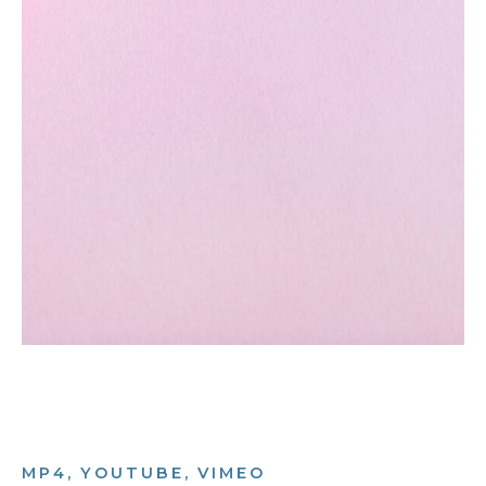
MP4, YOUTUBE, VIMEO