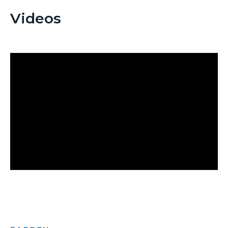
Videos