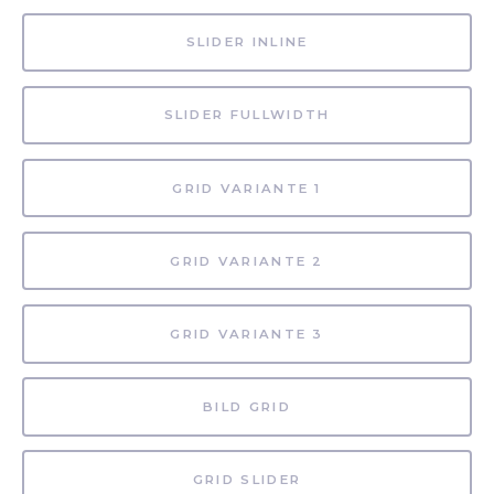
SLIDER INLINE
SLIDER FULLWIDTH
GRID VARIANTE 1
GRID VARIANTE 2
GRID VARIANTE 3
BILD GRID
GRID SLIDER