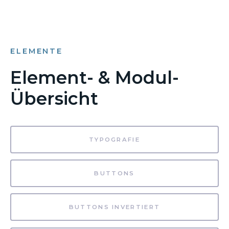
ELEMENTE
Element- & Modul-
Übersicht
TYPOGRAFIE
BUTTONS
BUTTONS INVERTIERT