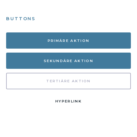
BUTTONS
PRIMÄRE AKTION
SEKUNDÄRE AKTION
TERTIÄRE AKTION
HYPERLINK