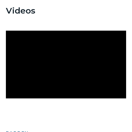
Videos