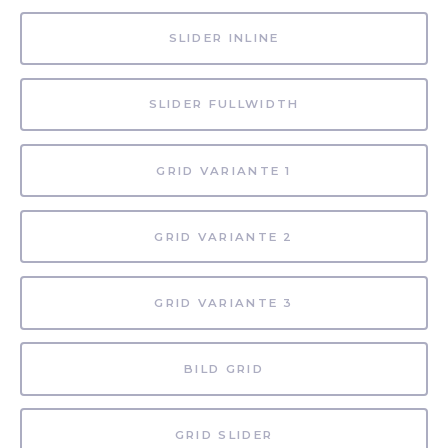
SLIDER INLINE
SLIDER FULLWIDTH
GRID VARIANTE 1
GRID VARIANTE 2
GRID VARIANTE 3
BILD GRID
GRID SLIDER