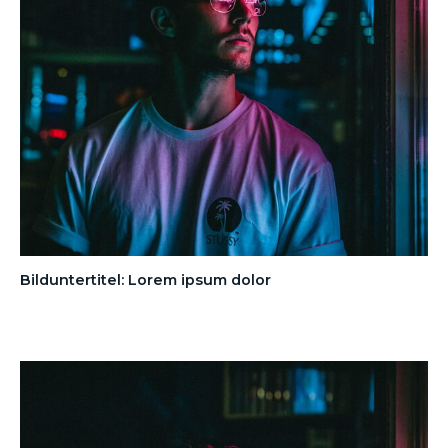
Bilduntertitel: Lorem ipsum dolor