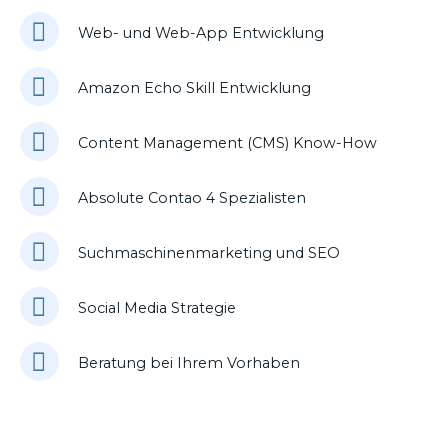
Web- und Web-App Entwicklung
Amazon Echo Skill Entwicklung
Content Management (CMS) Know-How
Absolute Contao 4 Spezialisten
Suchmaschinenmarketing und SEO
Social Media Strategie
Beratung bei Ihrem Vorhaben