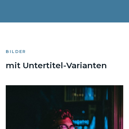
BILDER
mit Untertitel-Varianten