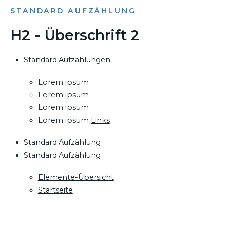
STANDARD AUFZÄHLUNG
H2 - Überschrift 2
Standard Aufzählungen
Lorem ipsum
Lorem ipsum
Lorem ipsum
Lorem ipsum
Links
Standard Aufzählung
Standard Aufzählung
Elemente-Übersicht
Startseite