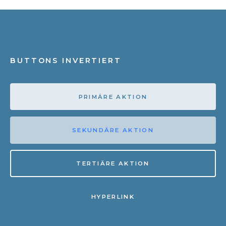
BUTTONS INVERTIERT
PRIMÄRE AKTION
SEKUNDÄRE AKTION
TERTIÄRE AKTION
HYPERLINK