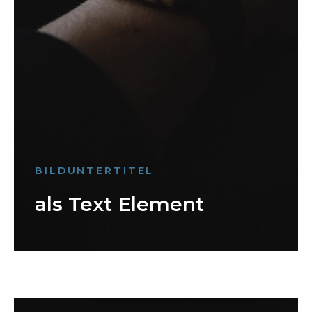
BILDUNTERTITEL
als Text Element