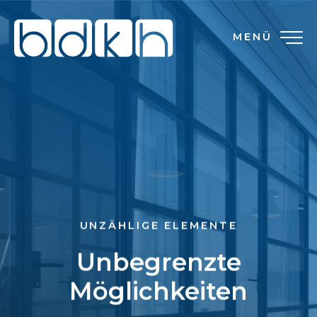
MENÜ
UNZÄHLIGE ELEMENTE
Unbegrenzte
Möglichkeiten