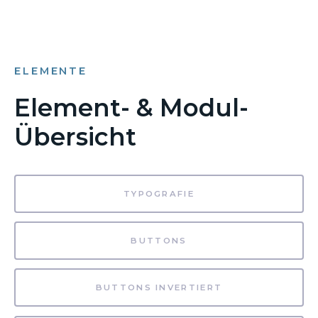
ELEMENTE
Element- & Modul-
Übersicht
TYPOGRAFIE
BUTTONS
BUTTONS INVERTIERT