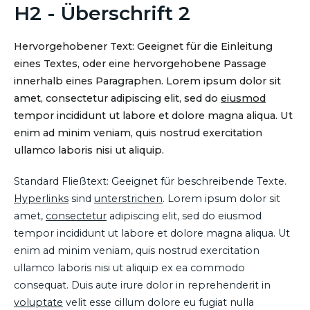
H2 - Überschrift 2
Hervorgehobener Text: Geeignet für die Einleitung
eines Textes, oder eine hervorgehobene Passage
innerhalb eines Paragraphen. Lorem ipsum dolor sit
amet, consectetur adipiscing elit, sed do
eiusmod
tempor incididunt ut labore et dolore magna aliqua. Ut
enim ad minim veniam, quis nostrud exercitation
ullamco laboris nisi ut aliquip.
Standard Fließtext: Geeignet für beschreibende Texte.
Hyperlinks
sind
unterstrichen
. Lorem ipsum dolor sit
amet,
consectetur
adipiscing elit, sed do eiusmod
tempor incididunt ut labore et dolore magna aliqua. Ut
enim ad minim veniam, quis nostrud exercitation
ullamco laboris nisi ut aliquip ex ea commodo
consequat. Duis aute irure dolor in reprehenderit in
voluptate
velit esse cillum dolore eu fugiat nulla