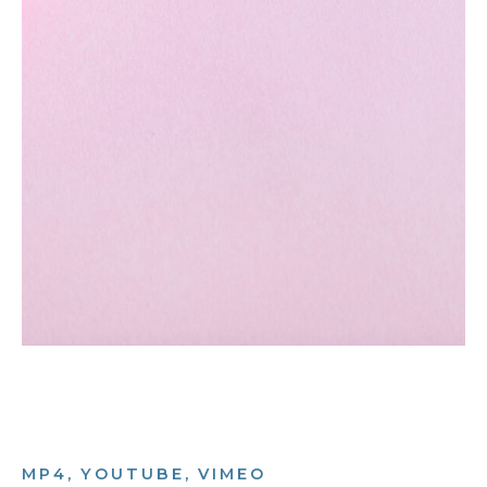
MP4, YOUTUBE, VIMEO