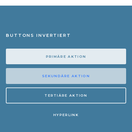
BUTTONS INVERTIERT
PRIMÄRE AKTION
SEKUNDÄRE AKTION
TERTIÄRE AKTION
HYPERLINK