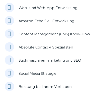
Web- und Web-App Entwicklung
Amazon Echo Skill Entwicklung
Content Management (CMS) Know-How
Absolute Contao 4 Spezialisten
Suchmaschinenmarketing und SEO
Social Media Strategie
Beratung bei Ihrem Vorhaben