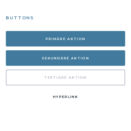
BUTTONS
PRIMÄRE AKTION
SEKUNDÄRE AKTION
TERTIÄRE AKTION
HYPERLINK