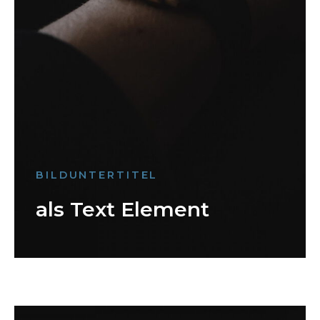
BILDUNTERTITEL
als Text Element