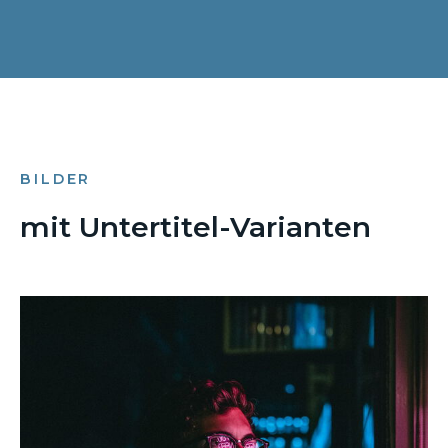
BILDER
mit Untertitel-Varianten