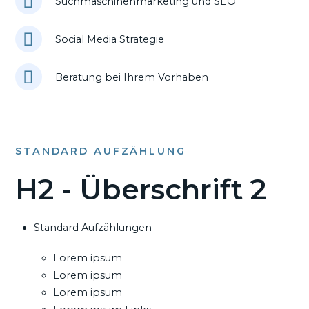
Suchmaschinenmarketing und SEO
Social Media Strategie
Beratung bei Ihrem Vorhaben
STANDARD AUFZÄHLUNG
H2 - Überschrift 2
Standard Aufzählungen
Lorem ipsum
Lorem ipsum
Lorem ipsum