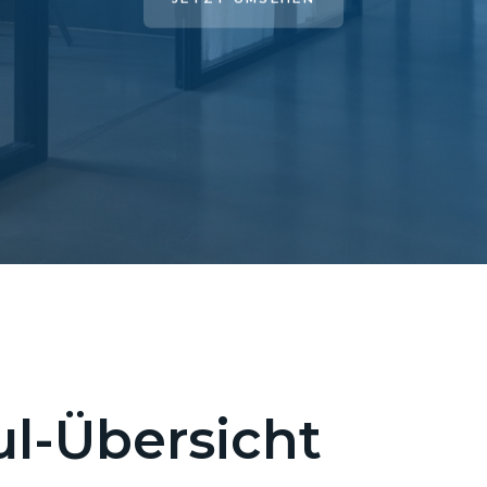
l-Übersicht