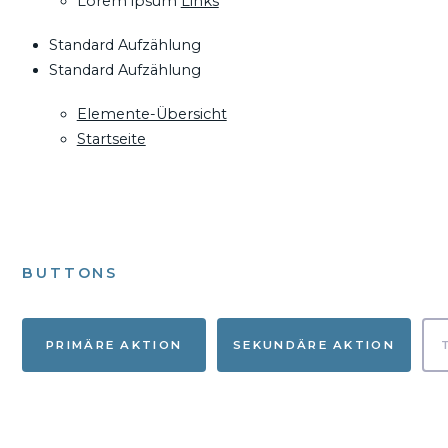
Lorem ipsum
Links
Standard Aufzählung
Standard Aufzählung
Elemente-Übersicht
Startseite
BUTTONS
PRIMÄRE AKTION
SEKUNDÄRE AKTION