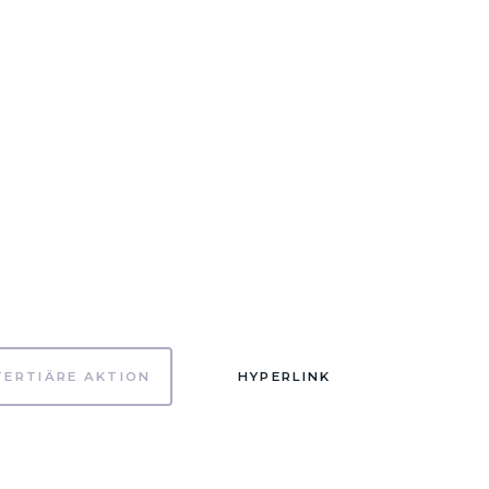
TERTIÄRE AKTION
HYPERLINK