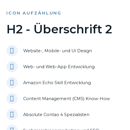
ICON AUFZÄHLUNG
H2 - Überschrift 2
Website-, Mobile- und UI Design
Web- und Web-App Entwicklung
Amazon Echo Skill Entwicklung
Content Management (CMS) Know-How
Absolute Contao 4 Spezialisten