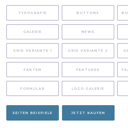
TYPOGRAFIE
BUTTONS
GALERIE
NEWS
GRID VARIANTE 1
GRID VARIANTE 2
G
FAKTEN
FEATURES
FORMULAR
LOGO GALERIE
SEITEN BEISPIELE
JETZT KAUFEN