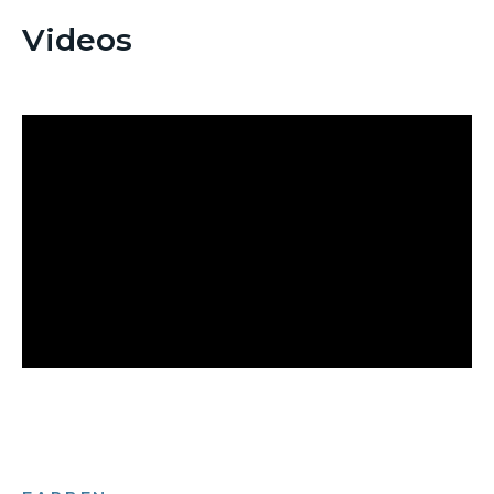
Videos