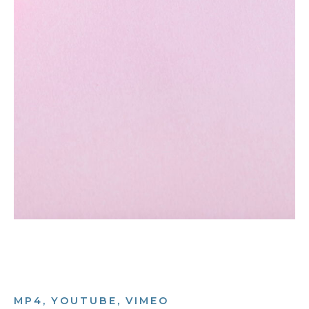
MP4, YOUTUBE, VIMEO