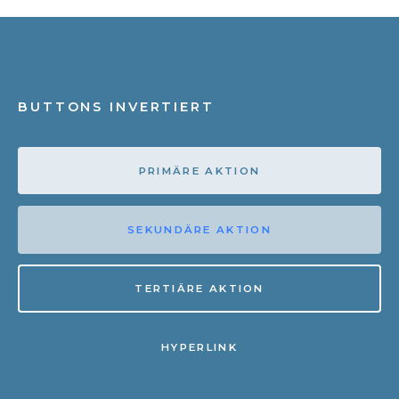
BUTTONS INVERTIERT
PRIMÄRE AKTION
SEKUNDÄRE AKTION
TERTIÄRE AKTION
HYPERLINK