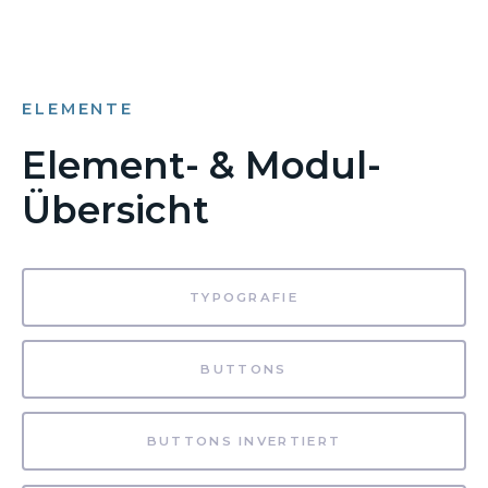
ELEMENTE
Element- & Modul-
Übersicht
TYPOGRAFIE
BUTTONS
BUTTONS INVERTIERT