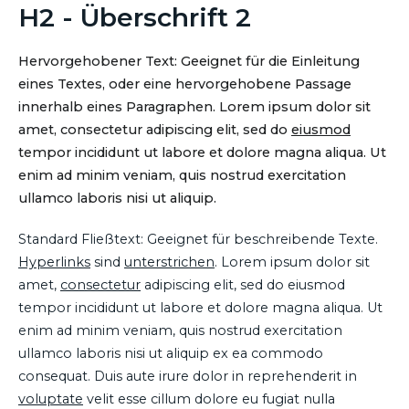
H2 - Überschrift 2
Hervorgehobener Text: Geeignet für die Einleitung
eines Textes, oder eine hervorgehobene Passage
innerhalb eines Paragraphen. Lorem ipsum dolor sit
amet, consectetur adipiscing elit, sed do
eiusmod
tempor incididunt ut labore et dolore magna aliqua. Ut
enim ad minim veniam, quis nostrud exercitation
ullamco laboris nisi ut aliquip.
Standard Fließtext: Geeignet für beschreibende Texte.
Hyperlinks
sind
unterstrichen
. Lorem ipsum dolor sit
amet,
consectetur
adipiscing elit, sed do eiusmod
tempor incididunt ut labore et dolore magna aliqua. Ut
enim ad minim veniam, quis nostrud exercitation
ullamco laboris nisi ut aliquip ex ea commodo
consequat. Duis aute irure dolor in reprehenderit in
voluptate
velit esse cillum dolore eu fugiat nulla