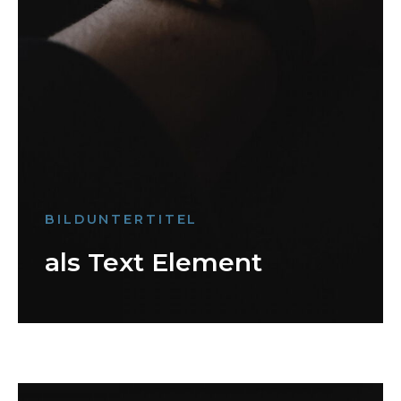
BILDUNTERTITEL
als Text Element