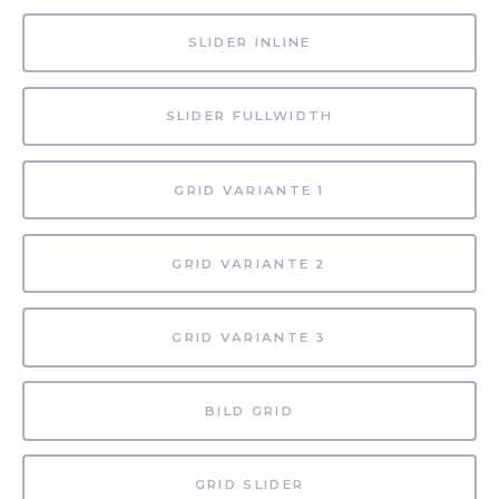
SLIDER INLINE
SLIDER FULLWIDTH
GRID VARIANTE 1
GRID VARIANTE 2
GRID VARIANTE 3
BILD GRID
GRID SLIDER