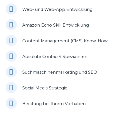
Web- und Web-App Entwicklung
Amazon Echo Skill Entwicklung
Content Management (CMS) Know-How
Absolute Contao 4 Spezialisten
Suchmaschinenmarketing und SEO
Social Media Strategie
Beratung bei Ihrem Vorhaben