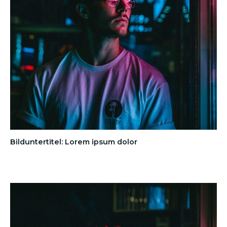
Bilduntertitel: Lorem ipsum dolor