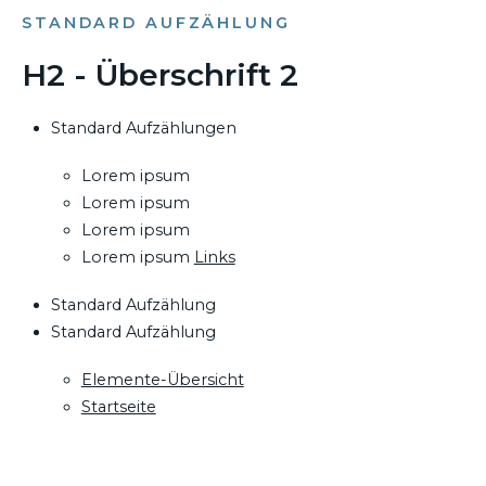
STANDARD AUFZÄHLUNG
H2 - Überschrift 2
Standard Aufzählungen
Lorem ipsum
Lorem ipsum
Lorem ipsum
Lorem ipsum
Links
Standard Aufzählung
Standard Aufzählung
Elemente-Übersicht
Startseite