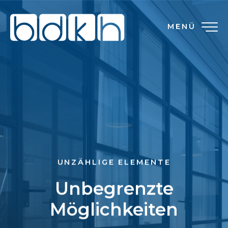
MENÜ
UNZÄHLIGE ELEMENTE
Unbegrenzte
Möglichkeiten