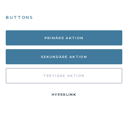
BUTTONS
PRIMÄRE AKTION
SEKUNDÄRE AKTION
TERTIÄRE AKTION
HYPERLINK