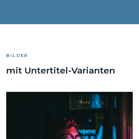
BILDER
mit Untertitel-Varianten