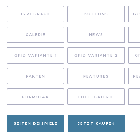
TYPOGRAFIE
BUTTONS
GALERIE
NEWS
GRID VARIANTE 1
GRID VARIANTE 2
G
FAKTEN
FEATURES
FORMULAR
LOGO GALERIE
SEITEN BEISPIELE
JETZT KAUFEN