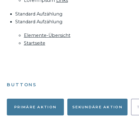
Lorem ipsum
Links
Standard Aufzählung
Standard Aufzählung
Elemente-Übersicht
Startseite
BUTTONS
PRIMÄRE AKTION
SEKUNDÄRE AKTION