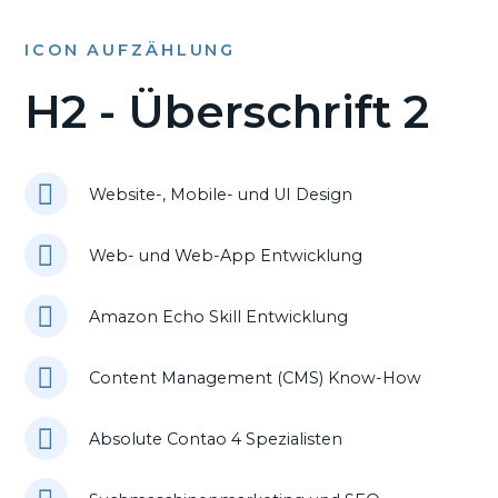
ICON AUFZÄHLUNG
H2 - Überschrift 2
Website-, Mobile- und UI Design
Web- und Web-App Entwicklung
Amazon Echo Skill Entwicklung
Content Management (CMS) Know-How
Absolute Contao 4 Spezialisten