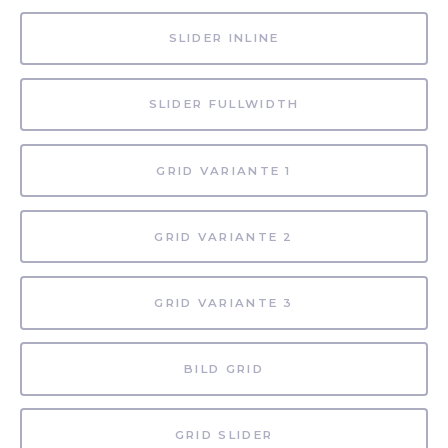
SLIDER INLINE
SLIDER FULLWIDTH
GRID VARIANTE 1
GRID VARIANTE 2
GRID VARIANTE 3
BILD GRID
GRID SLIDER