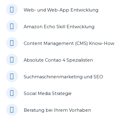
Web- und Web-App Entwicklung
Amazon Echo Skill Entwicklung
Content Management (CMS) Know-How
Absolute Contao 4 Spezialisten
Suchmaschinenmarketing und SEO
Social Media Strategie
Beratung bei Ihrem Vorhaben