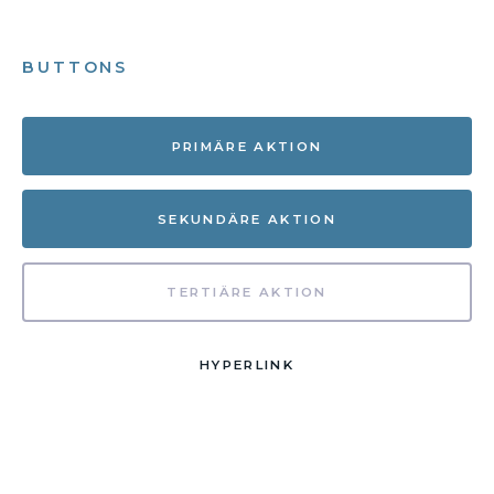
BUTTONS
PRIMÄRE AKTION
SEKUNDÄRE AKTION
TERTIÄRE AKTION
HYPERLINK