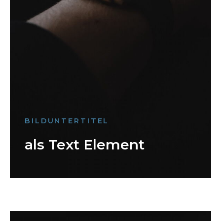
BILDUNTERTITEL
als Text Element