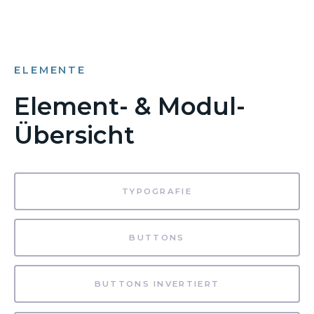
ELEMENTE
Element- & Modul-
Übersicht
TYPOGRAFIE
BUTTONS
BUTTONS INVERTIERT