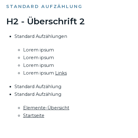
STANDARD AUFZÄHLUNG
H2 - Überschrift 2
Standard Aufzählungen
Lorem ipsum
Lorem ipsum
Lorem ipsum
Lorem ipsum
Links
Standard Aufzählung
Standard Aufzählung
Elemente-Übersicht
Startseite