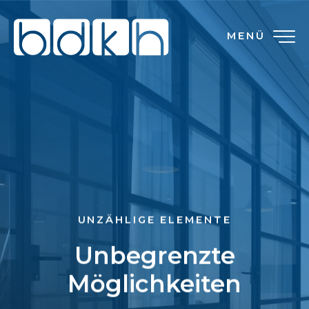
MENÜ
UNZÄHLIGE ELEMENTE
Unbegrenzte
Möglichkeiten