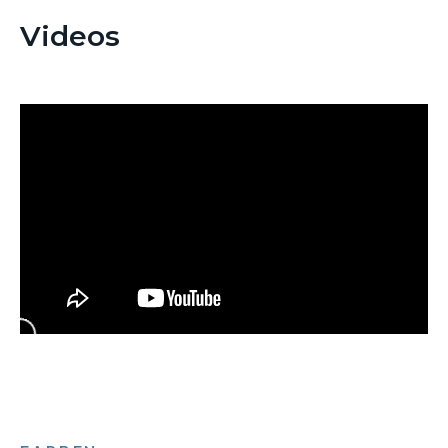
Videos