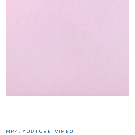
MP4, YOUTUBE, VIMEO