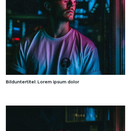
Bilduntertitel: Lorem ipsum dolor