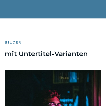
BILDER
mit Untertitel-Varianten