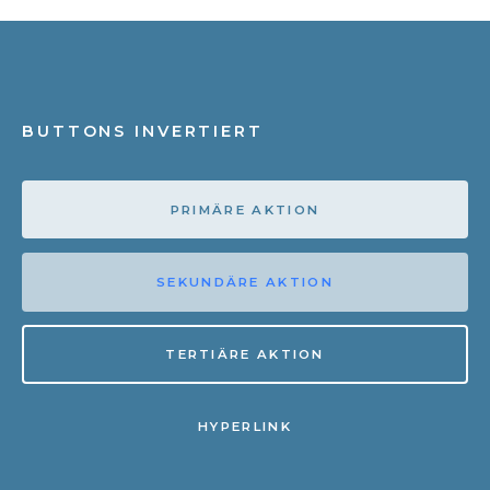
BUTTONS INVERTIERT
PRIMÄRE AKTION
SEKUNDÄRE AKTION
TERTIÄRE AKTION
HYPERLINK