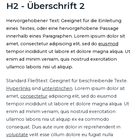
H2 - Überschrift 2
Hervorgehobener Text: Geeignet für die Einleitung
eines Textes, oder eine hervorgehobene Passage
innerhalb eines Paragraphen. Lorem ipsum dolor sit
amet, consectetur adipiscing elit, sed do
eiusmod
tempor incididunt ut labore et dolore magna aliqua. Ut
enim ad minim veniam, quis nostrud exercitation
ullamco laboris nisi ut aliquip.
Standard Fließtext: Geeignet für beschreibende Texte.
Hyperlinks
sind
unterstrichen
. Lorem ipsum dolor sit
amet,
consectetur
adipiscing elit, sed do eiusmod
tempor incididunt ut labore et dolore magna aliqua. Ut
enim ad minim veniam, quis nostrud exercitation
ullamco laboris nisi ut aliquip ex ea commodo
consequat. Duis aute irure dolor in reprehenderit in
voluptate
velit esse cillum dolore eu fugiat nulla