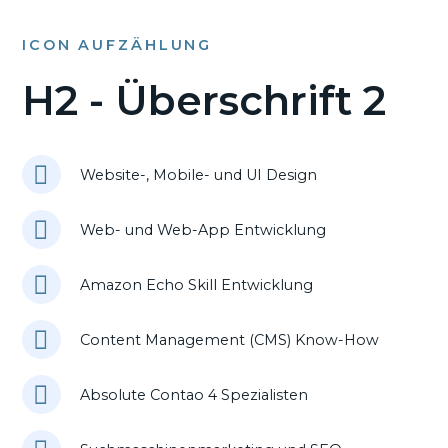
ICON AUFZÄHLUNG
H2 - Überschrift 2
Website-, Mobile- und UI Design
Web- und Web-App Entwicklung
Amazon Echo Skill Entwicklung
Content Management (CMS) Know-How
Absolute Contao 4 Spezialisten