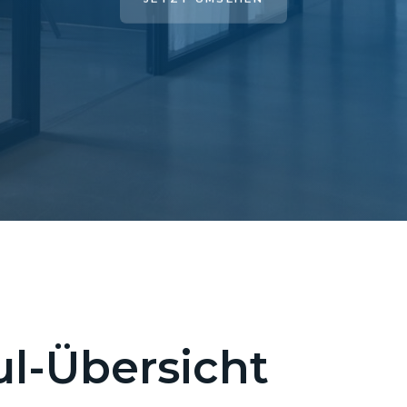
l-Übersicht