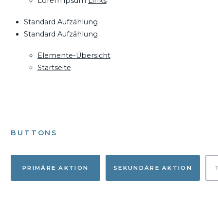
Lorem ipsum
Links
Standard Aufzählung
Standard Aufzählung
Elemente-Übersicht
Startseite
BUTTONS
PRIMÄRE AKTION
SEKUNDÄRE AKTION