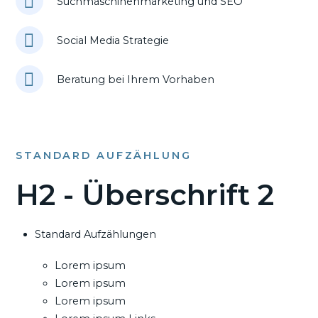
Suchmaschinenmarketing und SEO
Social Media Strategie
Beratung bei Ihrem Vorhaben
STANDARD AUFZÄHLUNG
H2 - Überschrift 2
Standard Aufzählungen
Lorem ipsum
Lorem ipsum
Lorem ipsum