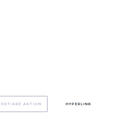
TERTIÄRE AKTION
HYPERLINK