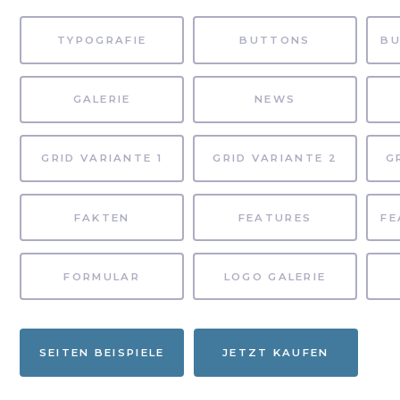
TYPOGRAFIE
BUTTONS
GALERIE
NEWS
GRID VARIANTE 1
GRID VARIANTE 2
G
FAKTEN
FEATURES
FORMULAR
LOGO GALERIE
SEITEN BEISPIELE
JETZT KAUFEN