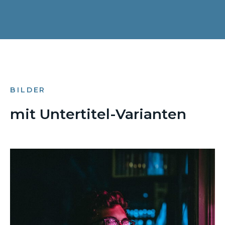
BILDER
mit Untertitel-Varianten