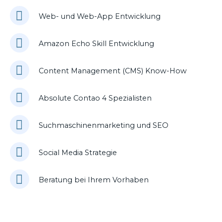
Web- und Web-App Entwicklung
Amazon Echo Skill Entwicklung
Content Management (CMS) Know-How
Absolute Contao 4 Spezialisten
Suchmaschinenmarketing und SEO
Social Media Strategie
Beratung bei Ihrem Vorhaben