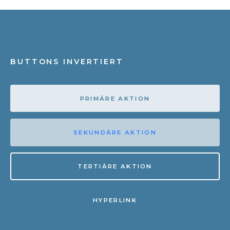
BUTTONS INVERTIERT
PRIMÄRE AKTION
SEKUNDÄRE AKTION
TERTIÄRE AKTION
HYPERLINK