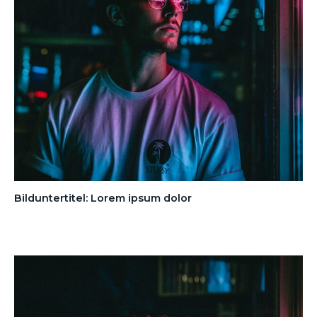
Bilduntertitel: Lorem ipsum dolor