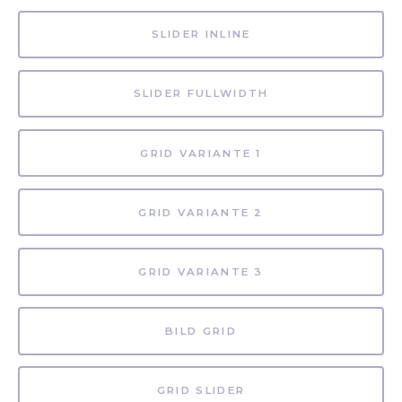
SLIDER INLINE
SLIDER FULLWIDTH
GRID VARIANTE 1
GRID VARIANTE 2
GRID VARIANTE 3
BILD GRID
GRID SLIDER