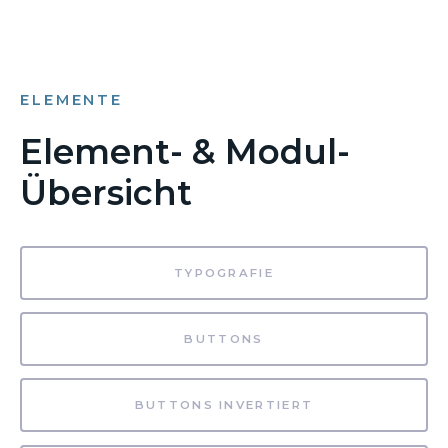
ELEMENTE
Element- & Modul-
Übersicht
TYPOGRAFIE
BUTTONS
BUTTONS INVERTIERT