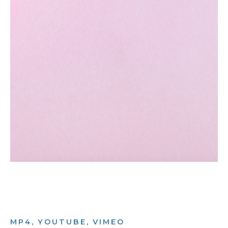
MP4, YOUTUBE, VIMEO