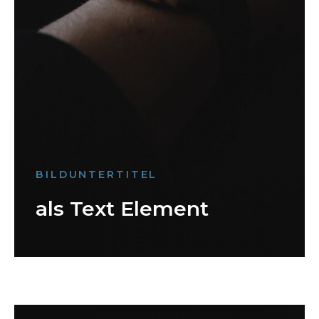
BILDUNTERTITEL
als Text Element