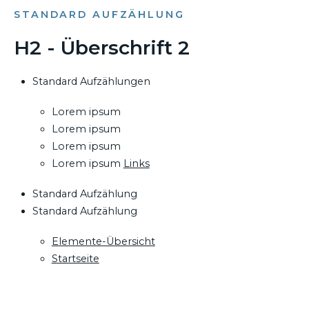
STANDARD AUFZÄHLUNG
H2 - Überschrift 2
Standard Aufzählungen
Lorem ipsum
Lorem ipsum
Lorem ipsum
Lorem ipsum
Links
Standard Aufzählung
Standard Aufzählung
Elemente-Übersicht
Startseite