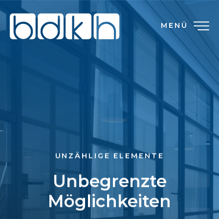
MENÜ
UNZÄHLIGE ELEMENTE
Unbegrenzte
Möglichkeiten