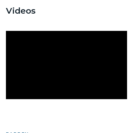
Videos