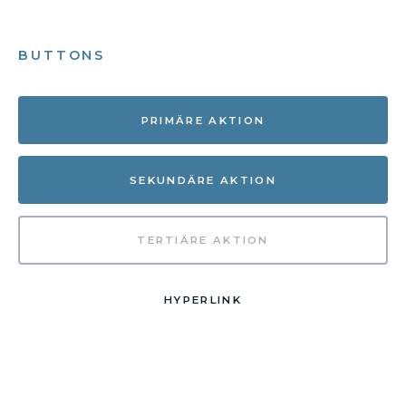
BUTTONS
PRIMÄRE AKTION
SEKUNDÄRE AKTION
TERTIÄRE AKTION
HYPERLINK