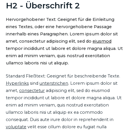
H2 - Überschrift 2
Hervorgehobener Text: Geeignet für die Einleitung
eines Textes, oder eine hervorgehobene Passage
innerhalb eines Paragraphen. Lorem ipsum dolor sit
amet, consectetur adipiscing elit, sed do
eiusmod
tempor incididunt ut labore et dolore magna aliqua. Ut
enim ad minim veniam, quis nostrud exercitation
ullamco laboris nisi ut aliquip.
Standard Fließtext: Geeignet für beschreibende Texte.
Hyperlinks
sind
unterstrichen
. Lorem ipsum dolor sit
amet,
consectetur
adipiscing elit, sed do eiusmod
tempor incididunt ut labore et dolore magna aliqua. Ut
enim ad minim veniam, quis nostrud exercitation
ullamco laboris nisi ut aliquip ex ea commodo
consequat. Duis aute irure dolor in reprehenderit in
voluptate
velit esse cillum dolore eu fugiat nulla