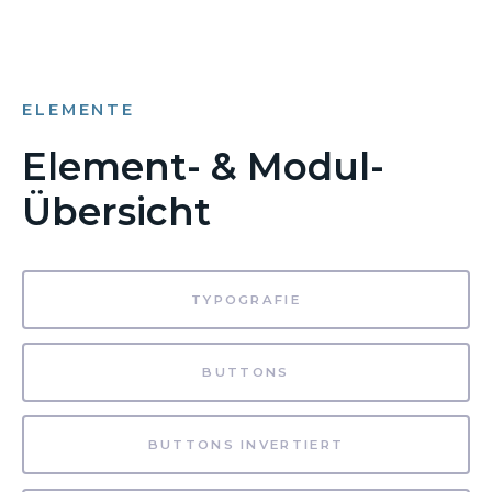
ELEMENTE
Element- & Modul-
Übersicht
TYPOGRAFIE
BUTTONS
BUTTONS INVERTIERT