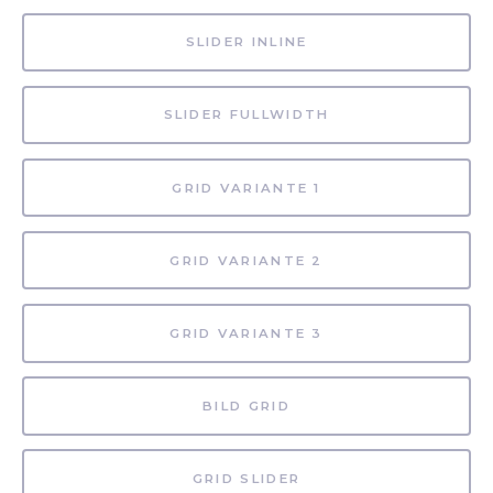
SLIDER INLINE
SLIDER FULLWIDTH
GRID VARIANTE 1
GRID VARIANTE 2
GRID VARIANTE 3
BILD GRID
GRID SLIDER