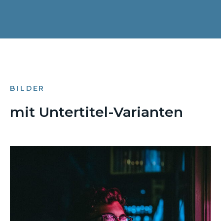
BILDER
mit Untertitel-Varianten