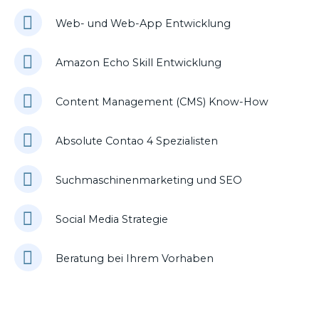
Web- und Web-App Entwicklung
Amazon Echo Skill Entwicklung
Content Management (CMS) Know-How
Absolute Contao 4 Spezialisten
Suchmaschinenmarketing und SEO
Social Media Strategie
Beratung bei Ihrem Vorhaben