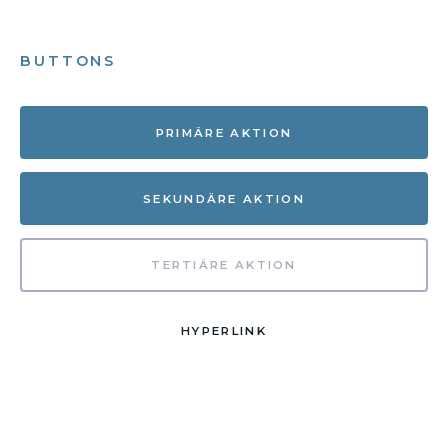
BUTTONS
PRIMÄRE AKTION
SEKUNDÄRE AKTION
TERTIÄRE AKTION
HYPERLINK