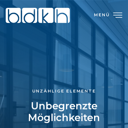
MENÜ
UNZÄHLIGE ELEMENTE
Unbegrenzte
Möglichkeiten