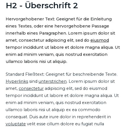
H2 - Überschrift 2
Hervorgehobener Text: Geeignet für die Einleitung
eines Textes, oder eine hervorgehobene Passage
innerhalb eines Paragraphen. Lorem ipsum dolor sit
amet, consectetur adipiscing elit, sed do
eiusmod
tempor incididunt ut labore et dolore magna aliqua. Ut
enim ad minim veniam, quis nostrud exercitation
ullamco laboris nisi ut aliquip.
Standard Fließtext: Geeignet für beschreibende Texte.
Hyperlinks
sind
unterstrichen
. Lorem ipsum dolor sit
amet,
consectetur
adipiscing elit, sed do eiusmod
tempor incididunt ut labore et dolore magna aliqua. Ut
enim ad minim veniam, quis nostrud exercitation
ullamco laboris nisi ut aliquip ex ea commodo
consequat. Duis aute irure dolor in reprehenderit in
voluptate
velit esse cillum dolore eu fugiat nulla