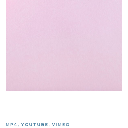
MP4, YOUTUBE, VIMEO