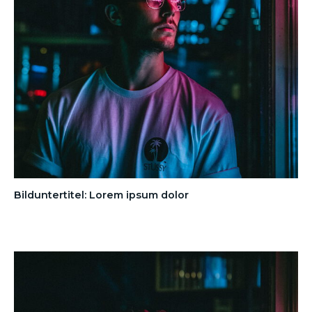
Bilduntertitel: Lorem ipsum dolor