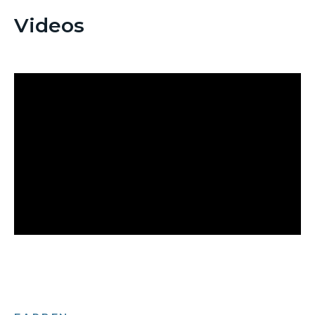
Videos