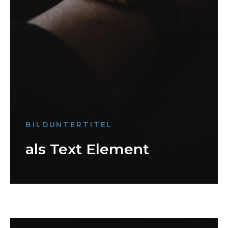
BILDUNTERTITEL
als Text Element