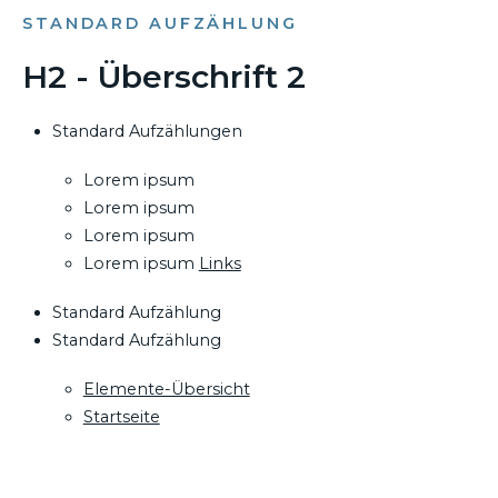
STANDARD AUFZÄHLUNG
H2 - Überschrift 2
Standard Aufzählungen
Lorem ipsum
Lorem ipsum
Lorem ipsum
Lorem ipsum
Links
Standard Aufzählung
Standard Aufzählung
Elemente-Übersicht
Startseite